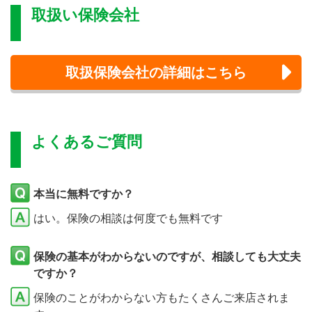
取扱い保険会社
取扱保険会社の詳細はこちら
よくあるご質問
本当に無料ですか？
はい。保険の相談は何度でも無料です
保険の基本がわからないのですが、相談しても大丈夫
ですか？
保険のことがわからない方もたくさんご来店されま