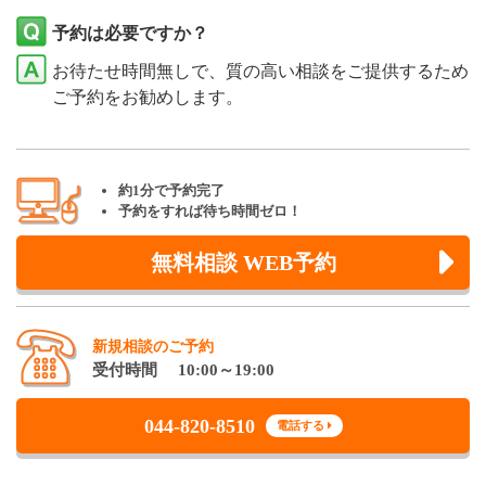
予約は必要ですか？
お待たせ時間無しで、質の高い相談をご提供するため
ご予約をお勧めします。
約1分で予約完了
予約をすれば待ち時間ゼロ！
無料相談 WEB予約
新規相談のご予約
受付時間 10:00～19:00
044-820-8510
電話する