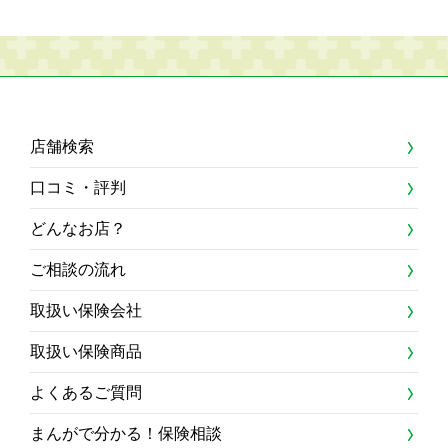
店舗検索
口コミ・評判
どんなお店？
ご相談の流れ
取扱い保険会社
取扱い保険商品
よくあるご質問
まんがで分かる！保険相談