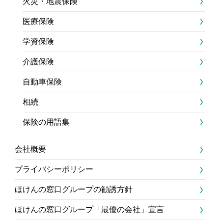
火災・地震保険
医療保険
学資保険
介護保険
自動車保険
相続
保険の用語集
会社概要
プライバシーポリシー
ほけんの窓口グループの勧誘方針
ほけんの窓口グループ「最優の会社」宣言