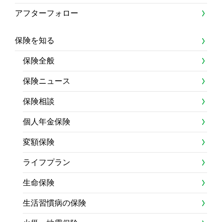
アフターフォロー
保険を知る
保険全般
保険ニュース
保険相談
個人年金保険
変額保険
ライフプラン
生命保険
生活習慣病の保険