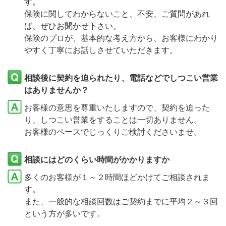
す。
保険に関してわからないこと、不安、ご質問があれ
ば、ぜひお聞かせ下さい。
保険のプロが、基本的な考え方から、お客様にわかり
やすく丁寧にお話しさせていただきます。
相談後に契約を迫られたり、電話などでしつこい営業
はありませんか？
お客様の意思を尊重いたしますので、契約を迫った
り、しつこい営業をすることは一切ありません。
お客様のペースでじっくりご検討くださいませ。
相談にはどのくらい時間がかかりますか
多くのお客様が１～２時間ほどかけてご相談されま
す。
また、一般的な相談回数はご契約までに平均２～３回
という方が多いです。