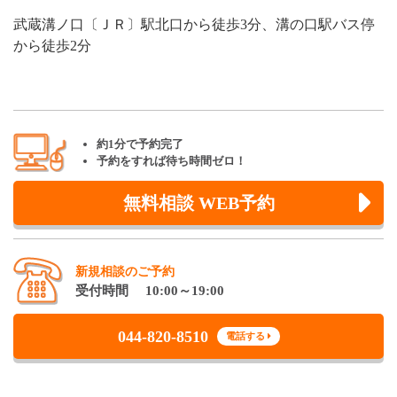
武蔵溝ノ口〔ＪＲ〕駅北口から徒歩3分、溝の口駅バス停
から徒歩2分
約1分で予約完了
予約をすれば待ち時間ゼロ！
無料相談 WEB予約
新規相談のご予約
受付時間 10:00～19:00
044-820-8510
電話する