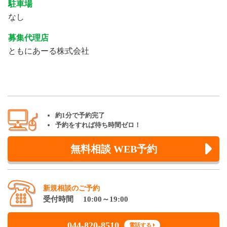
駐車場
なし
募集代理店
ともにあーる株式会社
約1分で予約完了
予約をすれば待ち時間ゼロ！
無料相談 WEB予約
新規相談のご予約
受付時間 10:00～19:00
044-820-8510
電話する