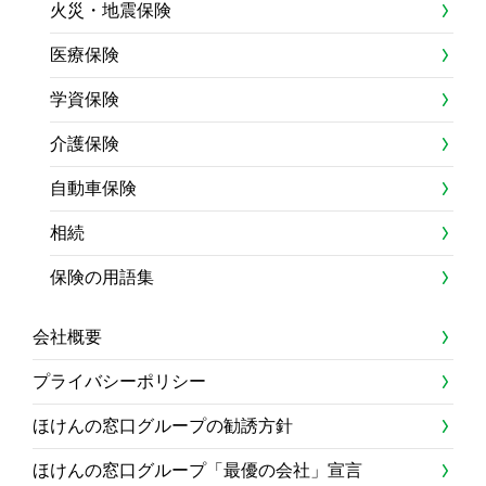
火災・地震保険
医療保険
学資保険
介護保険
自動車保険
相続
保険の用語集
会社概要
プライバシーポリシー
ほけんの窓口グループの勧誘方針
ほけんの窓口グループ「最優の会社」宣言