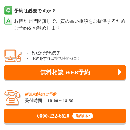
予約は必要ですか？
お待たせ時間無しで、質の高い相談をご提供するため
ご予約をお勧めします。
約1分で予約完了
予約をすれば待ち時間ゼロ！
無料相談 WEB予約
新規相談のご予約
受付時間 10:00～18:30
0800-222-6620
電話する