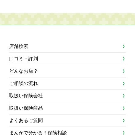
店舗検索
口コミ・評判
どんなお店？
ご相談の流れ
取扱い保険会社
取扱い保険商品
よくあるご質問
まんがで分かる！保険相談