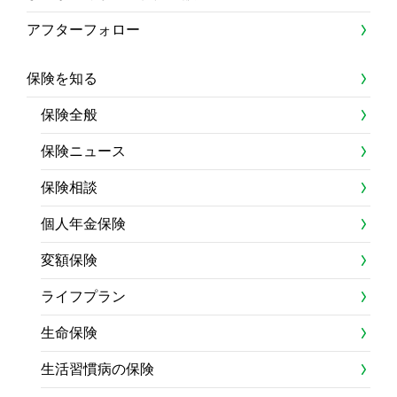
アフターフォロー
保険を知る
保険全般
保険ニュース
保険相談
個人年金保険
変額保険
ライフプラン
生命保険
生活習慣病の保険