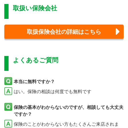
取扱い保険会社
取扱保険会社の詳細はこちら
よくあるご質問
本当に無料ですか？
はい。保険の相談は何度でも無料です
保険の基本がわからないのですが、相談しても大丈夫
ですか？
保険のことがわからない方もたくさんご来店されま