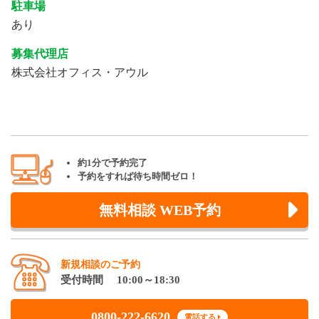
駐車場
あり
募集代理店
株式会社オフィス・アウル
約1分で予約完了
予約をすれば待ち時間ゼロ！
無料相談 WEB予約
新規相談のご予約
受付時間 10:00～18:30
0800-222-6620
電話する