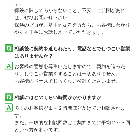
す。
保険に関してわからないこと、不安、ご質問があれ
ば、ぜひお聞かせ下さい。
保険のプロが、基本的な考え方から、お客様にわかり
やすく丁寧にお話しさせていただきます。
相談後に契約を迫られたり、電話などでしつこい営業
はありませんか？
お客様の意思を尊重いたしますので、契約を迫った
り、しつこい営業をすることは一切ありません。
お客様のペースでじっくりご検討くださいませ。
相談にはどのくらい時間がかかりますか
多くのお客様が１～２時間ほどかけてご相談されま
す。
また、一般的な相談回数はご契約までに平均２～３回
という方が多いです。