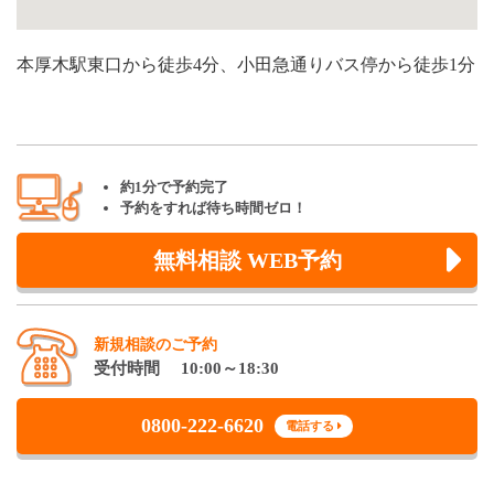
本厚木駅東口から徒歩4分、小田急通りバス停から徒歩1分
約1分で予約完了
予約をすれば待ち時間ゼロ！
無料相談 WEB予約
新規相談のご予約
受付時間 10:00～18:30
0800-222-6620
電話する