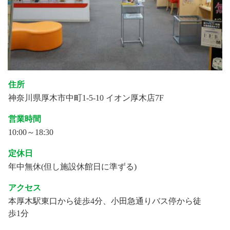
住所
神奈川県厚木市中町1-5-10 イオン厚木店7F
営業時間
10:00～18:30
定休日
年中無休(但し施設休館日に準ずる)
アクセス
本厚木駅東口から徒歩4分、小田急通りバス停から徒
歩1分