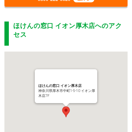
ほけんの窓口 イオン厚木店
へのアク
セス
ほけんの窓口 イオン厚木店
神奈川県厚木市中町1-5-10 イオン厚
木店7F