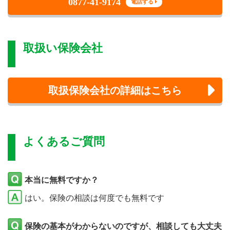
0877-41-9174
電話する
取扱い保険会社
取扱保険会社の詳細はこちら
よくあるご質問
本当に無料ですか？
はい。保険の相談は何度でも無料です
保険の基本がわからないのですが、相談しても大丈夫