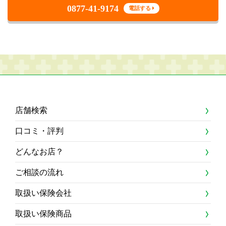
0877-41-9174
電話する
店舗検索
口コミ・評判
どんなお店？
ご相談の流れ
取扱い保険会社
取扱い保険商品