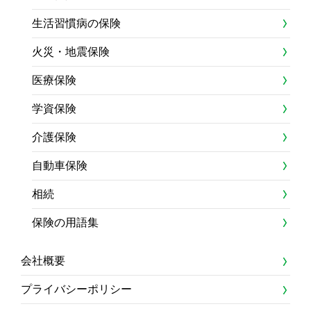
生活習慣病の保険
火災・地震保険
医療保険
学資保険
介護保険
自動車保険
相続
保険の用語集
会社概要
プライバシーポリシー