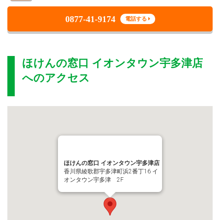
0877-41-9174
電話する
ほけんの窓口 イオンタウン宇多津店
へのアクセス
ほけんの窓口 イオンタウン宇多津店
香川県綾歌郡宇多津町浜2番丁16 イ
オンタウン宇多津 2F