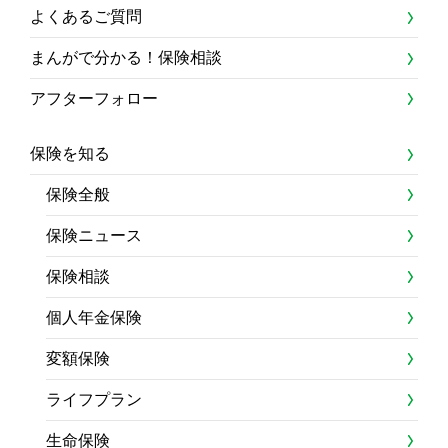
よくあるご質問
まんがで分かる！保険相談
アフターフォロー
保険を知る
保険全般
保険ニュース
保険相談
個人年金保険
変額保険
ライフプラン
生命保険