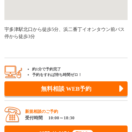
宇多津駅北口から徒歩5分、浜二番丁イオンタウン前バス
停から徒歩3分
約1分で予約完了
予約をすれば待ち時間ゼロ！
無料相談 WEB予約
新規相談のご予約
受付時間 10:00～18:30