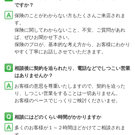
ですか？
保険のことがわからない方もたくさんご来店されま
す。
保険に関してわからないこと、不安、ご質問があれ
ば、ぜひお聞かせ下さい。
保険のプロが、基本的な考え方から、お客様にわかり
やすく丁寧にお話しさせていただきます。
相談後に契約を迫られたり、電話などでしつこい営業
はありませんか？
お客様の意思を尊重いたしますので、契約を迫った
り、しつこい営業をすることは一切ありません。
お客様のペースでじっくりご検討くださいませ。
相談にはどのくらい時間がかかりますか
多くのお客様が１～２時間ほどかけてご相談されま
す。