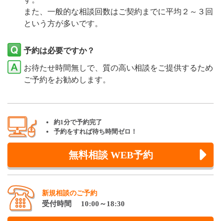
また、一般的な相談回数はご契約までに平均２～３回
という方が多いです。
予約は必要ですか？
お待たせ時間無しで、質の高い相談をご提供するため
ご予約をお勧めします。
約1分で予約完了
予約をすれば待ち時間ゼロ！
無料相談 WEB予約
新規相談のご予約
受付時間 10:00～18:30