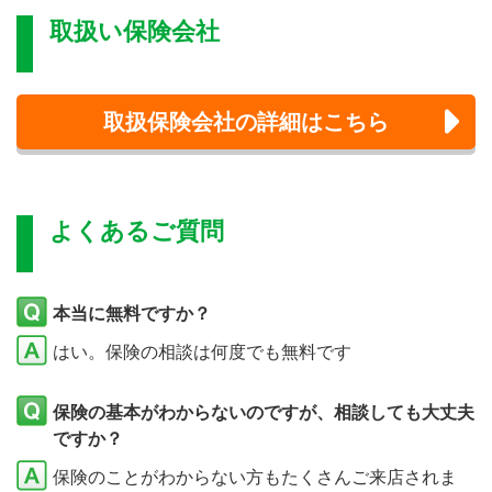
取扱い保険会社
取扱保険会社の詳細はこちら
よくあるご質問
本当に無料ですか？
はい。保険の相談は何度でも無料です
保険の基本がわからないのですが、相談しても大丈夫
ですか？
保険のことがわからない方もたくさんご来店されま