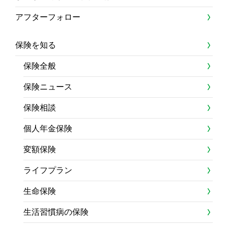
アフターフォロー
保険を知る
保険全般
保険ニュース
保険相談
個人年金保険
変額保険
ライフプラン
生命保険
生活習慣病の保険