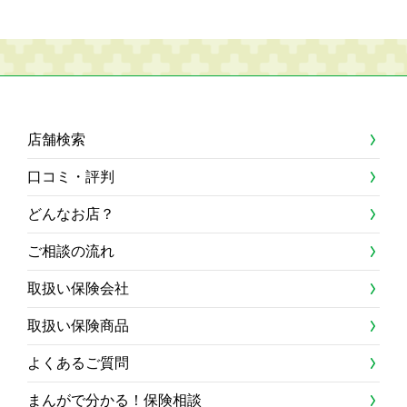
店舗検索
口コミ・評判
どんなお店？
ご相談の流れ
取扱い保険会社
取扱い保険商品
よくあるご質問
まんがで分かる！保険相談