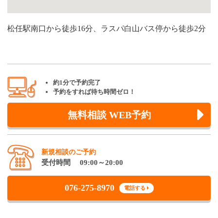
松任駅南口から徒歩16分、ラスパ白山バス停から徒歩2分
約1分で予約完了
予約をすれば待ち時間ゼロ！
無料相談 WEB予約
新規相談のご予約
受付時間 09:00～20:00
076-275-8970
電話する