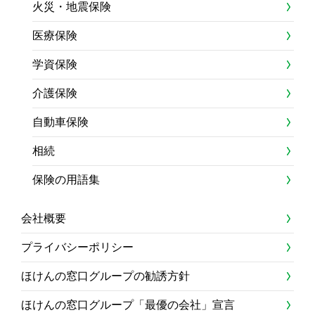
火災・地震保険
医療保険
学資保険
介護保険
自動車保険
相続
保険の用語集
会社概要
プライバシーポリシー
ほけんの窓口グループの勧誘方針
ほけんの窓口グループ「最優の会社」宣言