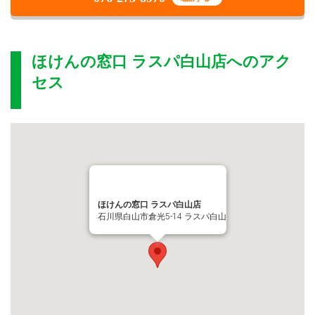
ほけんの窓口 ラスパ白山店
へのアク
セス
ほけんの窓口 ラスパ白山店
石川県白山市倉光5-14 ラスパ白山