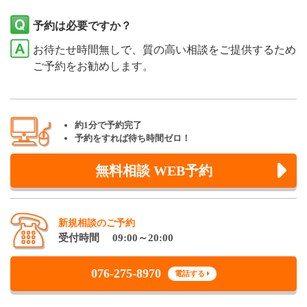
予約は必要ですか？
お待たせ時間無しで、質の高い相談をご提供するため
ご予約をお勧めします。
約1分で予約完了
予約をすれば待ち時間ゼロ！
無料相談 WEB予約
新規相談のご予約
受付時間 09:00～20:00
076-275-8970
電話する