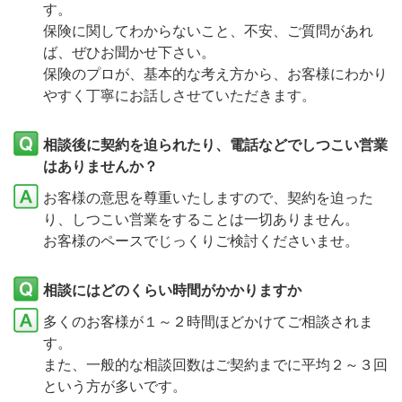
す。
保険に関してわからないこと、不安、ご質問があれ
ば、ぜひお聞かせ下さい。
保険のプロが、基本的な考え方から、お客様にわかり
やすく丁寧にお話しさせていただきます。
相談後に契約を迫られたり、電話などでしつこい営業
はありませんか？
お客様の意思を尊重いたしますので、契約を迫った
り、しつこい営業をすることは一切ありません。
お客様のペースでじっくりご検討くださいませ。
相談にはどのくらい時間がかかりますか
多くのお客様が１～２時間ほどかけてご相談されま
す。
また、一般的な相談回数はご契約までに平均２～３回
という方が多いです。