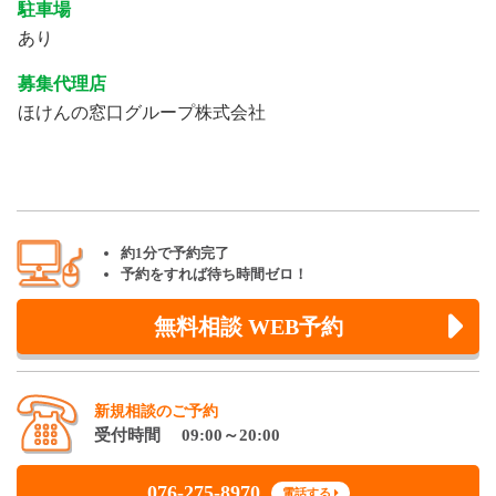
駐車場
あり
募集代理店
ほけんの窓口グループ株式会社
約1分で予約完了
予約をすれば待ち時間ゼロ！
無料相談 WEB予約
新規相談のご予約
受付時間 09:00～20:00
076-275-8970
電話する