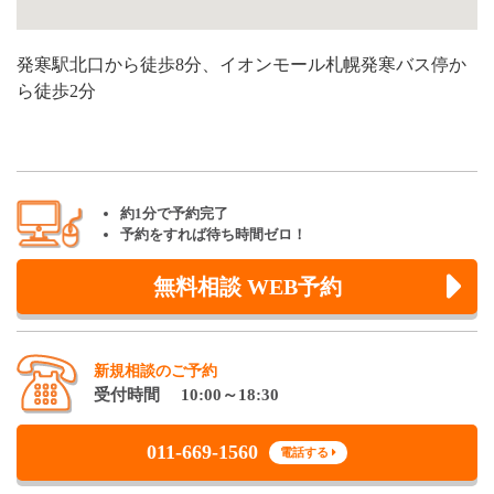
発寒駅北口から徒歩8分、イオンモール札幌発寒バス停か
ら徒歩2分
約1分で予約完了
予約をすれば待ち時間ゼロ！
無料相談 WEB予約
新規相談のご予約
受付時間 10:00～18:30
011-669-1560
電話する