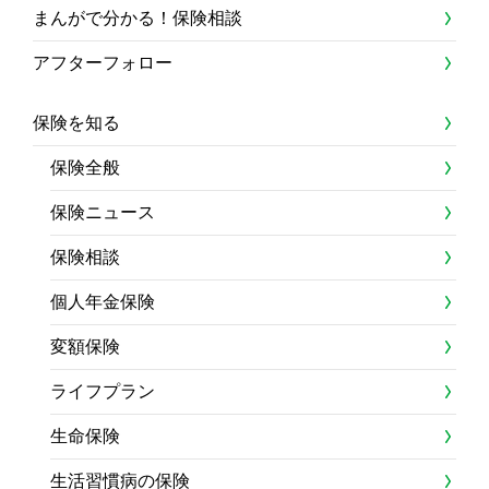
まんがで分かる！保険相談
アフターフォロー
保険を知る
保険全般
保険ニュース
保険相談
個人年金保険
変額保険
ライフプラン
生命保険
生活習慣病の保険