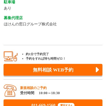
駐車場
あり
募集代理店
ほけんの窓口グループ株式会社
約1分で予約完了
予約をすれば待ち時間ゼロ！
無料相談 WEB予約
新規相談のご予約
受付時間 10:00～18:30
011-669-1560
電話する