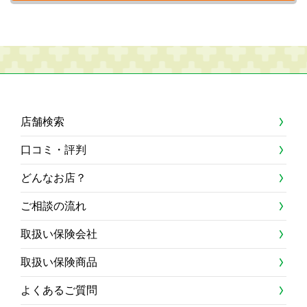
店舗検索
口コミ・評判
どんなお店？
ご相談の流れ
取扱い保険会社
取扱い保険商品
よくあるご質問