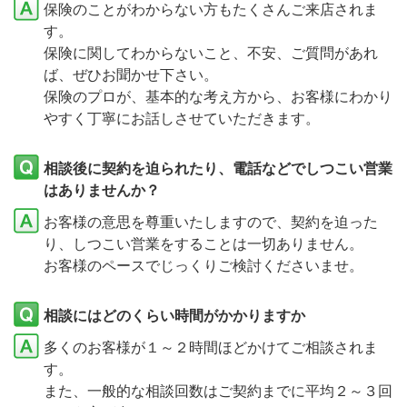
保険のことがわからない方もたくさんご来店されま
す。
保険に関してわからないこと、不安、ご質問があれ
ば、ぜひお聞かせ下さい。
保険のプロが、基本的な考え方から、お客様にわかり
やすく丁寧にお話しさせていただきます。
相談後に契約を迫られたり、電話などでしつこい営業
はありませんか？
お客様の意思を尊重いたしますので、契約を迫った
り、しつこい営業をすることは一切ありません。
お客様のペースでじっくりご検討くださいませ。
相談にはどのくらい時間がかかりますか
多くのお客様が１～２時間ほどかけてご相談されま
す。
また、一般的な相談回数はご契約までに平均２～３回