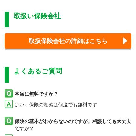
取扱い保険会社
取扱保険会社の詳細はこちら
よくあるご質問
本当に無料ですか？
はい。保険の相談は何度でも無料です
保険の基本がわからないのですが、相談しても大丈夫
ですか？