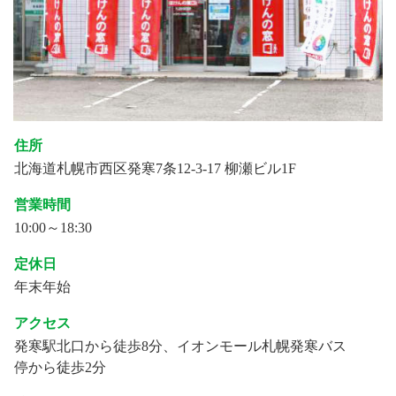
住所
北海道札幌市西区発寒7条12-3-17 柳瀬ビル1F
営業時間
10:00～18:30
定休日
年末年始
アクセス
発寒駅北口から徒歩8分、イオンモール札幌発寒バス
停から徒歩2分