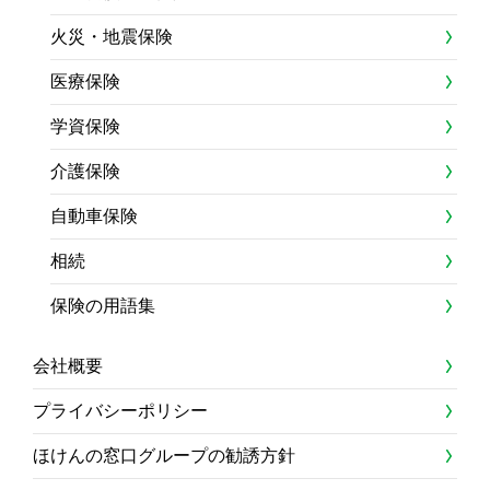
火災・地震保険
医療保険
学資保険
介護保険
自動車保険
相続
保険の用語集
会社概要
プライバシーポリシー
ほけんの窓口グループの勧誘方針