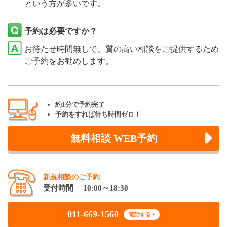
という方が多いです。
予約は必要ですか？
お待たせ時間無しで、質の高い相談をご提供するため
ご予約をお勧めします。
約1分で予約完了
予約をすれば待ち時間ゼロ！
無料相談 WEB予約
新規相談のご予約
受付時間 10:00～18:30
011-669-1560
電話する