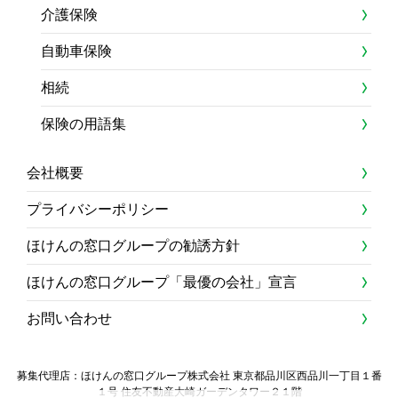
介護保険
自動車保険
相続
保険の用語集
会社概要
プライバシーポリシー
ほけんの窓口グループの勧誘方針
ほけんの窓口グループ「最優の会社」宣言
お問い合わせ
募集代理店：ほけんの窓口グループ株式会社 東京都品川区西品川一丁目１番
１号 住友不動産大崎ガーデンタワー２１階