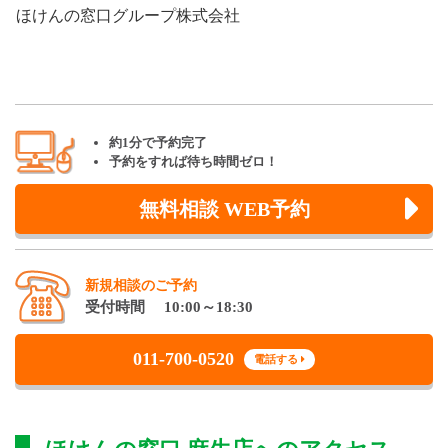
ほけんの窓口グループ株式会社
約1分で予約完了
予約をすれば待ち時間ゼロ！
無料相談 WEB予約
新規相談のご予約
受付時間 10:00～18:30
011-700-0520
電話する