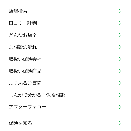
店舗検索
口コミ・評判
どんなお店？
ご相談の流れ
取扱い保険会社
取扱い保険商品
よくあるご質問
まんがで分かる！保険相談
アフターフォロー
保険を知る