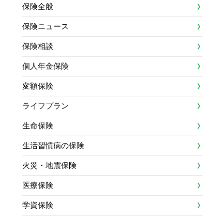
保険全般
保険ニュース
保険相談
個人年金保険
変額保険
ライフプラン
生命保険
生活習慣病の保険
火災・地震保険
医療保険
学資保険