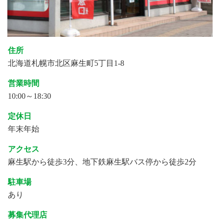
住所
北海道札幌市北区麻生町5丁目1-8
営業時間
10:00～18:30
定休日
年末年始
アクセス
麻生駅から徒歩3分、地下鉄麻生駅バス停から徒歩2分
駐車場
あり
募集代理店