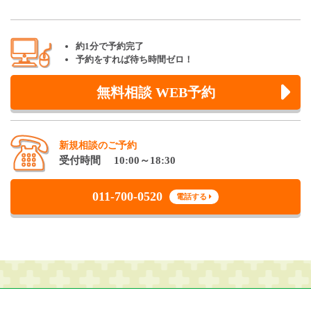
約1分で予約完了
予約をすれば待ち時間ゼロ！
無料相談 WEB予約
新規相談のご予約
受付時間 10:00～18:30
011-700-0520
電話する