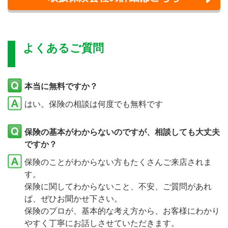
よくあるご質問
本当に無料ですか？
はい。保険の相談は何度でも無料です
保険の基本がわからないのですが、相談しても大丈夫
ですか？
保険のことがわからない方もたくさんご来店されま
す。
保険に関してわからないこと、不安、ご質問があれ
ば、ぜひお聞かせ下さい。
保険のプロが、基本的な考え方から、お客様にわかり
やすく丁寧にお話しさせていただきます。