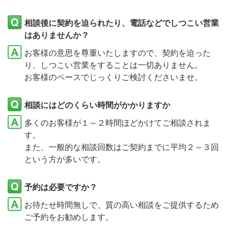
相談後に契約を迫られたり、電話などでしつこい営業
はありませんか？
お客様の意思を尊重いたしますので、契約を迫った
り、しつこい営業をすることは一切ありません。
お客様のペースでじっくりご検討くださいませ。
相談にはどのくらい時間がかかりますか
多くのお客様が１～２時間ほどかけてご相談されま
す。
また、一般的な相談回数はご契約までに平均２～３回
という方が多いです。
予約は必要ですか？
お待たせ時間無しで、質の高い相談をご提供するため
ご予約をお勧めします。