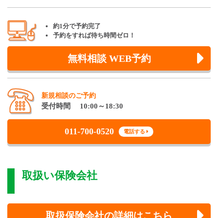
約1分で予約完了
予約をすれば待ち時間ゼロ！
無料相談 WEB予約
新規相談のご予約
受付時間 10:00～18:30
011-700-0520
電話する
取扱い保険会社
取扱保険会社の詳細はこちら