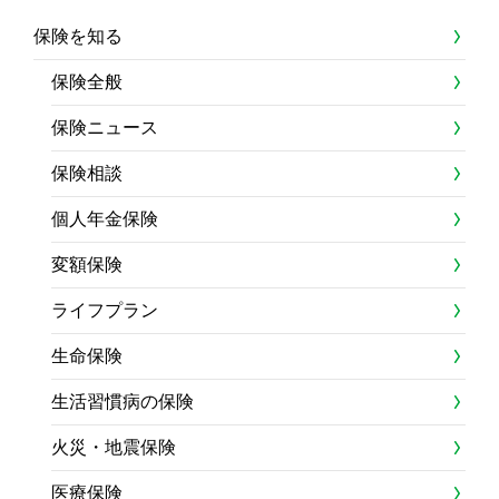
保険を知る
保険全般
保険ニュース
保険相談
個人年金保険
変額保険
ライフプラン
生命保険
生活習慣病の保険
火災・地震保険
医療保険