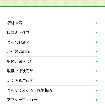
店舗検索
口コミ・評判
どんなお店？
ご相談の流れ
取扱い保険会社
取扱い保険商品
よくあるご質問
まんがで分かる！保険相談
アフターフォロー