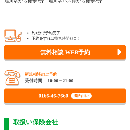
旭川駅から徒歩3分、旭川駅バス停から徒歩2分
約1分で予約完了
予約をすれば待ち時間ゼロ！
無料相談 WEB予約
新規相談のご予約
受付時間 10:00～21:00
0166-46-7660
電話する
取扱い保険会社