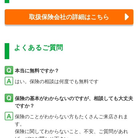
取扱保険会社の詳細はこちら
よくあるご質問
本当に無料ですか？
はい。保険の相談は何度でも無料です
保険の基本がわからないのですが、相談しても大丈夫
ですか？
保険のことがわからない方もたくさんご来店されま
す。
保険に関してわからないこと、不安、ご質問があれ