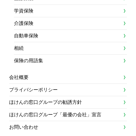
学資保険
介護保険
自動車保険
相続
保険の用語集
会社概要
プライバシーポリシー
ほけんの窓口グループの勧誘方針
ほけんの窓口グループ「最優の会社」宣言
お問い合わせ