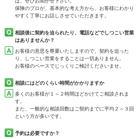
ば、ぜひお聞かせ下さい。
保険のプロが、基本的な考え方から、お客様にわかり
やすく丁寧にお話しさせていただきます。
相談後に契約を迫られたり、電話などでしつこい営業
はありませんか？
お客様の意思を尊重いたしますので、契約を迫った
り、しつこい営業をすることは一切ありません。
お客様のペースでじっくりご検討くださいませ。
相談にはどのくらい時間がかかりますか
多くのお客様が１～２時間ほどかけてご相談されま
す。
また、一般的な相談回数はご契約までに平均２～３回
という方が多いです。
予約は必要ですか？