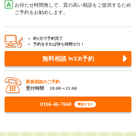
お待たせ時間無しで、質の高い相談をご提供するため
ご予約をお勧めします。
約1分で予約完了
予約をすれば待ち時間ゼロ！
無料相談 WEB予約
新規相談のご予約
受付時間 10:00～21:00
0166-46-7660
電話する