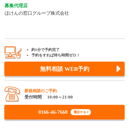
募集代理店
ほけんの窓口グループ株式会社
約1分で予約完了
予約をすれば待ち時間ゼロ！
無料相談 WEB予約
新規相談のご予約
受付時間 10:00～21:00
0166-46-7660
電話する