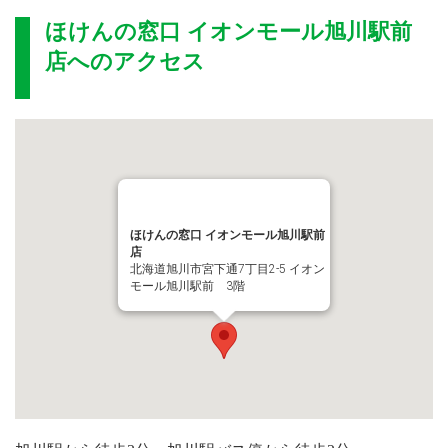
ほけんの窓口 イオンモール旭川駅前
店
へのアクセス
ほけんの窓口 イオンモール旭川駅前
店
北海道旭川市宮下通7丁目2-5 イオン
モール旭川駅前 3階