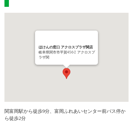
ほけんの窓口 アクロスプラザ関店
岐阜県関市市平賀456-2 アクロスプ
ラザ関
関富岡駅から徒歩9分、富岡ふれあいセンター前バス停か
ら徒歩2分