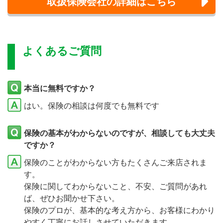
取扱保険会社の詳細はこちら
よくあるご質問
本当に無料ですか？
はい。保険の相談は何度でも無料です
保険の基本がわからないのですが、相談しても大丈夫
ですか？
保険のことがわからない方もたくさんご来店されま
す。
保険に関してわからないこと、不安、ご質問があれ
ば、ぜひお聞かせ下さい。
保険のプロが、基本的な考え方から、お客様にわかり
やすく丁寧にお話しさせていただきます。