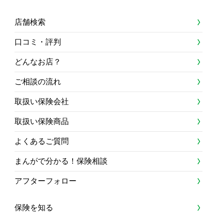
店舗検索
口コミ・評判
どんなお店？
ご相談の流れ
取扱い保険会社
取扱い保険商品
よくあるご質問
まんがで分かる！保険相談
アフターフォロー
保険を知る