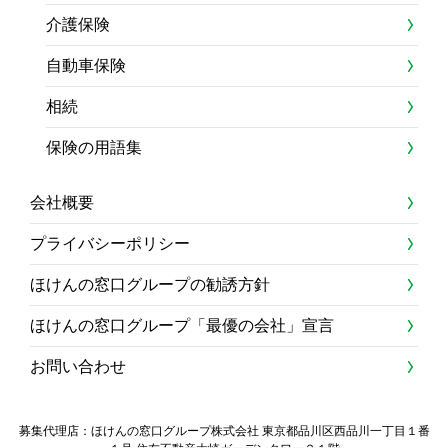
介護保険
自動車保険
相続
保険の用語集
会社概要
プライバシーポリシー
ほけんの窓口グループの勧誘方針
ほけんの窓口グループ「最優の会社」宣言
お問い合わせ
募集代理店：ほけんの窓口グループ株式会社 東京都品川区西品川一丁目１番