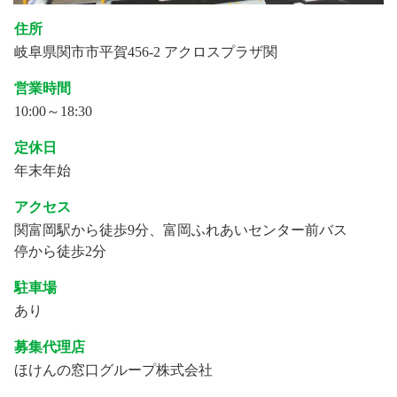
住所
岐阜県関市市平賀456-2 アクロスプラザ関
営業時間
10:00～18:30
定休日
年末年始
アクセス
関富岡駅から徒歩9分、富岡ふれあいセンター前バス
停から徒歩2分
駐車場
あり
募集代理店
ほけんの窓口グループ株式会社