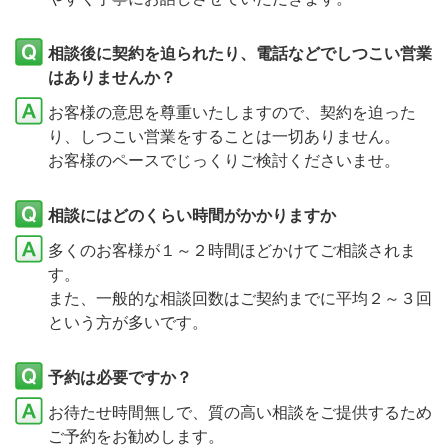
相談後に契約を迫られたり、電話などでしつこい営業
はありませんか？
お客様の意思を尊重いたしますので、契約を迫った
り、しつこい営業をすることは一切ありません。
お客様のペースでじっくりご検討くださいませ。
相談にはどのくらい時間がかかりますか
多くのお客様が１～２時間ほどかけてご相談されま
す。
また、一般的な相談回数はご契約までに平均２～３回
という方が多いです。
予約は必要ですか？
お待たせ時間無しで、質の高い相談をご提供するため
ご予約をお勧めします。