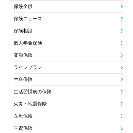
保険全般
保険ニュース
保険相談
個人年金保険
変額保険
ライフプラン
生命保険
生活習慣病の保険
火災・地震保険
医療保険
学資保険