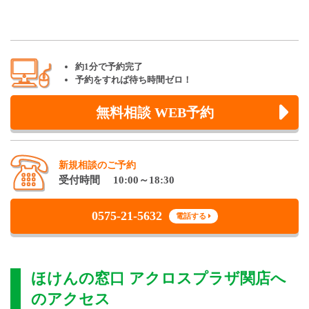
約1分で予約完了
予約をすれば待ち時間ゼロ！
無料相談 WEB予約
新規相談のご予約
受付時間 10:00～18:30
0575-21-5632
電話する
ほけんの窓口 アクロスプラザ関店
へ
のアクセス