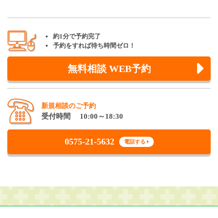
約1分で予約完了
予約をすれば待ち時間ゼロ！
無料相談 WEB予約
新規相談のご予約
受付時間 10:00～18:30
0575-21-5632
電話する