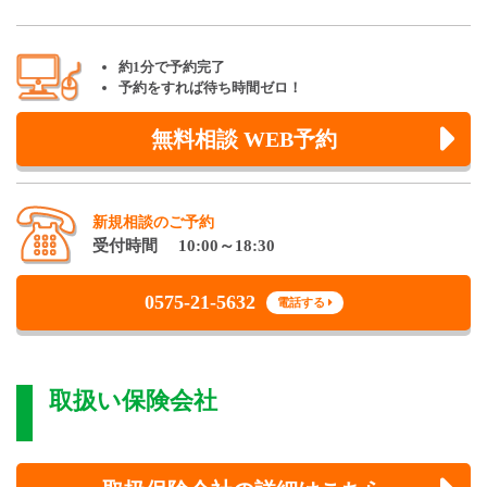
約1分で予約完了
予約をすれば待ち時間ゼロ！
無料相談 WEB予約
新規相談のご予約
受付時間 10:00～18:30
0575-21-5632
電話する
取扱い保険会社