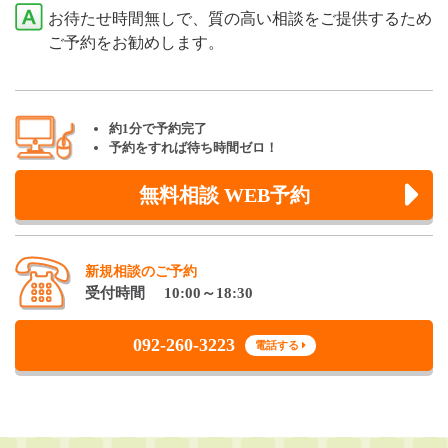
お待たせ時間無しで、質の高い相談をご提供するため
ご予約をお勧めします。
約1分で予約完了
予約をすれば待ち時間ゼロ！
無料相談 WEB予約
新規相談のご予約
受付時間 10:00～18:30
092-260-3223
電話する