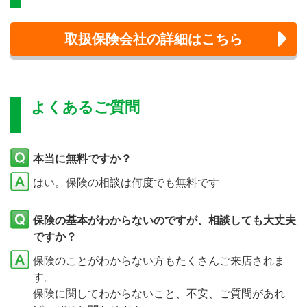
取扱保険会社の詳細はこちら
よくあるご質問
本当に無料ですか？
はい。保険の相談は何度でも無料です
保険の基本がわからないのですが、相談しても大丈夫
ですか？
保険のことがわからない方もたくさんご来店されま
す。
保険に関してわからないこと、不安、ご質問があれ