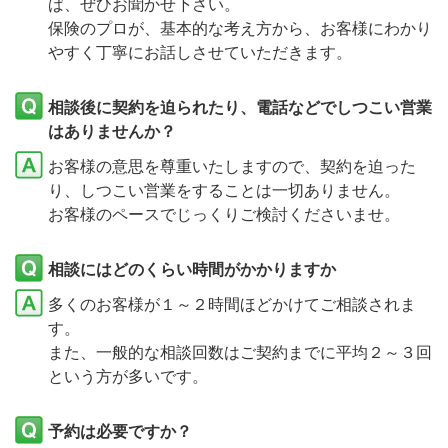
ば、ぜひお聞かせ下さい。
保険のプロが、基本的な考え方から、お客様にわかり
やすく丁寧にお話しさせていただきます。
相談後に契約を迫られたり、電話などでしつこい営業
はありませんか？
お客様の意思を尊重いたしますので、契約を迫った
り、しつこい営業をすることは一切ありません。
お客様のペースでじっくりご検討くださいませ。
相談にはどのくらい時間がかかりますか
多くのお客様が１～２時間ほどかけてご相談されま
す。
また、一般的な相談回数はご契約までに平均２～３回
という方が多いです。
予約は必要ですか？