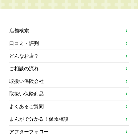
店舗検索
口コミ・評判
どんなお店？
ご相談の流れ
取扱い保険会社
取扱い保険商品
よくあるご質問
まんがで分かる！保険相談
アフターフォロー