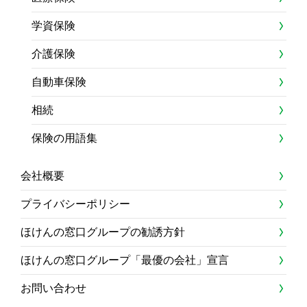
学資保険
介護保険
自動車保険
相続
保険の用語集
会社概要
プライバシーポリシー
ほけんの窓口グループの勧誘方針
ほけんの窓口グループ「最優の会社」宣言
お問い合わせ