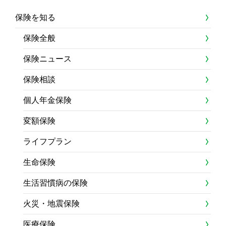
保険を知る
保険全般
保険ニュース
保険相談
個人年金保険
変額保険
ライフプラン
生命保険
生活習慣病の保険
火災・地震保険
医療保険