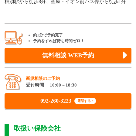
柚須駅から徒歩8分、釜屋・イオン前バス停から徒歩1分
約1分で予約完了
予約をすれば待ち時間ゼロ！
無料相談 WEB予約
新規相談のご予約
受付時間 10:00～18:30
092-260-3223
電話する
取扱い保険会社