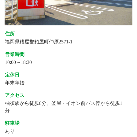
住所
福岡県糟屋郡粕屋町仲原2571-1
営業時間
10:00～18:30
定休日
年末年始
アクセス
柚須駅から徒歩8分、釜屋・イオン前バス停から徒歩1
分
駐車場
あり