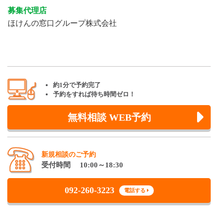
募集代理店
ほけんの窓口グループ株式会社
約1分で予約完了
予約をすれば待ち時間ゼロ！
無料相談 WEB予約
新規相談のご予約
受付時間 10:00～18:30
092-260-3223
電話する