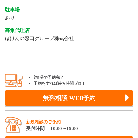
駐車場
あり
募集代理店
ほけんの窓口グループ株式会社
約1分で予約完了
予約をすれば待ち時間ゼロ！
無料相談 WEB予約
新規相談のご予約
受付時間 10:00～19:00