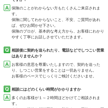
保険のことがわからない方もたくさんご来店されま
す。
保険に関してわからないこと、不安、ご質問があれ
ば、ぜひお聞かせ下さい。
保険のプロが、基本的な考え方から、お客様にわかり
やすく丁寧にお話しさせていただきます。
相談後に契約を迫られたり、電話などでしつこい営業
はありませんか？
お客様の意思を尊重いたしますので、契約を迫った
り、しつこい営業をすることは一切ありません。
お客様のペースでじっくりご検討くださいませ。
相談にはどのくらい時間がかかりますか
多くのお客様が１～２時間ほどかけてご相談されま
す。