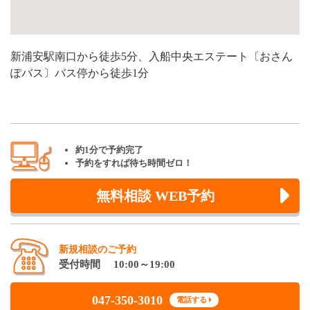
新浦安駅南口から徒歩5分、入船中央エステート〔おさん
ぽバス〕バス停から徒歩1分
約1分で予約完了
予約をすれば待ち時間ゼロ！
無料相談 WEB予約
新規相談のご予約
受付時間 10:00～19:00
047-350-3010
電話する