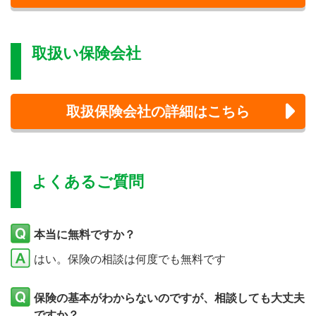
取扱い保険会社
取扱保険会社の詳細はこちら
よくあるご質問
本当に無料ですか？
はい。保険の相談は何度でも無料です
保険の基本がわからないのですが、相談しても大丈夫
ですか？