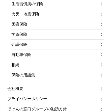
生活習慣病の保険
火災・地震保険
医療保険
学資保険
介護保険
自動車保険
相続
保険の用語集
会社概要
プライバシーポリシー
ほけんの窓口グループの勧誘方針