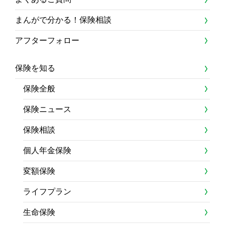
まんがで分かる！保険相談
アフターフォロー
保険を知る
保険全般
保険ニュース
保険相談
個人年金保険
変額保険
ライフプラン
生命保険