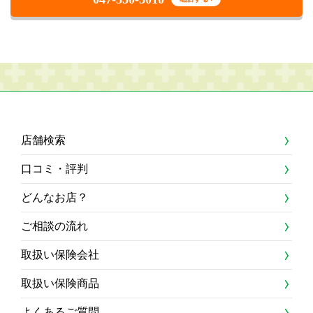
店舗検索
口コミ・評判
どんなお店？
ご相談の流れ
取扱い保険会社
取扱い保険商品
よくあるご質問