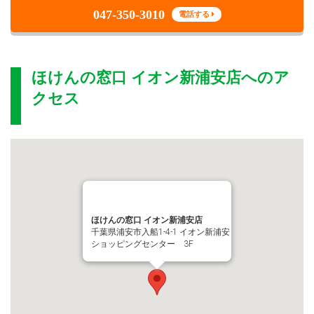
047-350-3010
電話する
ほけんの窓口 イオン新浦安店
へのア
クセス
ほけんの窓口 イオン新浦安店
千葉県浦安市入船1-4-1 イオン新浦安
ショッピングセンター 3F