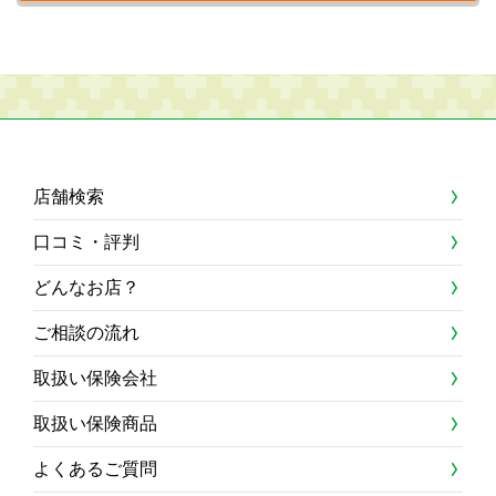
店舗検索
口コミ・評判
どんなお店？
ご相談の流れ
取扱い保険会社
取扱い保険商品
よくあるご質問