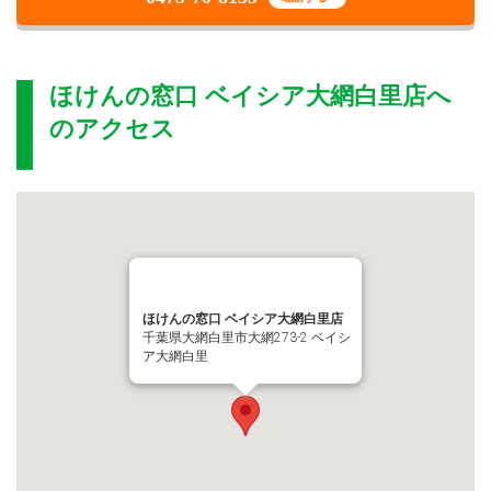
ほけんの窓口 ベイシア大網白里店
へ
のアクセス
ほけんの窓口 ベイシア大網白里店
千葉県大網白里市大網273-2 ベイシ
ア大網白里