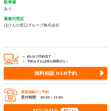
駐車場
あり
募集代理店
ほけんの窓口グループ株式会社
約1分で予約完了
予約をすれば待ち時間ゼロ！
無料相談 WEB予約
新規相談のご予約
受付時間 09:00～19:00
0475-70-8135
電話する