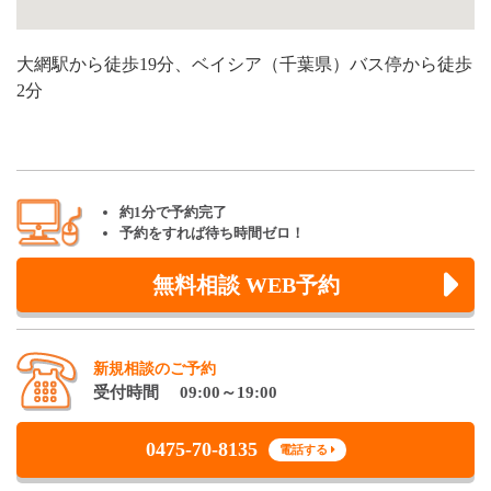
大網駅から徒歩19分、ベイシア（千葉県）バス停から徒歩
2分
約1分で予約完了
予約をすれば待ち時間ゼロ！
無料相談 WEB予約
新規相談のご予約
受付時間 09:00～19:00
0475-70-8135
電話する