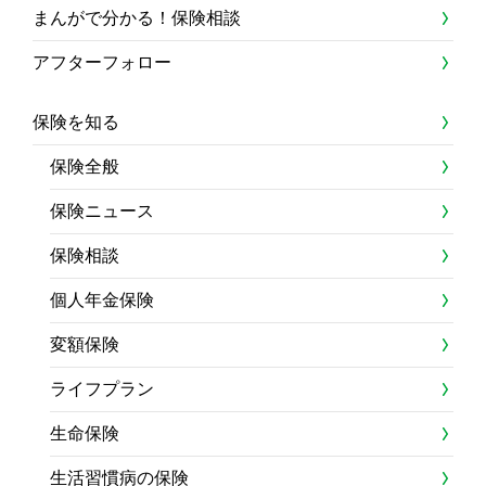
まんがで分かる！保険相談
アフターフォロー
保険を知る
保険全般
保険ニュース
保険相談
個人年金保険
変額保険
ライフプラン
生命保険
生活習慣病の保険