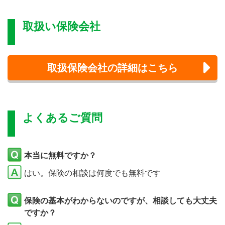
取扱い保険会社
取扱保険会社の詳細はこちら
よくあるご質問
本当に無料ですか？
はい。保険の相談は何度でも無料です
保険の基本がわからないのですが、相談しても大丈夫
ですか？