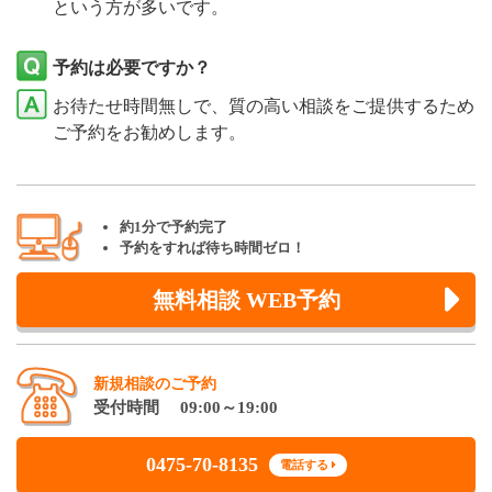
という方が多いです。
予約は必要ですか？
お待たせ時間無しで、質の高い相談をご提供するため
ご予約をお勧めします。
約1分で予約完了
予約をすれば待ち時間ゼロ！
無料相談 WEB予約
新規相談のご予約
受付時間 09:00～19:00
0475-70-8135
電話する