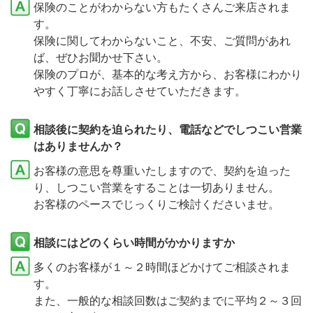
保険のことがわからない方もたくさんご来店されま
す。
保険に関してわからないこと、不安、ご質問があれ
ば、ぜひお聞かせ下さい。
保険のプロが、基本的な考え方から、お客様にわかり
やすく丁寧にお話しさせていただきます。
相談後に契約を迫られたり、電話などでしつこい営業
はありませんか？
お客様の意思を尊重いたしますので、契約を迫った
り、しつこい営業をすることは一切ありません。
お客様のペースでじっくりご検討くださいませ。
相談にはどのくらい時間がかかりますか
多くのお客様が１～２時間ほどかけてご相談されま
す。
また、一般的な相談回数はご契約までに平均２～３回