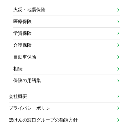
火災・地震保険
医療保険
学資保険
介護保険
自動車保険
相続
保険の用語集
会社概要
プライバシーポリシー
ほけんの窓口グループの勧誘方針