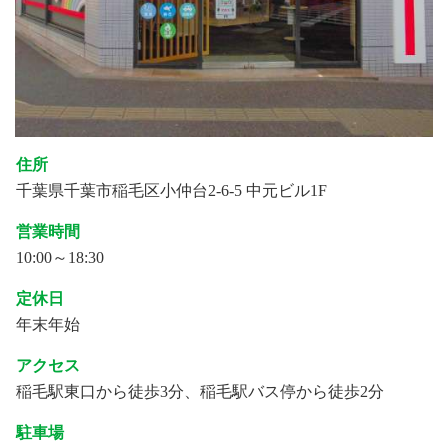
住所
千葉県千葉市稲毛区小仲台2-6-5 中元ビル1F
営業時間
10:00～18:30
定休日
年末年始
アクセス
稲毛駅東口から徒歩3分、稲毛駅バス停から徒歩2分
駐車場