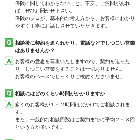
保険に関してわからないこと、不安、ご質問があれ
ば、ぜひお聞かせ下さい。
保険のプロが、基本的な考え方から、お客様にわかり
やすく丁寧にお話しさせていただきます。
相談後に契約を迫られたり、電話などでしつこい営業
はありませんか？
お客様の意思を尊重いたしますので、契約を迫った
り、しつこい営業をすることは一切ありません。
お客様のペースでじっくりご検討くださいませ。
相談にはどのくらい時間がかかりますか
多くのお客様が１～２時間ほどかけてご相談されま
す。
また、一般的な相談回数はご契約までに平均２～３回
という方が多いです。