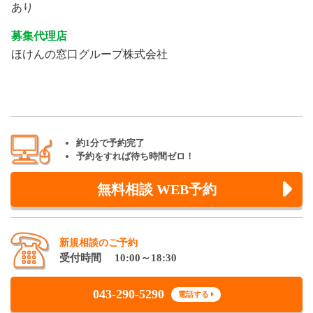
あり
募集代理店
ほけんの窓口グループ株式会社
約1分で予約完了
予約をすれば待ち時間ゼロ！
無料相談 WEB予約
新規相談のご予約
受付時間 10:00～18:30
043-290-5290
電話する