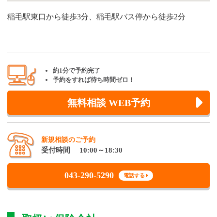
稲毛駅東口から徒歩3分、稲毛駅バス停から徒歩2分
約1分で予約完了
予約をすれば待ち時間ゼロ！
無料相談 WEB予約
新規相談のご予約
受付時間 10:00～18:30
043-290-5290
電話する