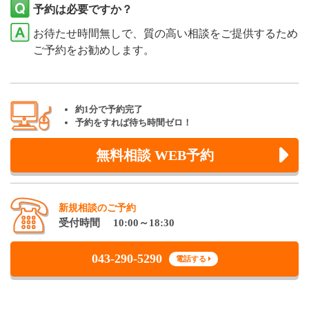
予約は必要ですか？
お待たせ時間無しで、質の高い相談をご提供するため
ご予約をお勧めします。
約1分で予約完了
予約をすれば待ち時間ゼロ！
無料相談 WEB予約
新規相談のご予約
受付時間 10:00～18:30
043-290-5290
電話する