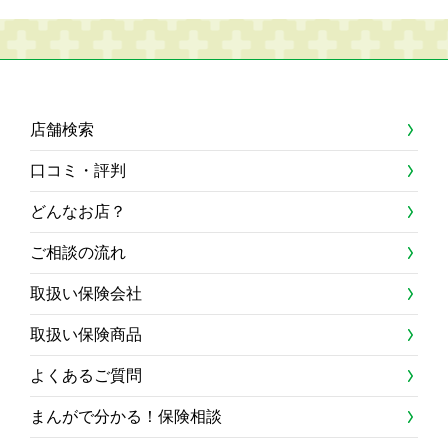
店舗検索
口コミ・評判
どんなお店？
ご相談の流れ
取扱い保険会社
取扱い保険商品
よくあるご質問
まんがで分かる！保険相談