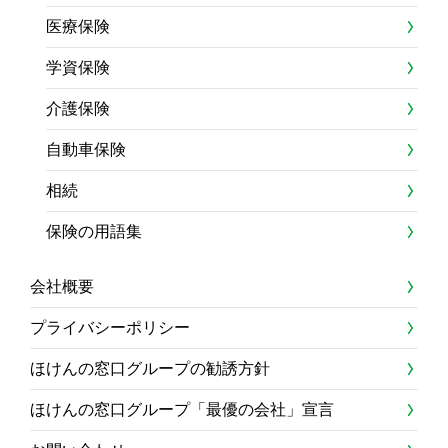
医療保険
学資保険
介護保険
自動車保険
相続
保険の用語集
会社概要
プライバシーポリシー
ほけんの窓口グループの勧誘方針
ほけんの窓口グループ「最優の会社」宣言