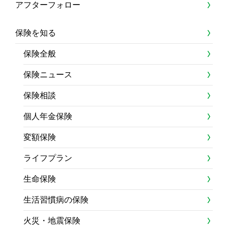
アフターフォロー
保険を知る
保険全般
保険ニュース
保険相談
個人年金保険
変額保険
ライフプラン
生命保険
生活習慣病の保険
火災・地震保険