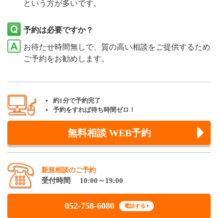
という方が多いです。
予約は必要ですか？
お待たせ時間無しで、質の高い相談をご提供するため
ご予約をお勧めします。
約1分で予約完了
予約をすれば待ち時間ゼロ！
無料相談 WEB予約
新規相談のご予約
受付時間 10:00～19:00
052-758-6080
電話する