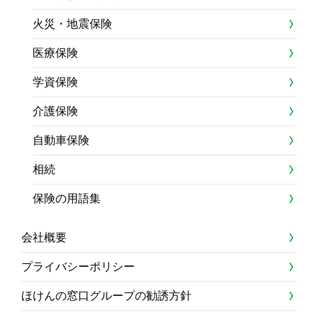
火災・地震保険
医療保険
学資保険
介護保険
自動車保険
相続
保険の用語集
会社概要
プライバシーポリシー
ほけんの窓口グループの勧誘方針