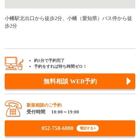
小幡駅北出口から徒歩2分、小幡（愛知県）バス停から徒
歩2分
約1分で予約完了
予約をすれば待ち時間ゼロ！
無料相談 WEB予約
新規相談のご予約
受付時間 10:00～19:00
052-758-6080
電話する