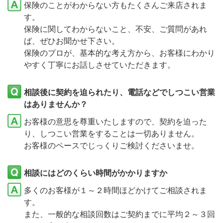
保険のことがわからない方もたくさんご来店されま
す。
保険に関してわからないこと、不安、ご質問があれ
ば、ぜひお聞かせ下さい。
保険のプロが、基本的な考え方から、お客様にわかり
やすく丁寧にお話しさせていただきます。
相談後に契約を迫られたり、電話などでしつこい営業
はありませんか？
お客様の意思を尊重いたしますので、契約を迫った
り、しつこい営業をすることは一切ありません。
お客様のペースでじっくりご検討くださいませ。
相談にはどのくらい時間がかかりますか
多くのお客様が１～２時間ほどかけてご相談されま
す。
また、一般的な相談回数はご契約までに平均２～３回