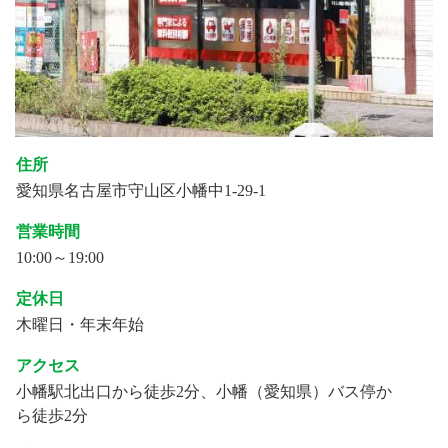
住所
愛知県名古屋市守山区小幡中1-29-1
営業時間
10:00～19:00
定休日
木曜日・年末年始
アクセス
小幡駅北出口から徒歩2分、小幡（愛知県）バス停か
ら徒歩2分