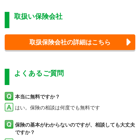
取扱い保険会社
取扱保険会社の詳細はこちら
よくあるご質問
本当に無料ですか？
はい。保険の相談は何度でも無料です
保険の基本がわからないのですが、相談しても大丈夫
ですか？