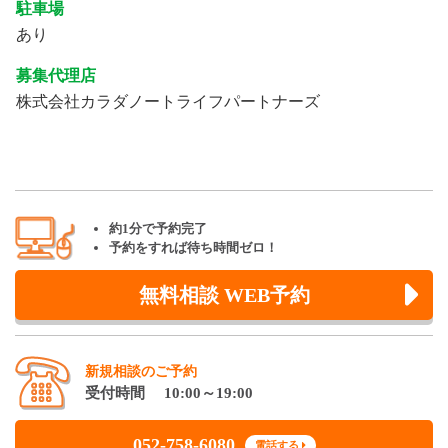
駐車場
あり
募集代理店
株式会社カラダノートライフパートナーズ
約1分で予約完了
予約をすれば待ち時間ゼロ！
無料相談 WEB予約
新規相談のご予約
受付時間 10:00～19:00
052-758-6080
電話する