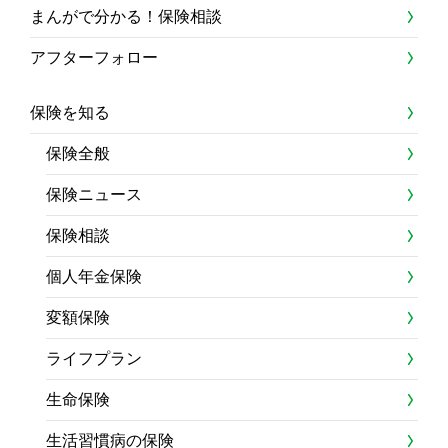
まんがで分かる！保険相談
アフターフォロー
保険を知る
保険全般
保険ニュース
保険相談
個人年金保険
変額保険
ライフプラン
生命保険
生活習慣病の保険