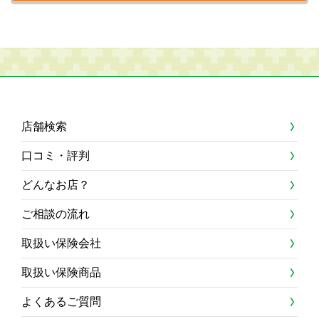
店舗検索
口コミ・評判
どんなお店？
ご相談の流れ
取扱い保険会社
取扱い保険商品
よくあるご質問