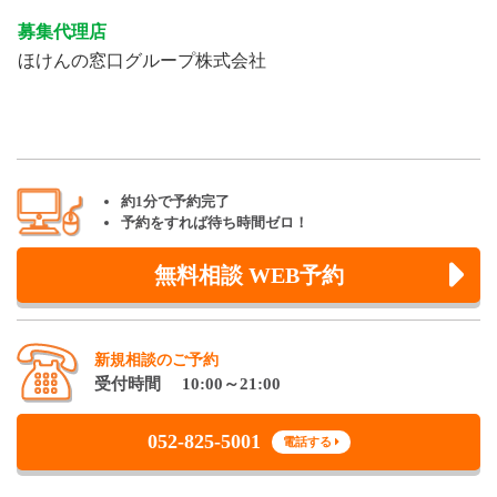
募集代理店
ほけんの窓口グループ株式会社
約1分で予約完了
予約をすれば待ち時間ゼロ！
無料相談 WEB予約
新規相談のご予約
受付時間 10:00～21:00
052-825-5001
電話する