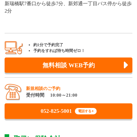
新瑞橋駅7番口から徒歩7分、新郊通一丁目バス停から徒歩
2分
約1分で予約完了
予約をすれば待ち時間ゼロ！
無料相談 WEB予約
新規相談のご予約
受付時間 10:00～21:00
052-825-5001
電話する