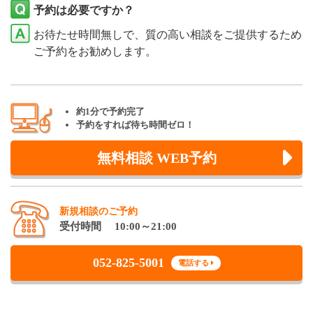
予約は必要ですか？
お待たせ時間無しで、質の高い相談をご提供するため
ご予約をお勧めします。
約1分で予約完了
予約をすれば待ち時間ゼロ！
無料相談 WEB予約
新規相談のご予約
受付時間 10:00～21:00
052-825-5001
電話する