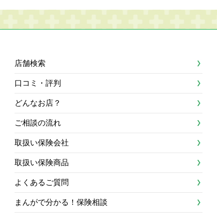
店舗検索
口コミ・評判
どんなお店？
ご相談の流れ
取扱い保険会社
取扱い保険商品
よくあるご質問
まんがで分かる！保険相談