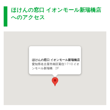
ほけんの窓口 イオンモール新瑞橋店
へのアクセス
ほけんの窓口 イオンモール新瑞橋店
愛知県名古屋市南区菊住1-7-10 イオ
ンモール新瑞橋 2F