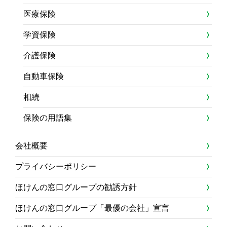
医療保険
学資保険
介護保険
自動車保険
相続
保険の用語集
会社概要
プライバシーポリシー
ほけんの窓口グループの勧誘方針
ほけんの窓口グループ「最優の会社」宣言