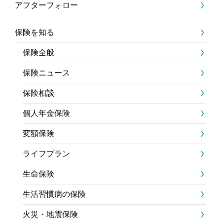
アフターフォロー
保険を知る
保険全般
保険ニュース
保険相談
個人年金保険
変額保険
ライフプラン
生命保険
生活習慣病の保険
火災・地震保険