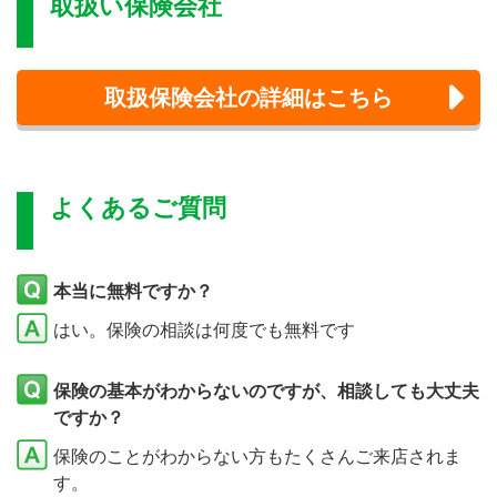
取扱い保険会社
取扱保険会社の詳細はこちら
よくあるご質問
本当に無料ですか？
はい。保険の相談は何度でも無料です
保険の基本がわからないのですが、相談しても大丈夫
ですか？
保険のことがわからない方もたくさんご来店されま
す。