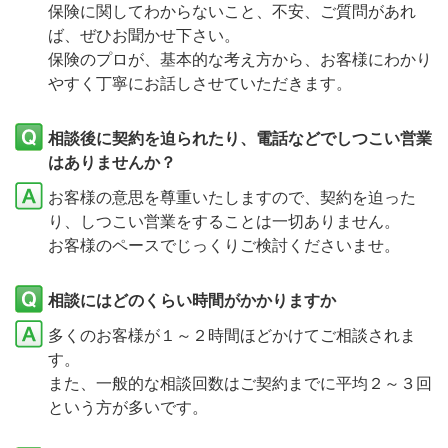
保険に関してわからないこと、不安、ご質問があれ
ば、ぜひお聞かせ下さい。
保険のプロが、基本的な考え方から、お客様にわかり
やすく丁寧にお話しさせていただきます。
相談後に契約を迫られたり、電話などでしつこい営業
はありませんか？
お客様の意思を尊重いたしますので、契約を迫った
り、しつこい営業をすることは一切ありません。
お客様のペースでじっくりご検討くださいませ。
相談にはどのくらい時間がかかりますか
多くのお客様が１～２時間ほどかけてご相談されま
す。
また、一般的な相談回数はご契約までに平均２～３回
という方が多いです。