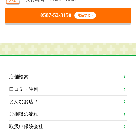
0587-52-3150
電話する
店舗検索
口コミ・評判
どんなお店？
ご相談の流れ
取扱い保険会社