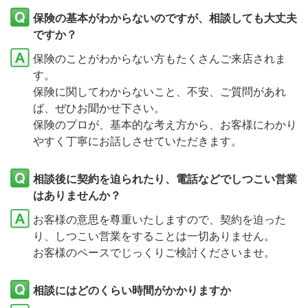
保険の基本がわからないのですが、相談しても大丈夫
ですか？
保険のことがわからない方もたくさんご来店されま
す。
保険に関してわからないこと、不安、ご質問があれ
ば、ぜひお聞かせ下さい。
保険のプロが、基本的な考え方から、お客様にわかり
やすく丁寧にお話しさせていただきます。
相談後に契約を迫られたり、電話などでしつこい営業
はありませんか？
お客様の意思を尊重いたしますので、契約を迫った
り、しつこい営業をすることは一切ありません。
お客様のペースでじっくりご検討くださいませ。
相談にはどのくらい時間がかかりますか