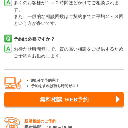
多くのお客様が１～２時間ほどかけてご相談されま
す。
また、一般的な相談回数はご契約までに平均２～３回
という方が多いです。
予約は必要ですか？
お待たせ時間無しで、質の高い相談をご提供するため
ご予約をお勧めします。
約1分で予約完了
予約をすれば待ち時間ゼロ！
無料相談 WEB予約
新規相談のご予約
受付時間 10:00～19:00