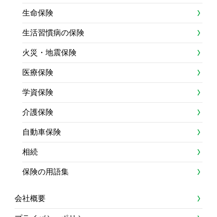
生命保険
生活習慣病の保険
火災・地震保険
医療保険
学資保険
介護保険
自動車保険
相続
保険の用語集
会社概要