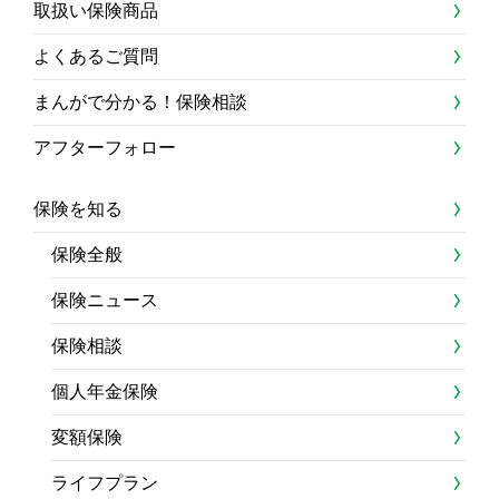
取扱い保険商品
よくあるご質問
まんがで分かる！保険相談
アフターフォロー
保険を知る
保険全般
保険ニュース
保険相談
個人年金保険
変額保険
ライフプラン