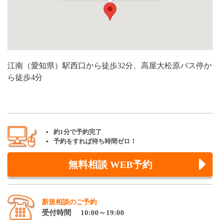
江南（愛知県）駅西口から徒歩32分、高屋大松原バス停か
ら徒歩4分
約1分で予約完了
予約をすれば待ち時間ゼロ！
無料相談 WEB予約
新規相談のご予約
受付時間 10:00～19:00