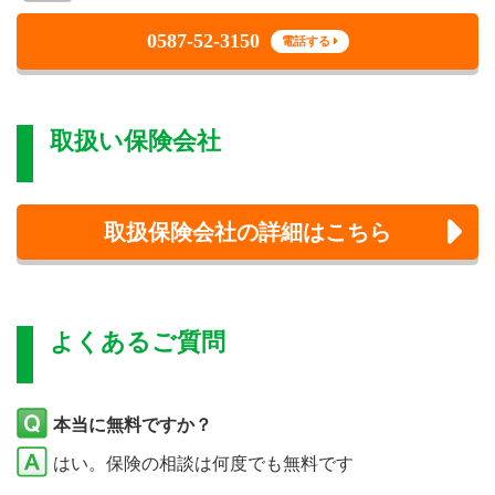
0587-52-3150
電話する
取扱い保険会社
取扱保険会社の詳細はこちら
よくあるご質問
本当に無料ですか？
はい。保険の相談は何度でも無料です