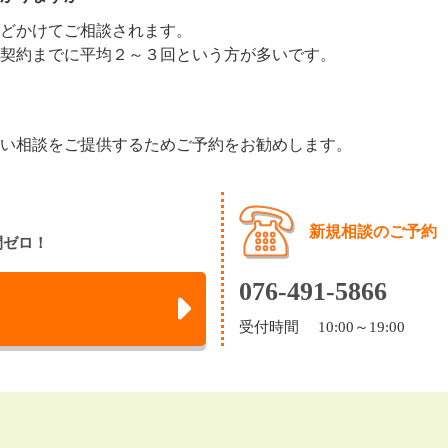
どかけてご相談されます。
契約までに平均２～３回という方が多いです。
い相談をご提供するためご予約をお勧めします。
新規相談のご予約
間ゼロ！
076-491-5866
受付時間 10:00～19:00