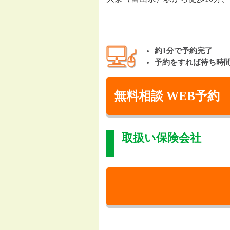
約1分で予約完了
予約をすれば待ち時
無料相談 WEB予約
取扱い保険会社