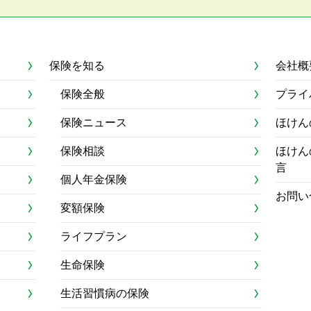
保険を知る
会社概
保険全般
プライ
保険ニュース
ほけん
保険相談
ほけん
言
個人年金保険
お問い
変額保険
ライフプラン
生命保険
生活習慣病の保険