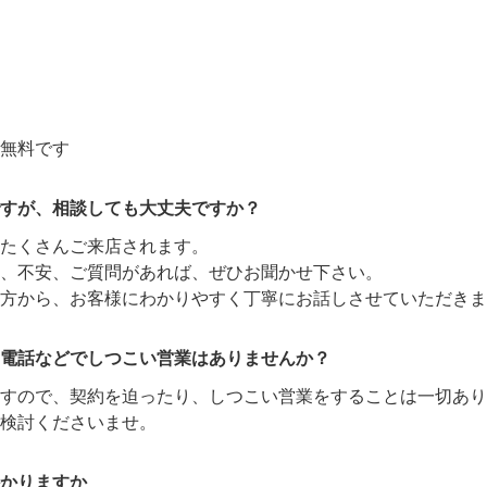
無料です
すが、相談しても大丈夫ですか？
たくさんご来店されます。
、不安、ご質問があれば、ぜひお聞かせ下さい。
方から、お客様にわかりやすく丁寧にお話しさせていただきま
電話などでしつこい営業はありませんか？
ますので、契約を迫ったり、しつこい営業をすることは一切あり
検討くださいませ。
かりますか