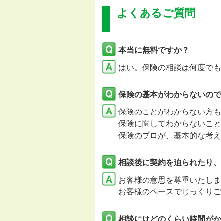
よくあるご質問
本当に無料ですか？
はい。保険の相談は何度でも
保険の基本がわからないので
保険のことがわからない方も
保険に関してわからないこと
保険のプロが、基本的な考え
相談後に契約を迫られたり、
お客様の意思を尊重いたし
お客様のペースでじっくりご
相談にはどのくらい時間がか