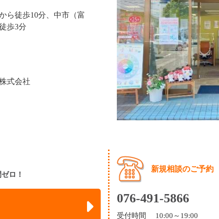
から徒歩10分、中市（富
徒歩3分
株式会社
新規相談のご予約
間ゼロ！
076-491-5866
受付時間 10:00～19:00