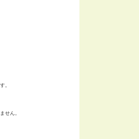
す。
ません。