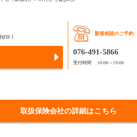
新規相談のご予約
間ゼロ！
076-491-5866
受付時間 10:00～19:00
取扱保険会社の詳細はこちら