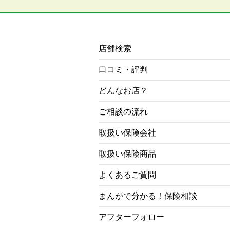
店舗検索
口コミ・評判
どんなお店？
ご相談の流れ
取扱い保険会社
取扱い保険商品
よくあるご質問
まんがで分かる！保険相談
アフターフォロー