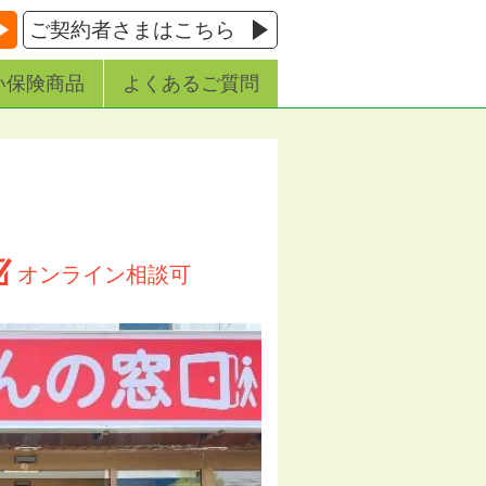
ご契約者さまはこちら
い保険商品
よくあるご質問
オンライン相談可