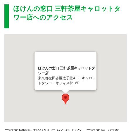
ほけんの窓口 三軒茶屋キャロットタ
ワー店
へのアクセス
ほけんの窓口 三軒茶屋キャロットタ
ワー店
東京都世田谷区太子堂4-1-1 キャロッ
トタワー オフィス棟16F