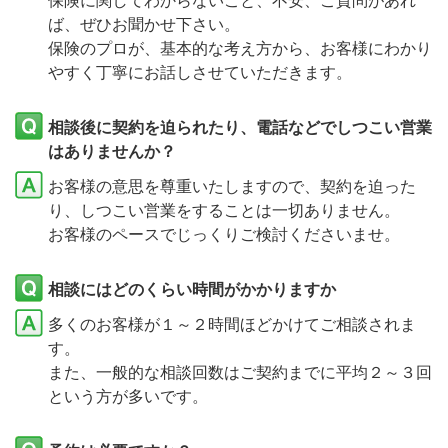
保険に関してわからないこと、不安、ご質問があれ
ば、ぜひお聞かせ下さい。
保険のプロが、基本的な考え方から、お客様にわかり
やすく丁寧にお話しさせていただきます。
相談後に契約を迫られたり、電話などでしつこい営業
はありませんか？
お客様の意思を尊重いたしますので、契約を迫った
り、しつこい営業をすることは一切ありません。
お客様のペースでじっくりご検討くださいませ。
相談にはどのくらい時間がかかりますか
多くのお客様が１～２時間ほどかけてご相談されま
す。
また、一般的な相談回数はご契約までに平均２～３回
という方が多いです。