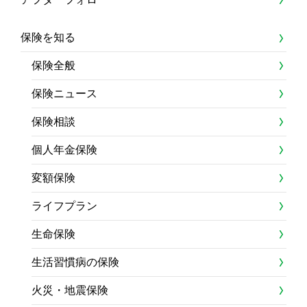
保険を知る
保険全般
保険ニュース
保険相談
個人年金保険
変額保険
ライフプラン
生命保険
生活習慣病の保険
火災・地震保険