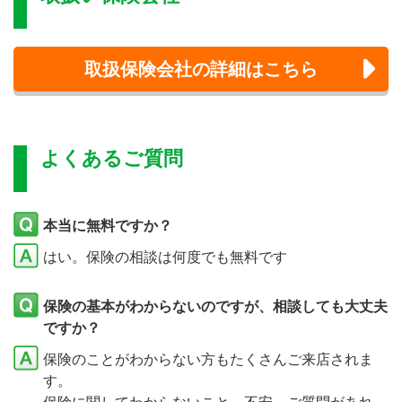
取扱保険会社の詳細はこちら
よくあるご質問
本当に無料ですか？
はい。保険の相談は何度でも無料です
保険の基本がわからないのですが、相談しても大丈夫
ですか？
保険のことがわからない方もたくさんご来店されま
す。