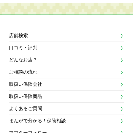
店舗検索
口コミ・評判
どんなお店？
ご相談の流れ
取扱い保険会社
取扱い保険商品
よくあるご質問
まんがで分かる！保険相談
アフターフォロー