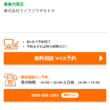
募集代理店
株式会社ライフプラザＮＥＯ
約1分で予約完了
予約をすれば待ち時間ゼロ！
無料相談 WEB予約
新規相談のご予約
受付時間 10:00～20:00/土日祝 10:00～19:00
0800-888-1893
電話する