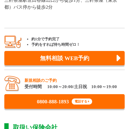
三軒茶屋駅世田谷線出口から徒歩1分、三軒茶屋（東京
都）バス停から徒歩2分
約1分で予約完了
予約をすれば待ち時間ゼロ！
無料相談 WEB予約
新規相談のご予約
受付時間 10:00～20:00/土日祝 10:00～19:00
0800-888-1893
電話する
取扱い保険会社