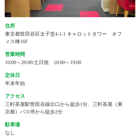
住所
東京都世田谷区太子堂4-1-1 キャロットタワー オフ
ィス棟16F
営業時間
10:00～20:00/土日祝 10:00～19:00
定休日
年末年始
アクセス
三軒茶屋駅世田谷線出口から徒歩1分、三軒茶屋（東
京都）バス停から徒歩2分
駐車場
なし