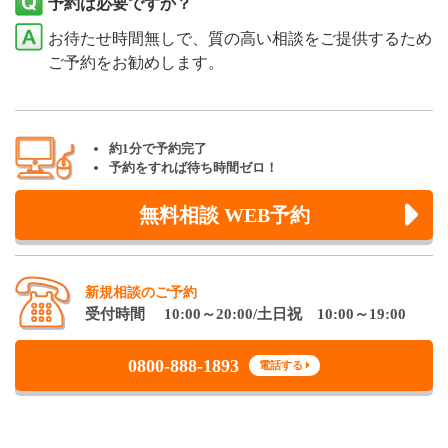
予約は必要ですか？
お待たせ時間無しで、質の高い相談をご提供するため
ご予約をお勧めします。
約1分で予約完了
予約をすれば待ち時間ゼロ！
無料相談 WEB予約
新規相談のご予約
受付時間 10:00～20:00/土日祝 10:00～19:00
0800-888-1893
電話する