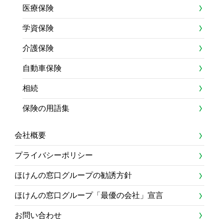
医療保険
学資保険
介護保険
自動車保険
相続
保険の用語集
会社概要
プライバシーポリシー
ほけんの窓口グループの勧誘方針
ほけんの窓口グループ「最優の会社」宣言
お問い合わせ