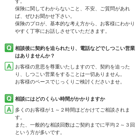
す。
保険に関してわからないこと、不安、ご質問があれ
ば、ぜひお聞かせ下さい。
保険のプロが、基本的な考え方から、お客様にわかり
やすく丁寧にお話しさせていただきます。
相談後に契約を迫られたり、電話などでしつこい営業
はありませんか？
お客様の意思を尊重いたしますので、契約を迫った
り、しつこい営業をすることは一切ありません。
お客様のペースでじっくりご検討くださいませ。
相談にはどのくらい時間がかかりますか
多くのお客様が１～２時間ほどかけてご相談されま
す。
また、一般的な相談回数はご契約までに平均２～３回
という方が多いです。