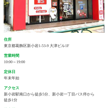
住所
東京都葛飾区新小岩1-53-9 大津ビル1F
営業時間
10:00～19:00
定休日
年末年始
アクセス
新小岩駅南口から徒歩5分、新小岩一丁目バス停から
徒歩1分