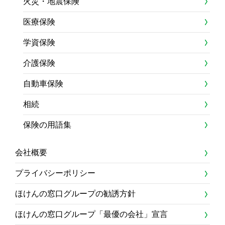
火災・地震保険
医療保険
学資保険
介護保険
自動車保険
相続
保険の用語集
会社概要
プライバシーポリシー
ほけんの窓口グループの勧誘方針
ほけんの窓口グループ「最優の会社」宣言