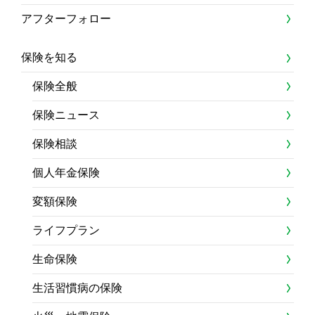
アフターフォロー
保険を知る
保険全般
保険ニュース
保険相談
個人年金保険
変額保険
ライフプラン
生命保険
生活習慣病の保険