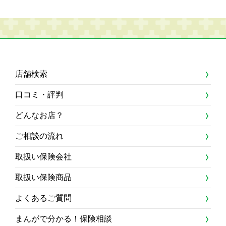
店舗検索
口コミ・評判
どんなお店？
ご相談の流れ
取扱い保険会社
取扱い保険商品
よくあるご質問
まんがで分かる！保険相談