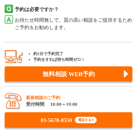
予約は必要ですか？
お待たせ時間無しで、質の高い相談をご提供するため
ご予約をお勧めします。
約1分で予約完了
予約をすれば待ち時間ゼロ！
無料相談 WEB予約
新規相談のご予約
受付時間 10:00～19:00
03-5678-8550
電話する