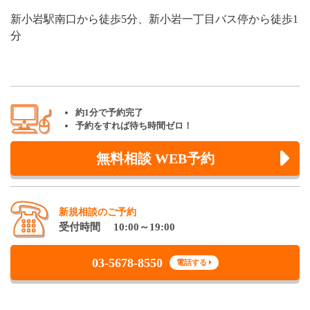
新小岩駅南口から徒歩5分、新小岩一丁目バス停から徒歩1
分
約1分で予約完了
予約をすれば待ち時間ゼロ！
無料相談 WEB予約
新規相談のご予約
受付時間 10:00～19:00
03-5678-8550
電話する