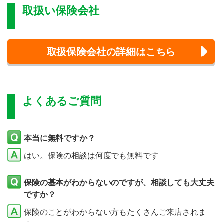
取扱い保険会社
取扱保険会社の詳細はこちら
よくあるご質問
本当に無料ですか？
はい。保険の相談は何度でも無料です
保険の基本がわからないのですが、相談しても大丈夫
ですか？
保険のことがわからない方もたくさんご来店されま