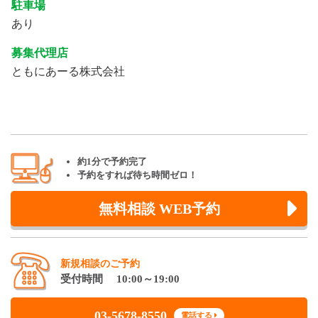
駐車場
あり
募集代理店
ともにあーる株式会社
約1分で予約完了
予約をすれば待ち時間ゼロ！
無料相談 WEB予約
新規相談のご予約
受付時間 10:00～19:00
03-5678-8550
電話する