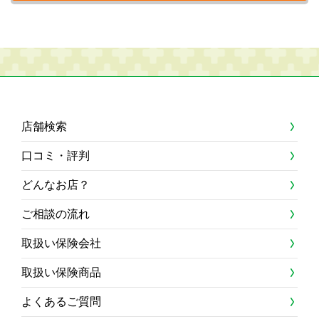
店舗検索
口コミ・評判
どんなお店？
ご相談の流れ
取扱い保険会社
取扱い保険商品
よくあるご質問