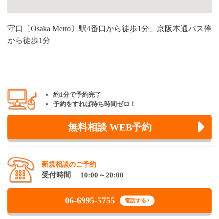
守口〔Osaka Metro〕駅4番口から徒歩1分、京阪本通バス停
から徒歩1分
約1分で予約完了
予約をすれば待ち時間ゼロ！
無料相談 WEB予約
新規相談のご予約
受付時間 10:00～20:00
06-6995-5755
電話する