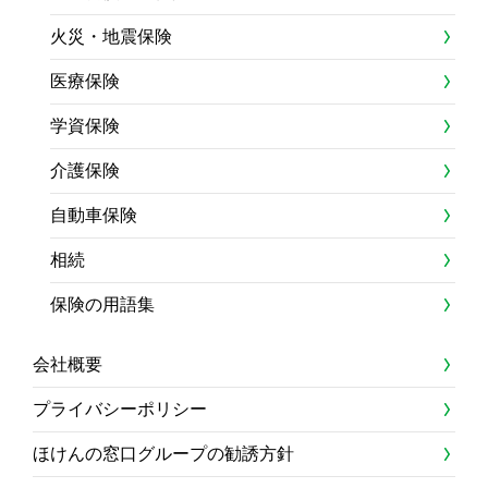
火災・地震保険
医療保険
学資保険
介護保険
自動車保険
相続
保険の用語集
会社概要
プライバシーポリシー
ほけんの窓口グループの勧誘方針