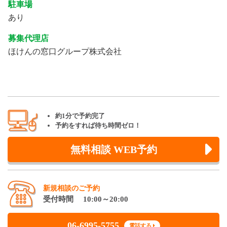
駐車場
あり
募集代理店
ほけんの窓口グループ株式会社
約1分で予約完了
予約をすれば待ち時間ゼロ！
無料相談 WEB予約
新規相談のご予約
受付時間 10:00～20:00
06-6995-5755
電話する