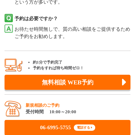
という方が多いです。
予約は必要ですか？
お待たせ時間無しで、質の高い相談をご提供するため
ご予約をお勧めします。
約1分で予約完了
予約をすれば待ち時間ゼロ！
無料相談 WEB予約
新規相談のご予約
受付時間 10:00～20:00
06-6995-5755
電話する