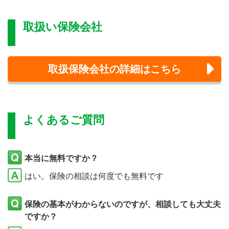
取扱い保険会社
取扱保険会社の詳細はこちら
よくあるご質問
本当に無料ですか？
はい。保険の相談は何度でも無料です
保険の基本がわからないのですが、相談しても大丈夫
ですか？