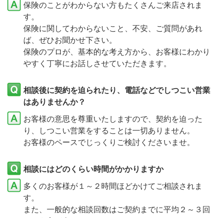
保険のことがわからない方もたくさんご来店されま
す。
保険に関してわからないこと、不安、ご質問があれ
ば、ぜひお聞かせ下さい。
保険のプロが、基本的な考え方から、お客様にわかり
やすく丁寧にお話しさせていただきます。
相談後に契約を迫られたり、電話などでしつこい営業
はありませんか？
お客様の意思を尊重いたしますので、契約を迫った
り、しつこい営業をすることは一切ありません。
お客様のペースでじっくりご検討くださいませ。
相談にはどのくらい時間がかかりますか
多くのお客様が１～２時間ほどかけてご相談されま
す。
また、一般的な相談回数はご契約までに平均２～３回