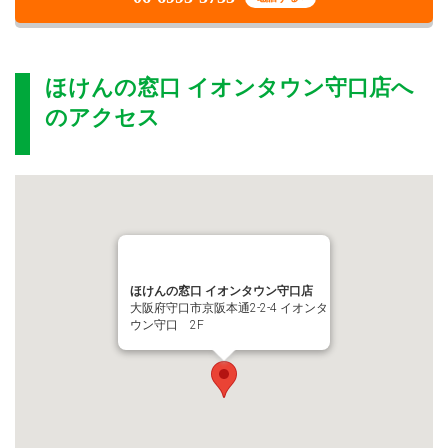
ほけんの窓口 イオンタウン守口店
へ
のアクセス
ほけんの窓口 イオンタウン守口店
大阪府守口市京阪本通2-2-4 イオンタ
ウン守口 2F