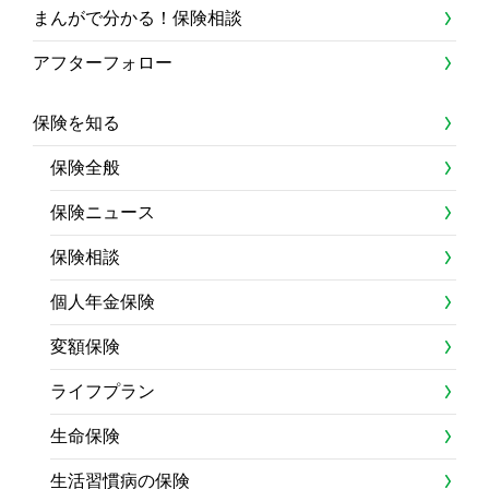
まんがで分かる！保険相談
アフターフォロー
保険を知る
保険全般
保険ニュース
保険相談
個人年金保険
変額保険
ライフプラン
生命保険
生活習慣病の保険