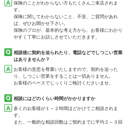
保険のことがわからない方もたくさんご来店されま
す。
保険に関してわからないこと、不安、ご質問があれ
ば、ぜひお聞かせ下さい。
保険のプロが、基本的な考え方から、お客様にわかり
やすく丁寧にお話しさせていただきます。
相談後に契約を迫られたり、電話などでしつこい営業
はありませんか？
お客様の意思を尊重いたしますので、契約を迫った
り、しつこい営業をすることは一切ありません。
お客様のペースでじっくりご検討くださいませ。
相談にはどのくらい時間がかかりますか
多くのお客様が１～２時間ほどかけてご相談されま
す。
また、一般的な相談回数はご契約までに平均２～３回