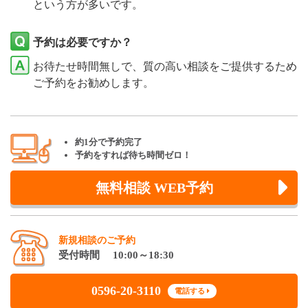
という方が多いです。
予約は必要ですか？
お待たせ時間無しで、質の高い相談をご提供するため
ご予約をお勧めします。
約1分で予約完了
予約をすれば待ち時間ゼロ！
無料相談 WEB予約
新規相談のご予約
受付時間 10:00～18:30
0596-20-3110
電話する