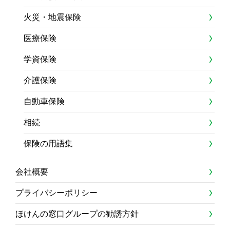
火災・地震保険
医療保険
学資保険
介護保険
自動車保険
相続
保険の用語集
会社概要
プライバシーポリシー
ほけんの窓口グループの勧誘方針