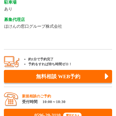
駐車場
あり
募集代理店
ほけんの窓口グループ株式会社
約1分で予約完了
予約をすれば待ち時間ゼロ！
無料相談 WEB予約
新規相談のご予約
受付時間 10:00～18:30
0596-20-3110
電話する