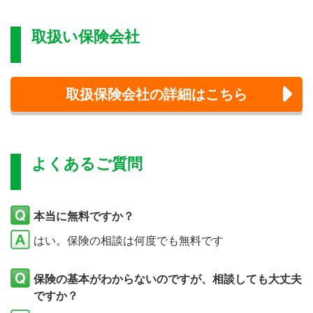
取扱い保険会社
取扱保険会社の詳細はこちら
よくあるご質問
本当に無料ですか？
はい。保険の相談は何度でも無料です
保険の基本がわからないのですが、相談しても大丈夫
ですか？