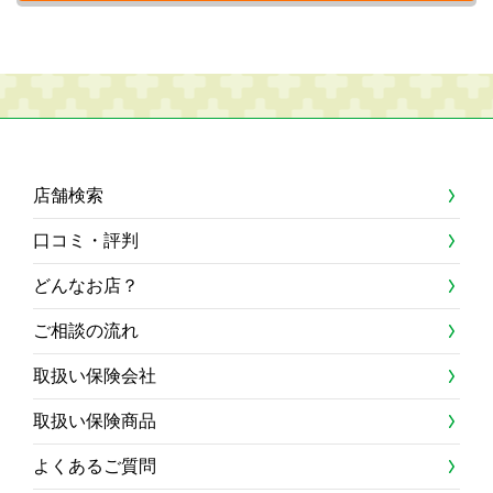
店舗検索
口コミ・評判
どんなお店？
ご相談の流れ
取扱い保険会社
取扱い保険商品
よくあるご質問