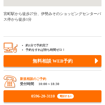
宮町駅から徒歩27分、伊勢みそのショッピングセンターバ
ス停から徒歩1分
約1分で予約完了
予約をすれば待ち時間ゼロ！
無料相談 WEB予約
新規相談のご予約
受付時間 10:00～18:30
0596-20-3110
電話する