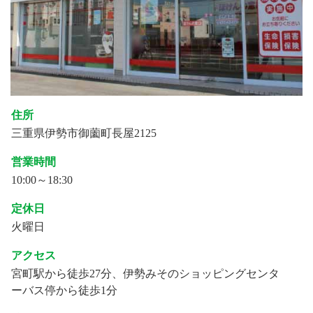
住所
三重県伊勢市御薗町長屋2125
営業時間
10:00～18:30
定休日
火曜日
アクセス
宮町駅から徒歩27分、伊勢みそのショッピングセンタ
ーバス停から徒歩1分