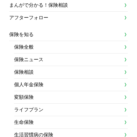
まんがで分かる！保険相談
アフターフォロー
保険を知る
保険全般
保険ニュース
保険相談
個人年金保険
変額保険
ライフプラン
生命保険
生活習慣病の保険