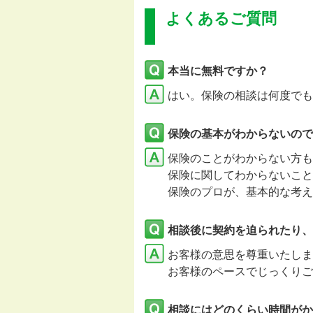
よくあるご質問
本当に無料ですか？
はい。保険の相談は何度でも
保険の基本がわからないので
保険のことがわからない方も
保険に関してわからないこと
保険のプロが、基本的な考え
相談後に契約を迫られたり、
お客様の意思を尊重いたし
お客様のペースでじっくりご
相談にはどのくらい時間がか