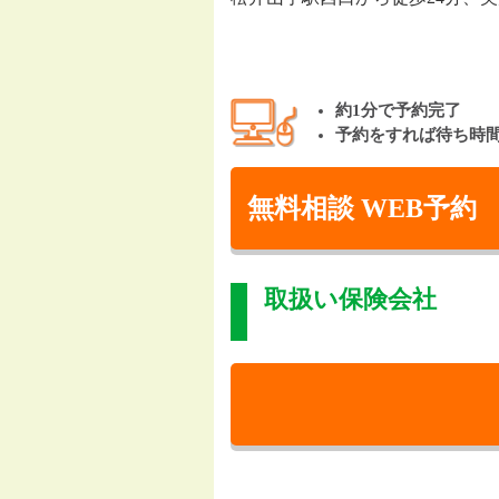
約1分で予約完了
予約をすれば待ち時
無料相談 WEB予約
取扱い保険会社