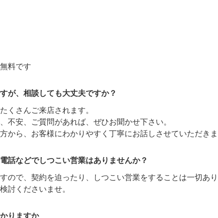
無料です
すが、相談しても大丈夫ですか？
たくさんご来店されます。
、不安、ご質問があれば、ぜひお聞かせ下さい。
方から、お客様にわかりやすく丁寧にお話しさせていただきま
電話などでしつこい営業はありませんか？
ますので、契約を迫ったり、しつこい営業をすることは一切あり
検討くださいませ。
かりますか