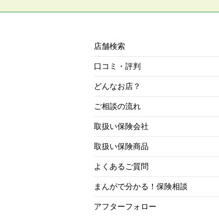
店舗検索
口コミ・評判
どんなお店？
ご相談の流れ
取扱い保険会社
取扱い保険商品
よくあるご質問
まんがで分かる！保険相談
アフターフォロー