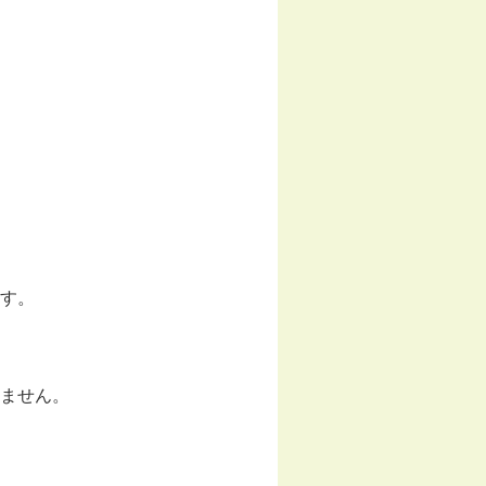
す。
ません。