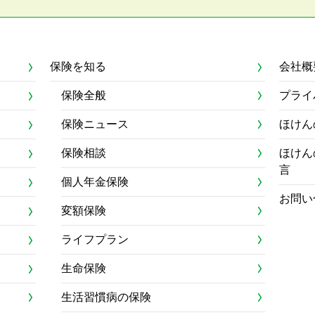
保険を知る
会社概
保険全般
プライ
保険ニュース
ほけん
保険相談
ほけん
言
個人年金保険
お問い
変額保険
ライフプラン
生命保険
生活習慣病の保険