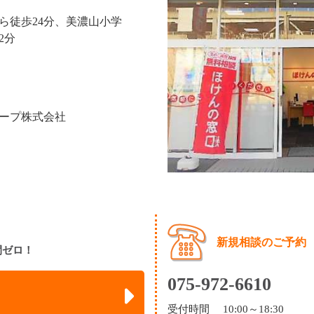
ら徒歩24分、美濃山小学
2分
ープ株式会社
新規相談のご予約
間ゼロ！
075-972-6610
受付時間 10:00～18:30