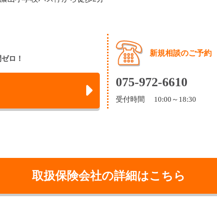
新規相談のご予約
間ゼロ！
075-972-6610
受付時間 10:00～18:30
取扱保険会社の詳細はこちら