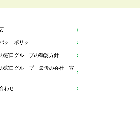
要
バシーポリシー
の窓口グループの勧誘方針
の窓口グループ「最優の会社」宣
合わせ