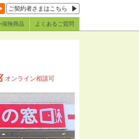
ご契約者さまはこちら
い保険商品
よくあるご質問
オンライン相談可