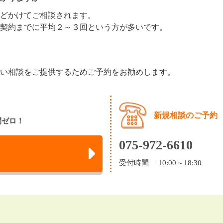
どかけてご相談されます。
契約までに平均２～３回という方が多いです。
い相談をご提供するためご予約をお勧めします。
新規相談のご予約
間ゼロ！
075-972-6610
受付時間 10:00～18:30