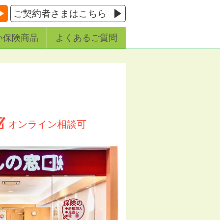
ご契約者さまはこちら
い保険商品
よくあるご質問
オンライン相談可