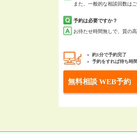
また、一般的な相談回数はご
予約は必要ですか？
お待たせ時間無しで、質の高
約1分で予約完了
予約をすれば待ち時
無料相談 WEB予約