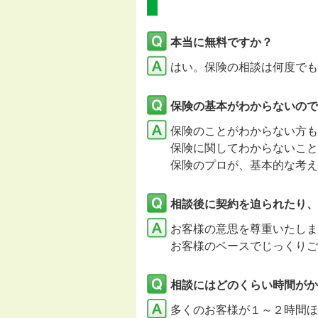
本当に無料ですか？
はい。保険の相談は何度でも
保険の基本がわからないので
保険のことがわからない方も
保険に関してわからないこと
保険のプロが、基本的な考え
相談後に契約を迫られたり、
お客様の意思を尊重いたし
お客様のペースでじっくりご
相談にはどのくらい時間がか
多くのお客様が１～２時間ほ