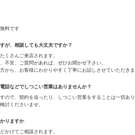
無料です
すが、相談しても大丈夫ですか？
たくさんご来店されます。
、不安、ご質問があれば、ぜひお聞かせ下さい。
方から、お客様にわかりやすく丁寧にお話しさせていただきま
電話などでしつこい営業はありませんか？
ますので、契約を迫ったり、しつこい営業をすることは一切あり
検討くださいませ。
かりますか
どかけてご相談されます。