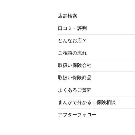
店舗検索
口コミ・評判
どんなお店？
ご相談の流れ
取扱い保険会社
取扱い保険商品
よくあるご質問
まんがで分かる！保険相談
アフターフォロー