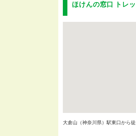
ほけんの窓口 トレ
大倉山（神奈川県）駅東口から徒