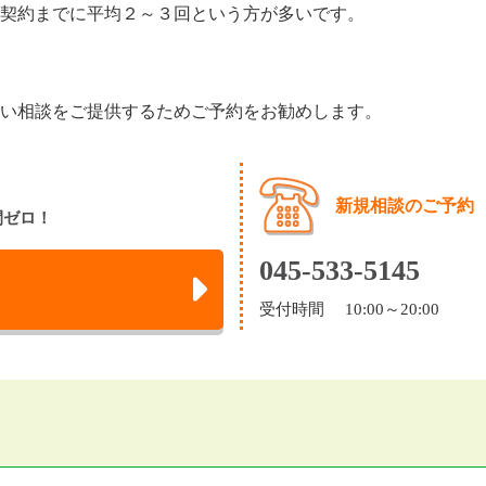
契約までに平均２～３回という方が多いです。
い相談をご提供するためご予約をお勧めします。
新規相談のご予約
間ゼロ！
045-533-5145
受付時間 10:00～20:00