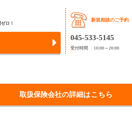
新規相談のご予約
間ゼロ！
045-533-5145
受付時間 10:00～20:00
取扱保険会社の詳細はこちら