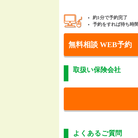
約1分で予約完了
予約をすれば待ち時
無料相談 WEB予約
取扱い保険会社
よくあるご質問