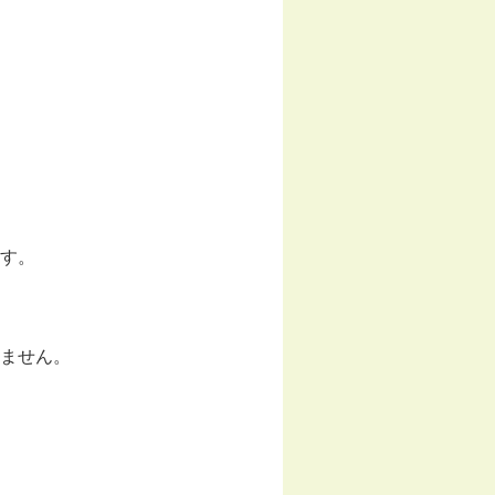
す。
ません。