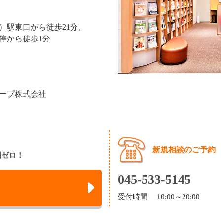
）駅東口から徒歩21分、
停から徒歩1分
ープ株式会社
新規相談のご予約
間ゼロ！
045-533-5145
受付時間 10:00～20:00