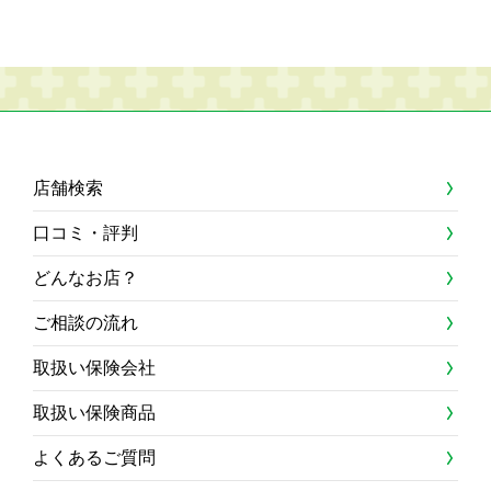
店舗検索
口コミ・評判
どんなお店？
ご相談の流れ
取扱い保険会社
取扱い保険商品
よくあるご質問