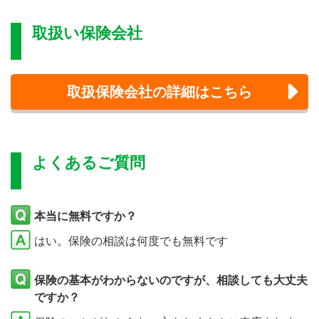
取扱い保険会社
取扱保険会社の詳細はこちら
よくあるご質問
本当に無料ですか？
はい。保険の相談は何度でも無料です
保険の基本がわからないのですが、相談しても大丈夫
ですか？