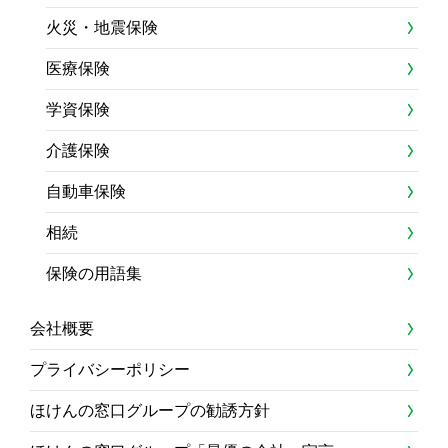
火災・地震保険
医療保険
学資保険
介護保険
自動車保険
相続
保険の用語集
会社概要
プライバシーポリシー
ほけんの窓口グループの勧誘方針