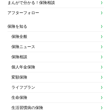
まんがで分かる！保険相談
アフターフォロー
保険を知る
保険全般
保険ニュース
保険相談
個人年金保険
変額保険
ライフプラン
生命保険
生活習慣病の保険