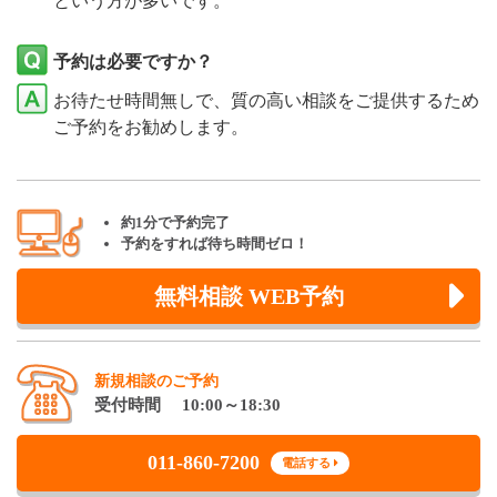
という方が多いです。
予約は必要ですか？
お待たせ時間無しで、質の高い相談をご提供するため
ご予約をお勧めします。
約1分で予約完了
予約をすれば待ち時間ゼロ！
無料相談 WEB予約
新規相談のご予約
受付時間 10:00～18:30
011-860-7200
電話する