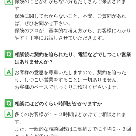
保険のことがわからない方もたくさんご来店されま
す。
保険に関してわからないこと、不安、ご質問があれ
ば、ぜひお聞かせ下さい。
保険のプロが、基本的な考え方から、お客様にわかり
やすく丁寧にお話しさせていただきます。
相談後に契約を迫られたり、電話などでしつこい営業
はありませんか？
お客様の意思を尊重いたしますので、契約を迫った
り、しつこい営業をすることは一切ありません。
お客様のペースでじっくりご検討くださいませ。
相談にはどのくらい時間がかかりますか
多くのお客様が１～２時間ほどかけてご相談されま
す。
また、一般的な相談回数はご契約までに平均２～３回