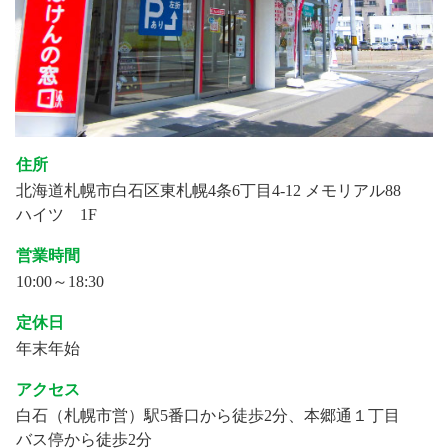
住所
北海道札幌市白石区東札幌4条6丁目4-12 メモリアル88
ハイツ 1F
営業時間
10:00～18:30
定休日
年末年始
アクセス
白石（札幌市営）駅5番口から徒歩2分、本郷通１丁目
バス停から徒歩2分