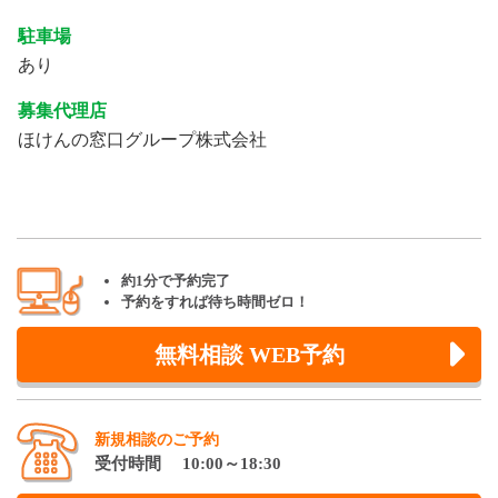
駐車場
あり
募集代理店
ほけんの窓口グループ株式会社
約1分で予約完了
予約をすれば待ち時間ゼロ！
無料相談 WEB予約
新規相談のご予約
受付時間 10:00～18:30