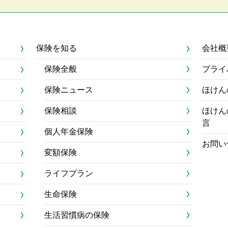
保険を知る
会社概
保険全般
プライ
保険ニュース
ほけん
保険相談
ほけん
言
個人年金保険
お問い
変額保険
ライフプラン
生命保険
生活習慣病の保険