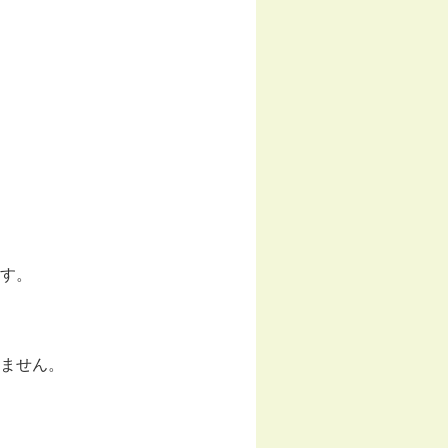
す。
ません。