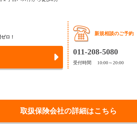
新規相談のご予約
間ゼロ！
011-208-5080
受付時間 10:00～20:00
取扱保険会社の詳細はこちら