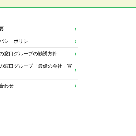
要
バシーポリシー
の窓口グループの勧誘方針
の窓口グループ「最優の会社」宣
合わせ