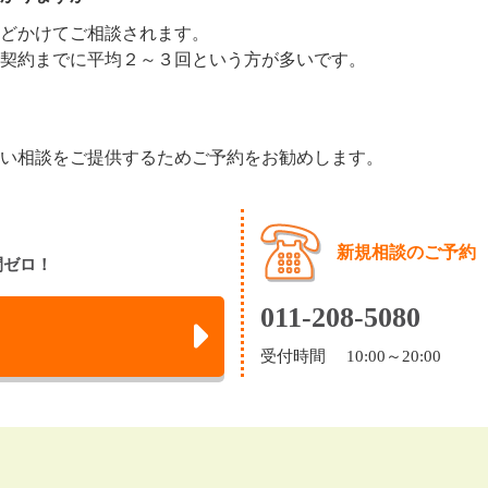
どかけてご相談されます。
契約までに平均２～３回という方が多いです。
い相談をご提供するためご予約をお勧めします。
新規相談のご予約
間ゼロ！
011-208-5080
受付時間 10:00～20:00