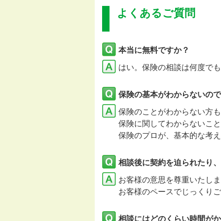
よくあるご質問
本当に無料ですか？
はい。保険の相談は何度でも
保険の基本がわからないので
保険のことがわからない方も
保険に関してわからないこと
保険のプロが、基本的な考え
相談後に契約を迫られたり、
お客様の意思を尊重いたし
お客様のペースでじっくりご
相談にはどのくらい時間がか