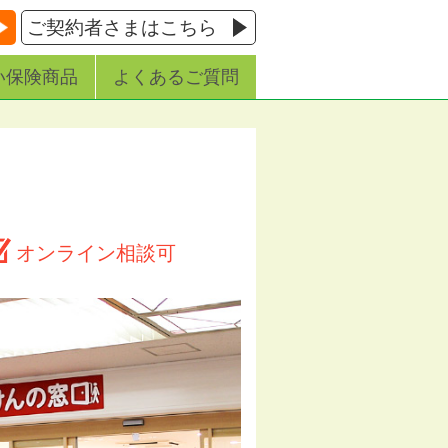
ご契約者さまはこちら
い保険商品
よくあるご質問
オンライン相談可