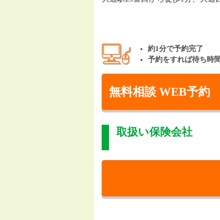
約1分で予約完了
予約をすれば待ち時
無料相談 WEB予約
取扱い保険会社