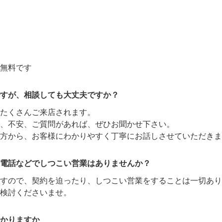
無料です
すが、相談しても大丈夫ですか？
たくさんご来店されます。
、不安、ご質問があれば、ぜひお聞かせ下さい。
方から、お客様にわかりやすく丁寧にお話しさせていただきま
電話などでしつこい営業はありませんか？
ますので、契約を迫ったり、しつこい営業をすることは一切あり
検討くださいませ。
かりますか