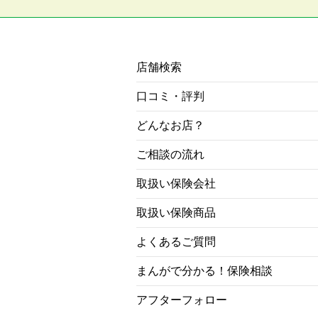
店舗検索
口コミ・評判
どんなお店？
ご相談の流れ
取扱い保険会社
取扱い保険商品
よくあるご質問
まんがで分かる！保険相談
アフターフォロー