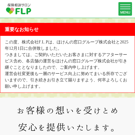
重要なお知らせ
この度、株式会社F.L.Pは、ほけんの窓口グループ株式会社と2025
年12月1日に合併致しました。
つきましては、ご契約いただいたお客さまに対するアフターサー
ビス含め、各店舗の運営をほけんの窓口グループ株式会社が引き
継ぐこととなりましたので、ご案内申し上げます。
運営会社変更後も一層のサービス向上に努めてまいる所存でござ
いますので、引き続きお引き立て賜りますよう、何卒よろしくお
願い申し上げます。