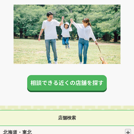
店舗検索
北海道・東北