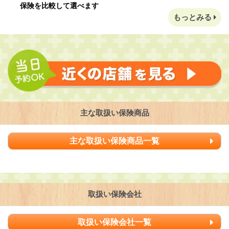
保険を比較して選べます
もっとみる
主な取扱い保険商品
主な取扱い保険商品一覧
取扱い保険会社
取扱い保険会社一覧