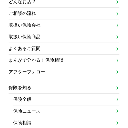
どんなお店？
ご相談の流れ
取扱い保険会社
取扱い保険商品
よくあるご質問
まんがで分かる！保険相談
アフターフォロー
保険を知る
保険全般
保険ニュース
保険相談