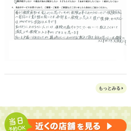
もっとみる