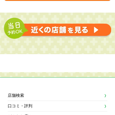
店舗検索
口コミ・評判