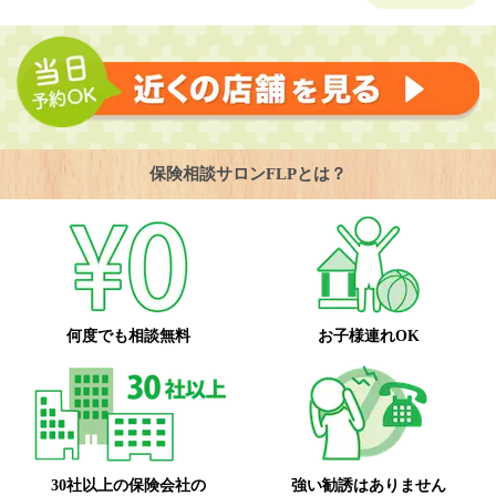
保険相談サロンFLPとは？
何度でも相談無料
お子様連れOK
30社以上の保険会社の
強い勧誘はありません