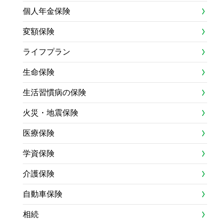
個人年金保険
変額保険
ライフプラン
生命保険
生活習慣病の保険
火災・地震保険
医療保険
学資保険
介護保険
自動車保険
相続