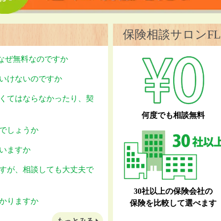
保険相談サロンFL
はなぜ無料なのですか
いけないのですか
くてはならなかったり、契
何度でも相談無料
でしょうか
いますか
すが、相談しても大丈夫で
30社以上の保険会社の
かりますか
保険を比較して選べます
もっとみる