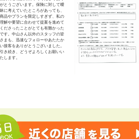
がとうございます。保険に対して曖
昧に考えていたところがあっても、
商品やプランを限定しすぎず、私の
理解や要望に合わせて提案を進めて
くださったことがとても有難かった
です。中山さん以外のスタッフの皆
さまも、迅速なフォローやあたたか
い接客をありがとうございました。
引き続き、どうぞよろしくお願いい
たします。