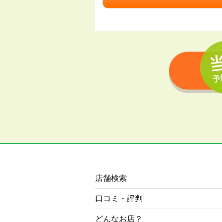
店舗検索
口コミ・評判
どんなお店？