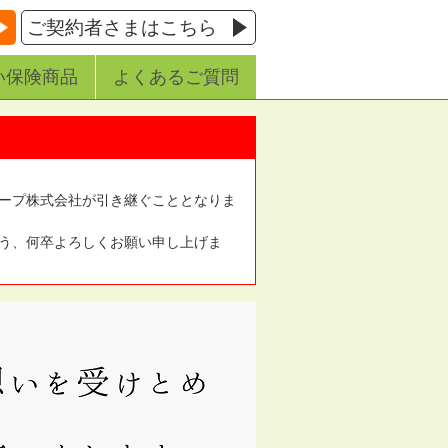
ご契約者さまはこちら
い保険商品
よくあるご質問
ープ株式会社が引き継ぐこととなりま
う、何卒よろしくお願い申し上げま