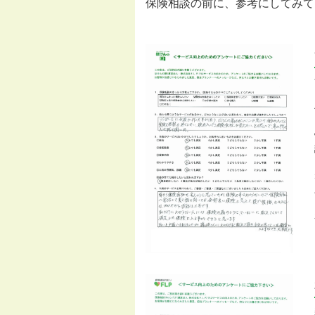
保険相談の前に、参考にしてみて