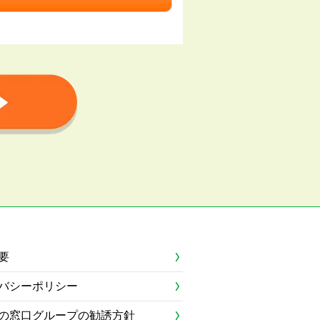
要
バシーポリシー
の窓口グループの勧誘方針