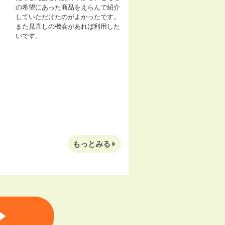
の希望にあった商品をえらんで紹介
していただけたのがよかったです。
また見直しの機会があれば利用した
いです。
もっとみる