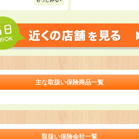
主な取扱い保険商品一覧
取扱い保険会社一覧