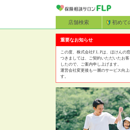
店舗検索
初めて
重要なお知らせ
この度、株式会社F.L.Pは、ほけんの
つきましては、ご契約いただいたお客
したので、ご案内申し上げます。
運営会社変更後も一層のサービス向上
す。