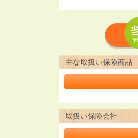
主な取扱い保険商品
取扱い保険会社