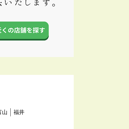
富山
福井