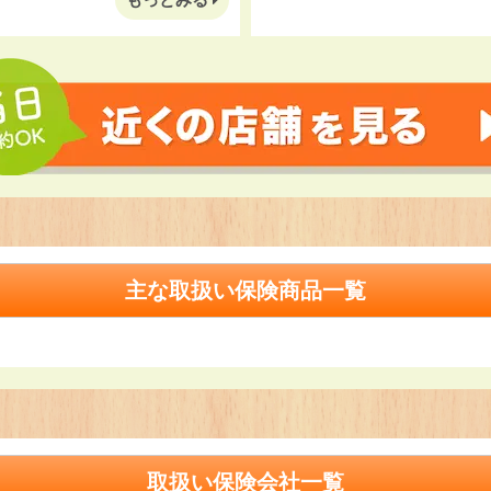
主な取扱い保険商品一覧
取扱い保険会社一覧