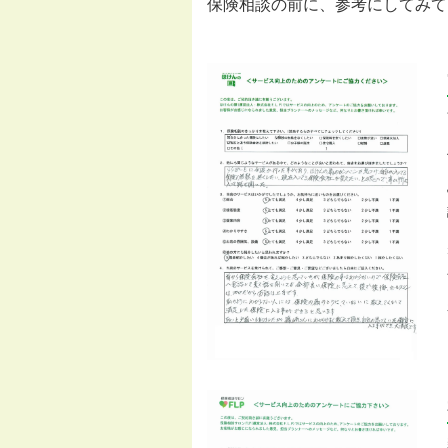
保険相談の前に、参考にしてみて