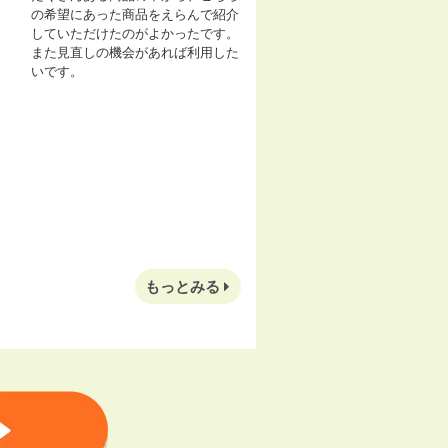
の希望にあった商品をえらんで紹介
していただけたのがよかったです。
また見直しの機会があれば利用した
いです。
もっとみる