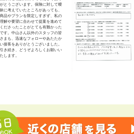
がとうございます。保険に対して曖
昧に考えていたところがあっても、
商品やプランを限定しすぎず、私の
理解や要望に合わせて提案を進めて
くださったことがとても有難かった
です。中山さん以外のスタッフの皆
さまも、迅速なフォローやあたたか
い接客をありがとうございました。
引き続き、どうぞよろしくお願いい
たします。