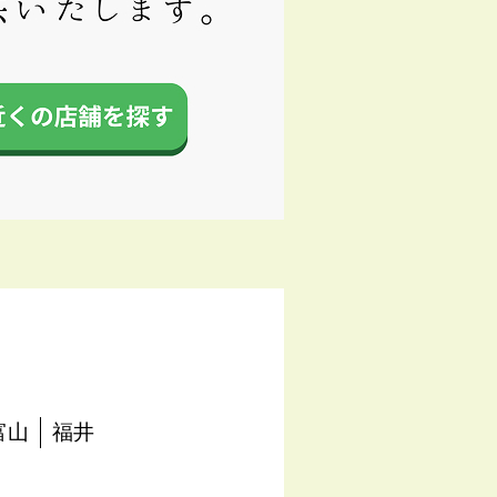
富山
福井