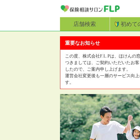
店舗検索
初めて
重要なお知らせ
この度、株式会社F.L.Pは、ほけんの
つきましては、ご契約いただいたお客
したので、ご案内申し上げます。
運営会社変更後も一層のサービス向上
す。