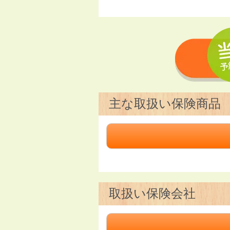
主な取扱い保険商品
取扱い保険会社