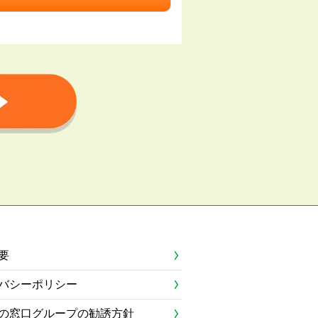
要
バシーポリシー
の窓口グループの勧誘方針