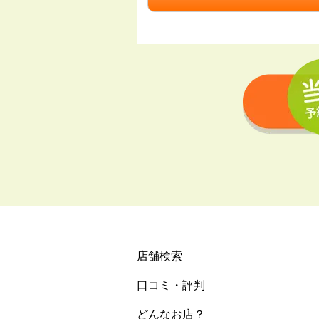
店舗検索
口コミ・評判
どんなお店？