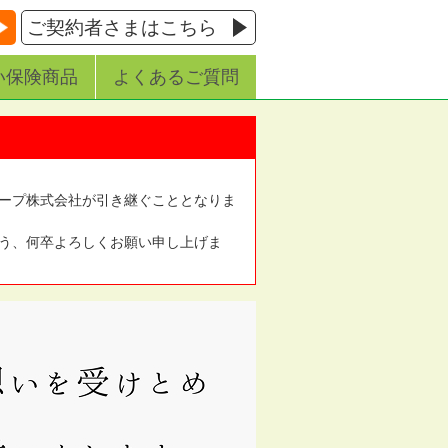
ご契約者さまはこちら
い保険商品
よくあるご質問
ープ株式会社が引き継ぐこととなりま
う、何卒よろしくお願い申し上げま