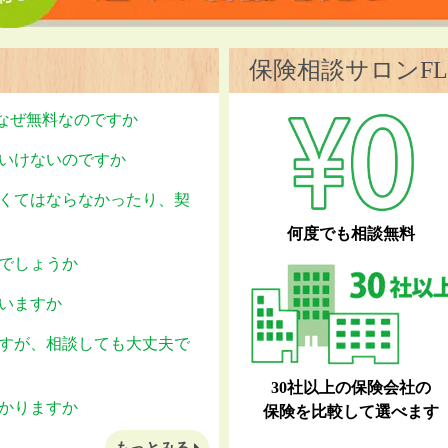
保険相談サロンFL
はなぜ無料なのですか
いけないのですか
くてはならなかったり、契
何度でも相談無料
でしょうか
いますか
すが、相談しても大丈夫で
30社以上の保険会社の
かりますか
保険を比較して選べます
もっとみる