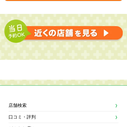
店舗検索
口コミ・評判