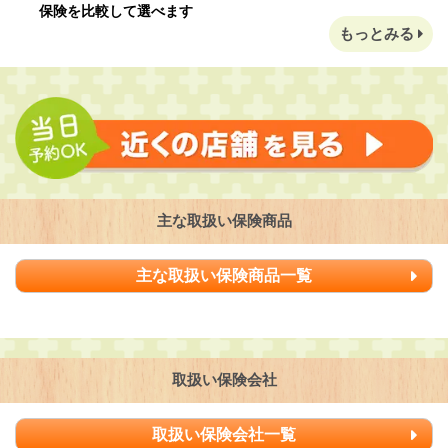
保険を比較して選べます
もっとみる
主な取扱い保険商品
主な取扱い保険商品一覧
取扱い保険会社
取扱い保険会社一覧