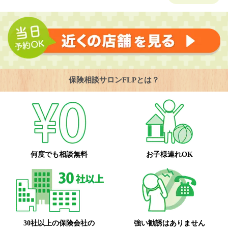
保険相談サロンFLPとは？
何度でも相談無料
お子様連れOK
30社以上の保険会社の
強い勧誘はありません