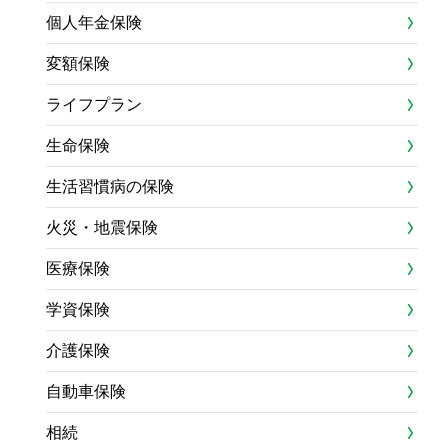
個人年金保険
変額保険
ライフプラン
生命保険
生活習慣病の保険
火災・地震保険
医療保険
学資保険
介護保険
自動車保険
相続