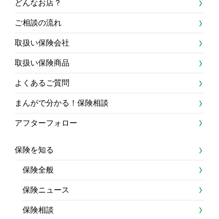
どんなお店？
ご相談の流れ
取扱い保険会社
取扱い保険商品
よくあるご質問
まんがで分かる！保険相談
アフターフォロー
保険を知る
保険全般
保険ニュース
保険相談