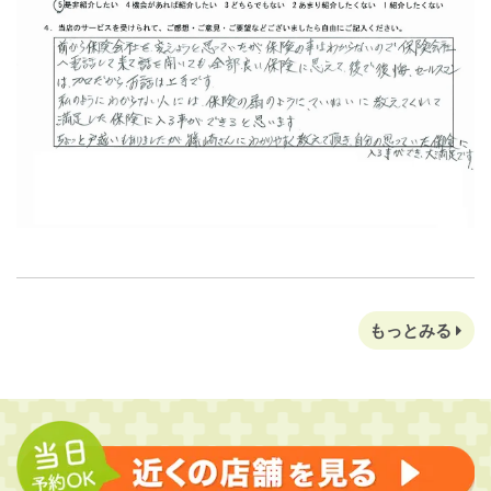
もっとみる