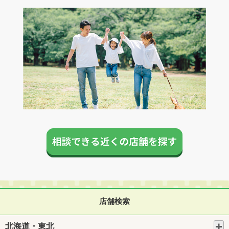
店舗検索
北海道・東北