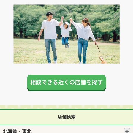
店舗検索
北海道・東北