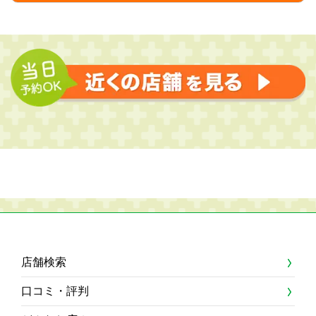
店舗検索
口コミ・評判