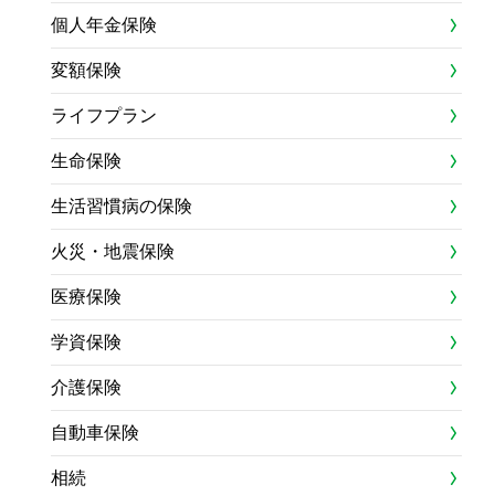
個人年金保険
変額保険
ライフプラン
生命保険
生活習慣病の保険
火災・地震保険
医療保険
学資保険
介護保険
自動車保険
相続