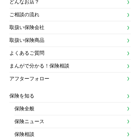
どんなお店？
ご相談の流れ
取扱い保険会社
取扱い保険商品
よくあるご質問
まんがで分かる！保険相談
アフターフォロー
保険を知る
保険全般
保険ニュース
保険相談