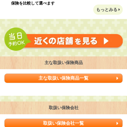
保険を比較して選べます
もっとみる
主な取扱い保険商品
主な取扱い保険商品一覧
取扱い保険会社
取扱い保険会社一覧