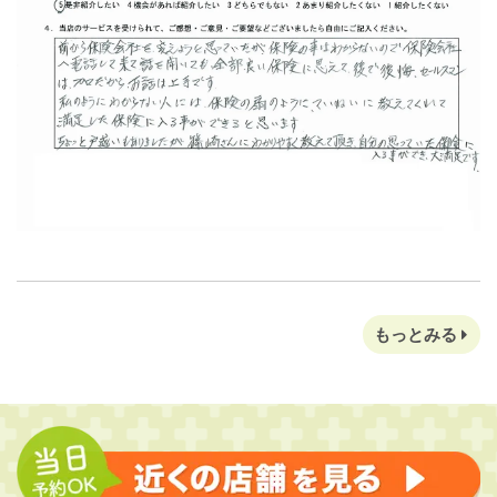
もっとみる