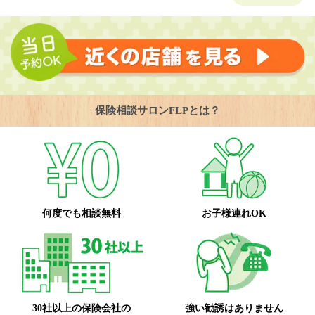
保険相談サロンFLPとは？
何度でも相談無料
お子様連れOK
30社以上の保険会社の
強い勧誘はありません