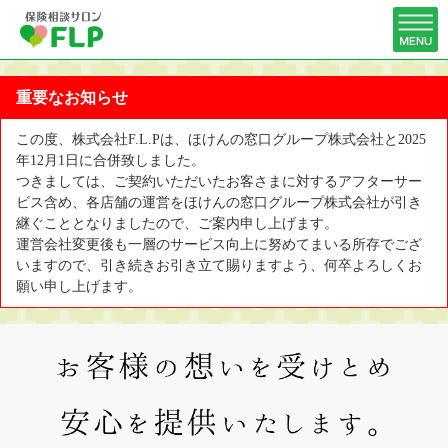
重要なお知らせ
この度、株式会社F.L.Pは、ほけんの窓口グループ株式会社と2025
年12月1日に合併致しました。
つきましては、ご契約いただいたお客さまに対するアフターサー
ビス含め、各店舗の運営をほけんの窓口グループ株式会社が引き
継ぐこととなりましたので、ご案内申し上げます。
運営会社変更後も一層のサービス向上に努めてまいる所存でござ
いますので、引き続きお引き立て賜りますよう、何卒よろしくお
願い申し上げます。