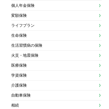
個人年金保険
変額保険
ライフプラン
生命保険
生活習慣病の保険
火災・地震保険
医療保険
学資保険
介護保険
自動車保険
相続