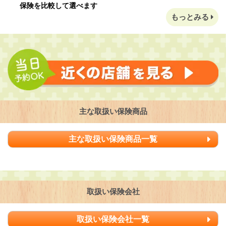
保険を比較して選べます
もっとみる
主な取扱い保険商品
主な取扱い保険商品一覧
取扱い保険会社
取扱い保険会社一覧