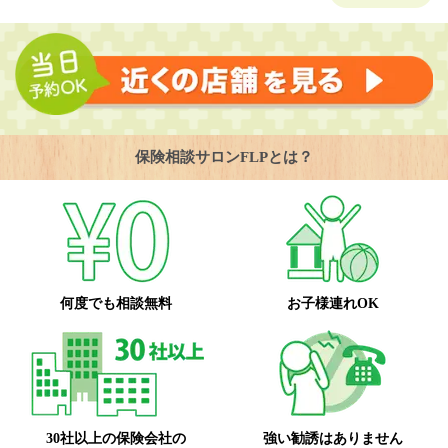
保険相談サロンFLPとは？
何度でも相談無料
お子様連れOK
30社以上の保険会社の
強い勧誘はありません