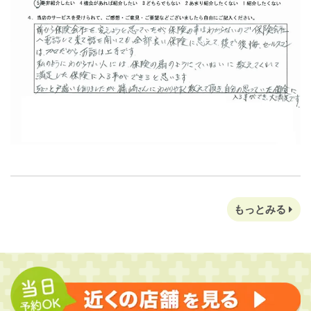
もっとみる