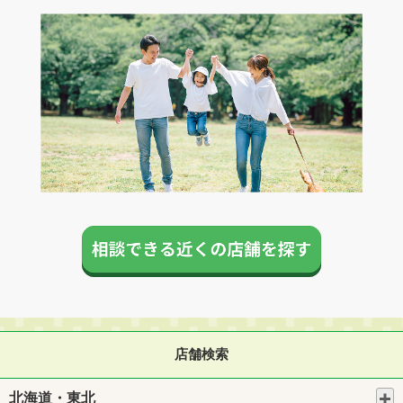
店舗検索
北海道・東北