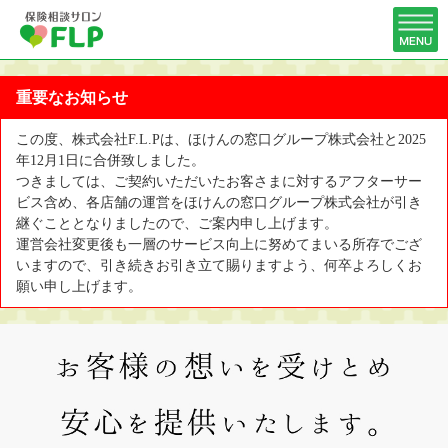
重要なお知らせ
この度、株式会社F.L.Pは、ほけんの窓口グループ株式会社と2025
年12月1日に合併致しました。
つきましては、ご契約いただいたお客さまに対するアフターサー
ビス含め、各店舗の運営をほけんの窓口グループ株式会社が引き
継ぐこととなりましたので、ご案内申し上げます。
運営会社変更後も一層のサービス向上に努めてまいる所存でござ
いますので、引き続きお引き立て賜りますよう、何卒よろしくお
願い申し上げます。