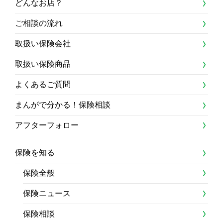
どんなお店？
ご相談の流れ
取扱い保険会社
取扱い保険商品
よくあるご質問
まんがで分かる！保険相談
アフターフォロー
保険を知る
保険全般
保険ニュース
保険相談