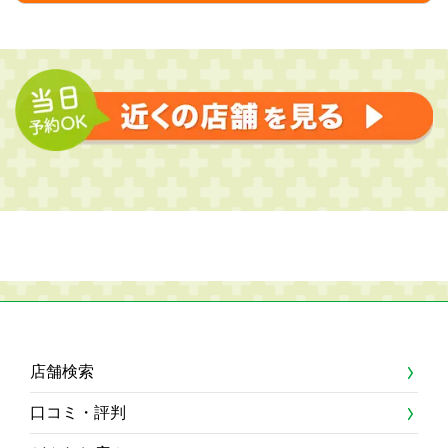
店舗検索
口コミ・評判