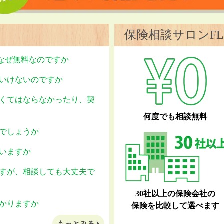
保険相談サロンFL
はなぜ無料なのですか
いけないのですか
くてはならなかったり、契
何度でも相談無料
でしょうか
いますか
すが、相談しても大丈夫で
30社以上の保険会社の
かりますか
保険を比較して選べます
もっとみる