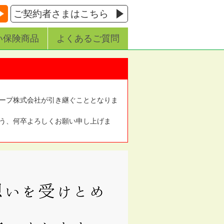
ご契約者さまはこちら
い保険商品
よくあるご質問
ープ株式会社が引き継ぐこととなりま
う、何卒よろしくお願い申し上げま