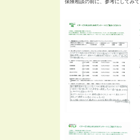
保険相談の前に、参考にしてみて