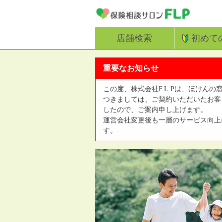
店舗検索
初めて
重要なお知らせ
この度、株式会社F.L.Pは、ほけんの
つきましては、ご契約いただいたお客
したので、ご案内申し上げます。
運営会社変更後も一層のサービス向上
す。