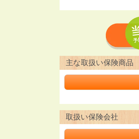
主な取扱い保険商品
取扱い保険会社