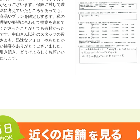
がとうございます。保険に対して曖
昧に考えていたところがあっても、
商品やプランを限定しすぎず、私の
理解や要望に合わせて提案を進めて
くださったことがとても有難かった
です。中山さん以外のスタッフの皆
さまも、迅速なフォローやあたたか
い接客をありがとうございました。
引き続き、どうぞよろしくお願いい
たします。