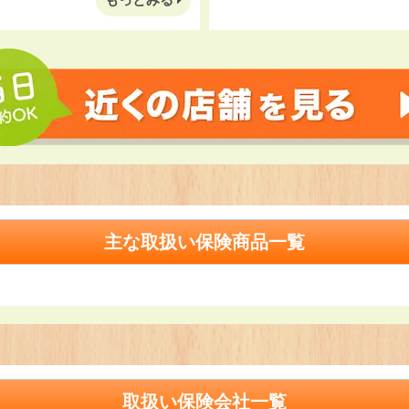
主な取扱い保険商品一覧
取扱い保険会社一覧