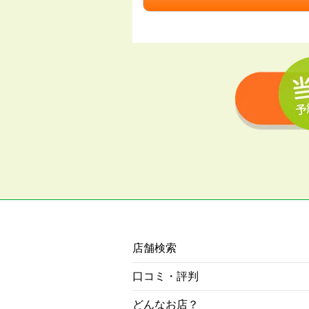
店舗検索
口コミ・評判
どんなお店？