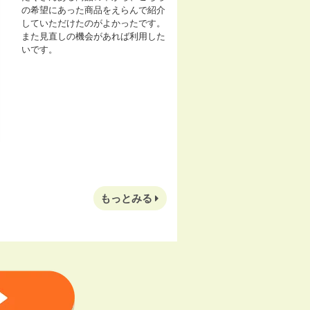
の希望にあった商品をえらんで紹介
していただけたのがよかったです。
また見直しの機会があれば利用した
いです。
もっとみる