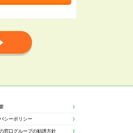
要
バシーポリシー
の窓口グループの勧誘方針