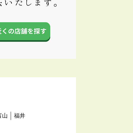
富山
福井