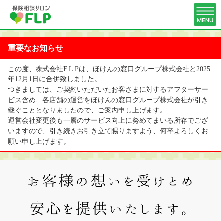
重要なお知らせ
この度、株式会社F.L.Pは、ほけんの窓口グループ株式会社と2025
年12月1日に合併致しました。
つきましては、ご契約いただいたお客さまに対するアフターサー
ビス含め、各店舗の運営をほけんの窓口グループ株式会社が引き
継ぐこととなりましたので、ご案内申し上げます。
運営会社変更後も一層のサービス向上に努めてまいる所存でござ
いますので、引き続きお引き立て賜りますよう、何卒よろしくお
願い申し上げます。