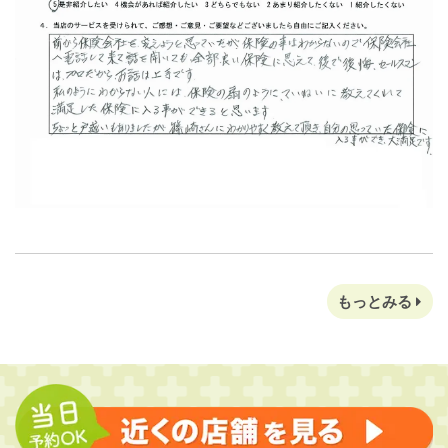
もっとみる