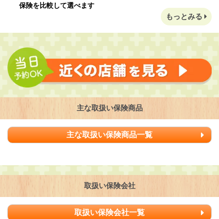
保険を比較して選べます
もっとみる
主な取扱い保険商品
主な取扱い保険商品一覧
取扱い保険会社
取扱い保険会社一覧