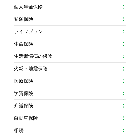
個人年金保険
変額保険
ライフプラン
生命保険
生活習慣病の保険
火災・地震保険
医療保険
学資保険
介護保険
自動車保険
相続