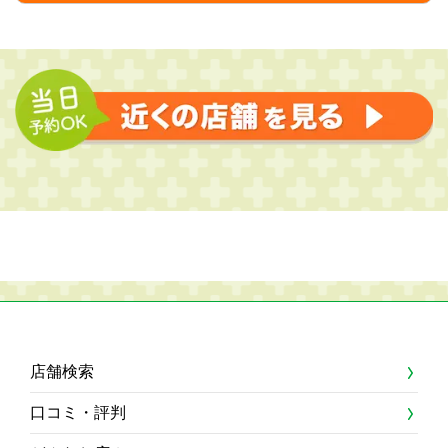
店舗検索
口コミ・評判