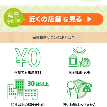
保険相談サロンFLPとは？
何度でも相談無料
お子様連れOK
30社以上の保険会社の
強い勧誘はありません