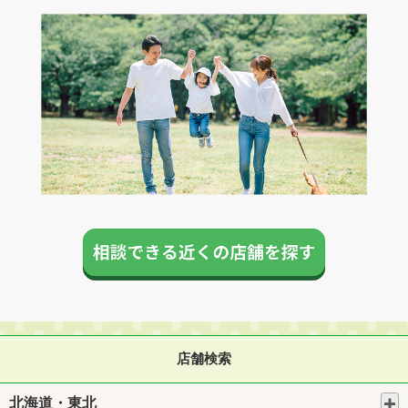
店舗検索
北海道・東北