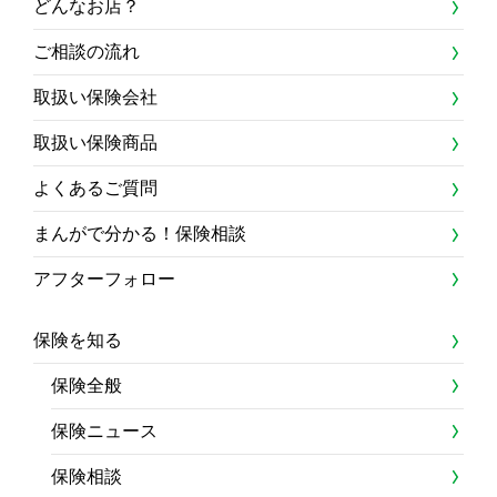
どんなお店？
ご相談の流れ
取扱い保険会社
取扱い保険商品
よくあるご質問
まんがで分かる！保険相談
アフターフォロー
保険を知る
保険全般
保険ニュース
保険相談