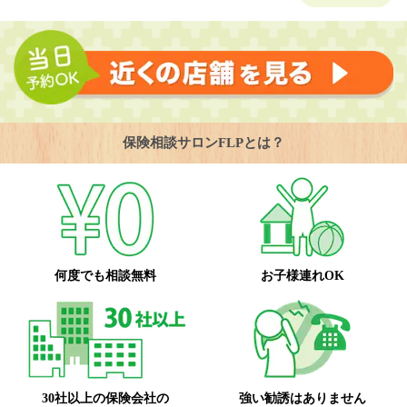
保険相談サロンFLPとは？
何度でも相談無料
お子様連れOK
30社以上の保険会社の
強い勧誘はありません