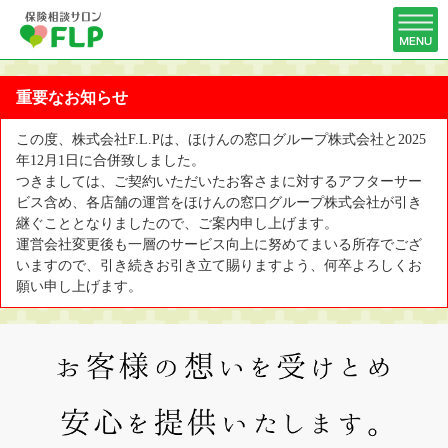
重要なお知らせ
この度、株式会社F.L.Pは、ほけんの窓口グループ株式会社と2025
年12月1日に合併致しました。
つきましては、ご契約いただいたお客さまに対するアフターサー
ビス含め、各店舗の運営をほけんの窓口グループ株式会社が引き
継ぐこととなりましたので、ご案内申し上げます。
運営会社変更後も一層のサービス向上に努めてまいる所存でござ
いますので、引き続きお引き立て賜りますよう、何卒よろしくお
願い申し上げます。