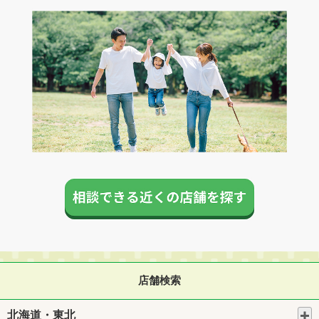
店舗検索
北海道・東北