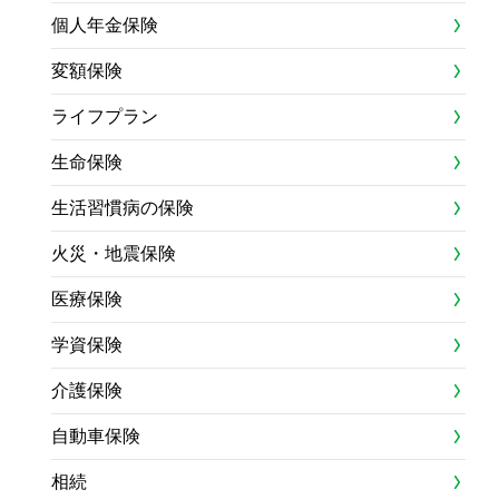
個人年金保険
変額保険
ライフプラン
生命保険
生活習慣病の保険
火災・地震保険
医療保険
学資保険
介護保険
自動車保険
相続