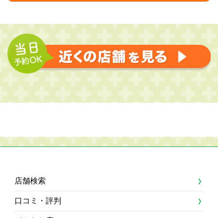
店舗検索
口コミ・評判