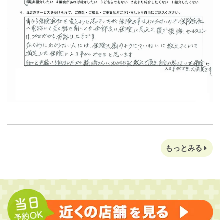
もっとみる