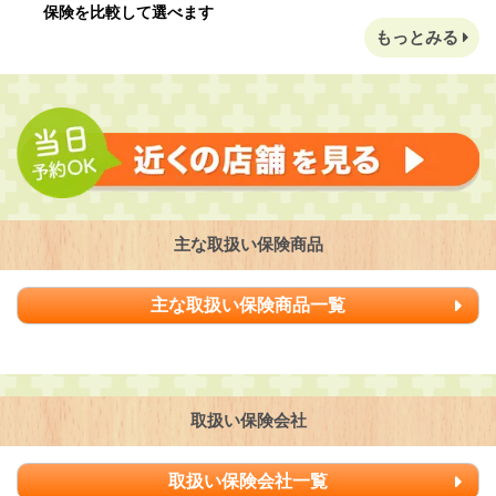
保険を比較して選べます
もっとみる
主な取扱い保険商品
主な取扱い保険商品一覧
取扱い保険会社
取扱い保険会社一覧