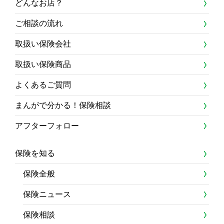
どんなお店？
ご相談の流れ
取扱い保険会社
取扱い保険商品
よくあるご質問
まんがで分かる！保険相談
アフターフォロー
保険を知る
保険全般
保険ニュース
保険相談