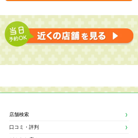
店舗検索
口コミ・評判