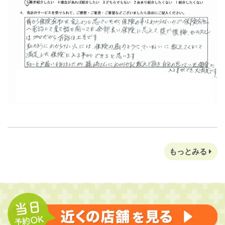
もっとみる