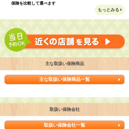
保険を比較して選べます
もっとみる
主な取扱い保険商品
主な取扱い保険商品一覧
取扱い保険会社
取扱い保険会社一覧