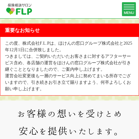
重要なお知らせ
この度、株式会社F.L.Pは、ほけんの窓口グループ株式会社と2025
年12月1日に合併致しました。
つきましては、ご契約いただいたお客さまに対するアフターサー
ビス含め、各店舗の運営をほけんの窓口グループ株式会社が引き
継ぐこととなりましたので、ご案内申し上げます。
運営会社変更後も一層のサービス向上に努めてまいる所存でござ
いますので、引き続きお引き立て賜りますよう、何卒よろしくお
願い申し上げます。