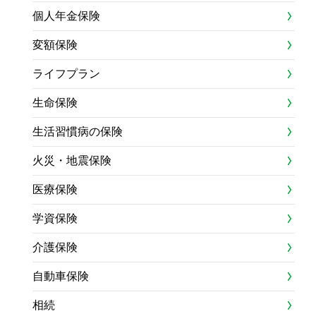
個人年金保険
変額保険
ライフプラン
生命保険
生活習慣病の保険
火災・地震保険
医療保険
学資保険
介護保険
自動車保険
相続