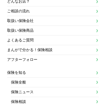
どんなお店？
ご相談の流れ
取扱い保険会社
取扱い保険商品
よくあるご質問
まんがで分かる！保険相談
アフターフォロー
保険を知る
保険全般
保険ニュース
保険相談