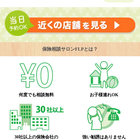
保険相談サロンFLPとは？
何度でも相談無料
お子様連れOK
30社以上の保険会社の
強い勧誘はありません