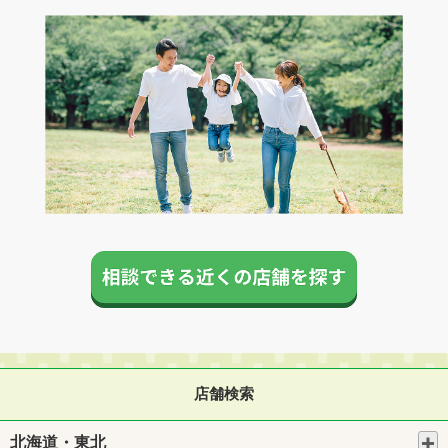
店舗検索
北海道・東北