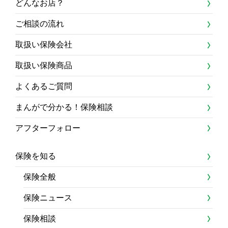
どんなお店？
ご相談の流れ
取扱い保険会社
取扱い保険商品
よくあるご質問
まんがで分かる！保険相談
アフターフォロー
保険を知る
保険全般
保険ニュース
保険相談