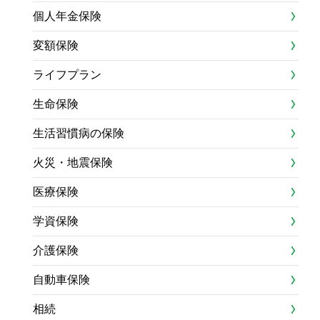
個人年金保険
変額保険
ライフプラン
生命保険
生活習慣病の保険
火災・地震保険
医療保険
学資保険
介護保険
自動車保険
相続