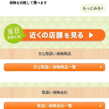
保険を比較して選べます
もっとみる
主な取扱い保険商品
主な取扱い保険商品一覧
取扱い保険会社
取扱い保険会社一覧