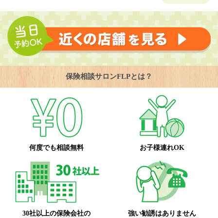
保険相談サロンFLPとは？
何度でも相談無料
お子様連れOK
30社以上の保険会社の
強い勧誘はありません