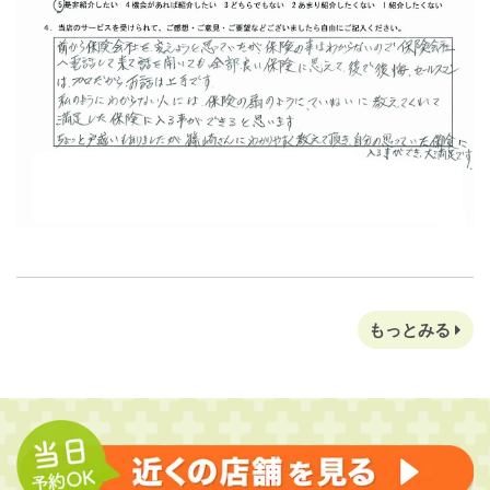
もっとみる