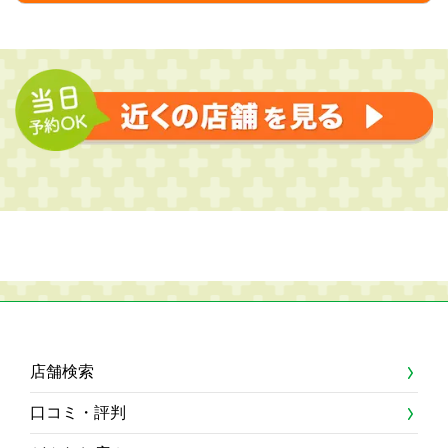
店舗検索
口コミ・評判