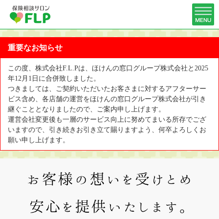
重要なお知らせ
この度、株式会社F.L.Pは、ほけんの窓口グループ株式会社と2025
年12月1日に合併致しました。
つきましては、ご契約いただいたお客さまに対するアフターサー
ビス含め、各店舗の運営をほけんの窓口グループ株式会社が引き
継ぐこととなりましたので、ご案内申し上げます。
運営会社変更後も一層のサービス向上に努めてまいる所存でござ
いますので、引き続きお引き立て賜りますよう、何卒よろしくお
願い申し上げます。