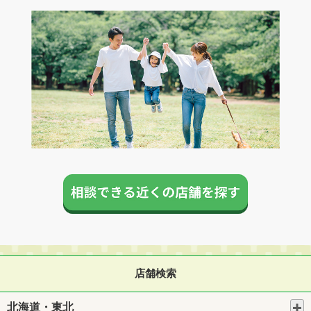
店舗検索
北海道・東北