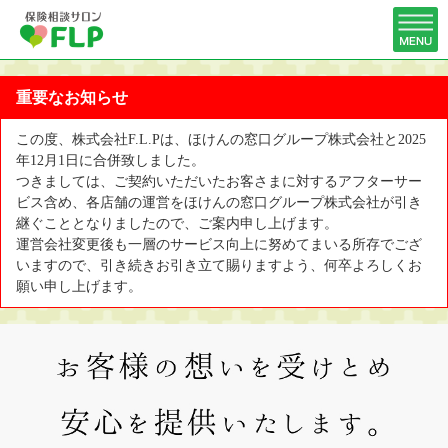
重要なお知らせ
この度、株式会社F.L.Pは、ほけんの窓口グループ株式会社と2025
年12月1日に合併致しました。
つきましては、ご契約いただいたお客さまに対するアフターサー
ビス含め、各店舗の運営をほけんの窓口グループ株式会社が引き
継ぐこととなりましたので、ご案内申し上げます。
運営会社変更後も一層のサービス向上に努めてまいる所存でござ
いますので、引き続きお引き立て賜りますよう、何卒よろしくお
願い申し上げます。