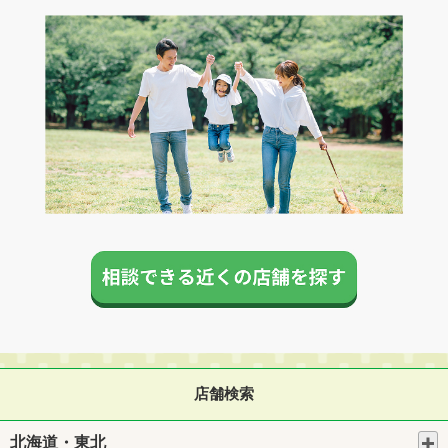
店舗検索
北海道・東北