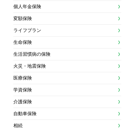
個人年金保険
変額保険
ライフプラン
生命保険
生活習慣病の保険
火災・地震保険
医療保険
学資保険
介護保険
自動車保険
相続