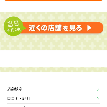
店舗検索
口コミ・評判