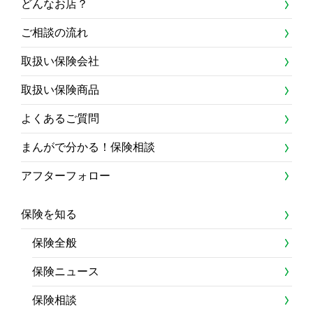
どんなお店？
ご相談の流れ
取扱い保険会社
取扱い保険商品
よくあるご質問
まんがで分かる！保険相談
アフターフォロー
保険を知る
保険全般
保険ニュース
保険相談