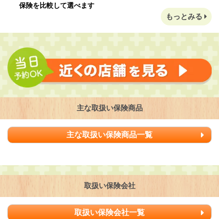
保険を比較して選べます
もっとみる
主な取扱い保険商品
主な取扱い保険商品一覧
取扱い保険会社
取扱い保険会社一覧