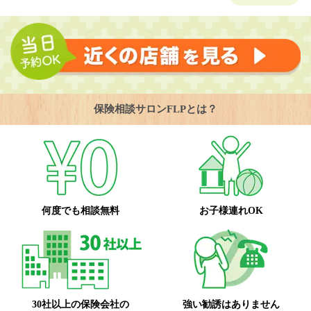
保険相談サロンFLPとは？
何度でも相談無料
お子様連れOK
30社以上の保険会社の
強い勧誘はありません