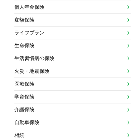
個人年金保険
変額保険
ライフプラン
生命保険
生活習慣病の保険
火災・地震保険
医療保険
学資保険
介護保険
自動車保険
相続