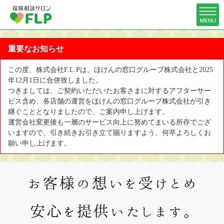
重要なお知らせ
この度、株式会社F.L.Pは、ほけんの窓口グループ株式会社と2025
年12月1日に合併致しました。
つきましては、ご契約いただいたお客さまに対するアフターサー
ビス含め、各店舗の運営をほけんの窓口グループ株式会社が引き
継ぐこととなりましたので、ご案内申し上げます。
運営会社変更後も一層のサービス向上に努めてまいる所存でござ
いますので、引き続きお引き立て賜りますよう、何卒よろしくお
願い申し上げます。