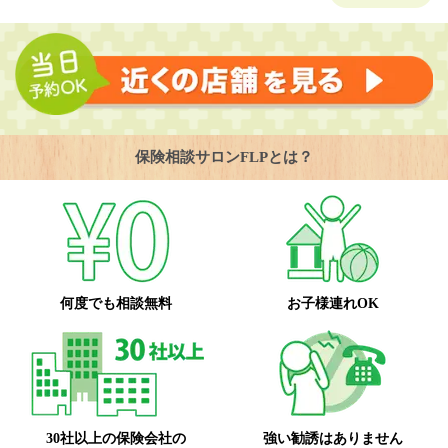
保険相談サロンFLPとは？
何度でも相談無料
お子様連れOK
30社以上の保険会社の
強い勧誘はありません