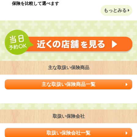
保険を比較して選べます
もっとみる
主な取扱い保険商品
主な取扱い保険商品一覧
取扱い保険会社
取扱い保険会社一覧