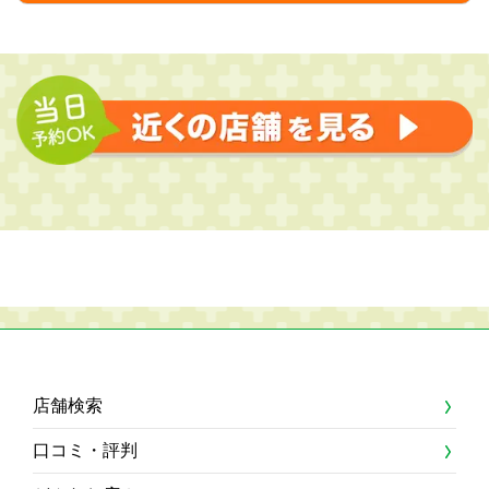
店舗検索
口コミ・評判