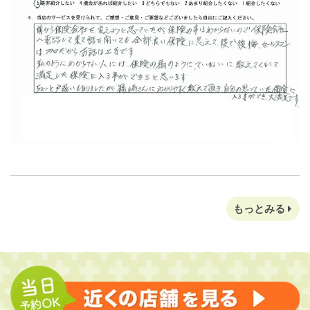
もっとみる