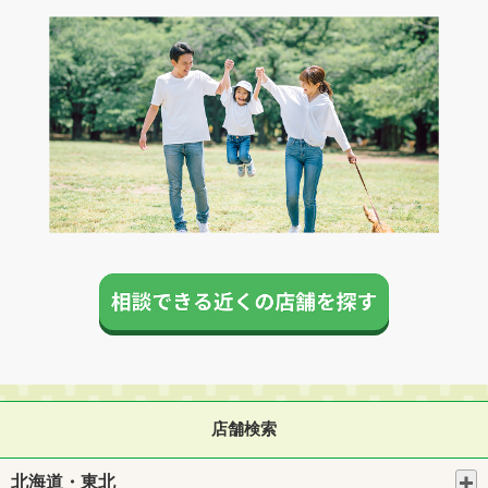
店舗検索
北海道・東北