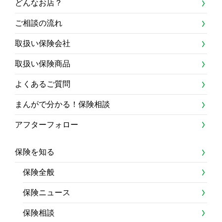
どんなお店？
ご相談の流れ
取扱い保険会社
取扱い保険商品
よくあるご質問
まんがで分かる！保険相談
アフターフォロー
保険を知る
保険全般
保険ニュース
保険相談