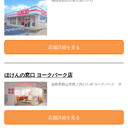
福島県郡山市香久池2-21-12
店舗詳細を見る
ほけんの窓口 ヨークパーク店
福島県郡山市西ノ内2-11-40 ヨークパーク 3F
店舗詳細を見る