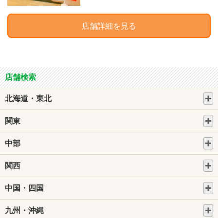
店舗詳細を見る
店舗検索
北海道・東北
関東
中部
関西
中国・四国
九州・沖縄