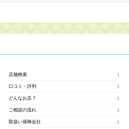
店舗検索
口コミ・評判
どんなお店？
ご相談の流れ
取扱い保険会社