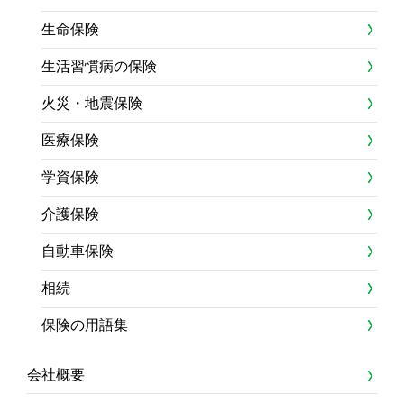
生命保険
生活習慣病の保険
火災・地震保険
医療保険
学資保険
介護保険
自動車保険
相続
保険の用語集
会社概要