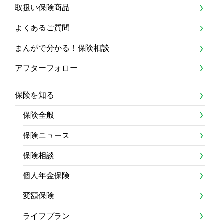
取扱い保険商品
よくあるご質問
まんがで分かる！保険相談
アフターフォロー
保険を知る
保険全般
保険ニュース
保険相談
個人年金保険
変額保険
ライフプラン