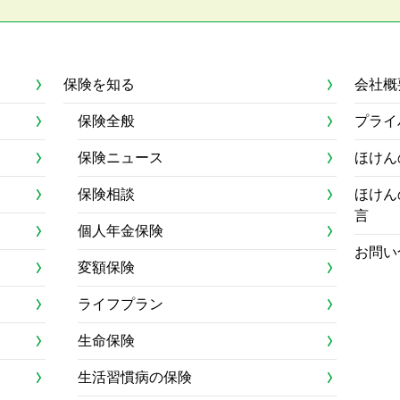
保険を知る
会社概
保険全般
プライ
保険ニュース
ほけん
保険相談
ほけん
言
個人年金保険
お問い
変額保険
ライフプラン
生命保険
生活習慣病の保険