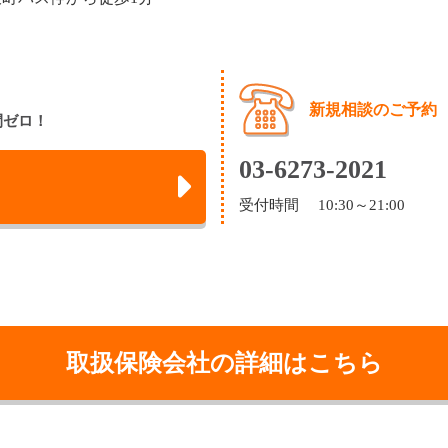
新規相談のご予約
間ゼロ！
03-6273-2021
受付時間 10:30～21:00
取扱保険会社の詳細はこちら