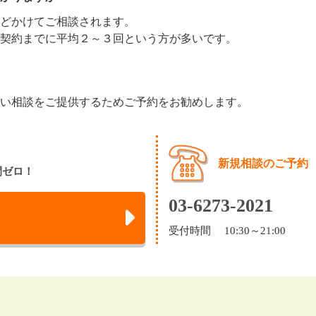
どかけてご相談されます。
契約までに平均２～３回という方が多いです。
い相談をご提供するためご予約をお勧めします。
新規相談のご予約
間ゼロ！
03-6273-2021
受付時間 10:30～21:00