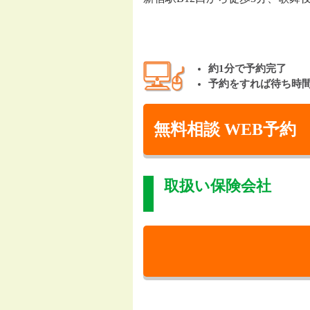
約1分で予約完了
予約をすれば待ち時
無料相談 WEB予約
取扱い保険会社