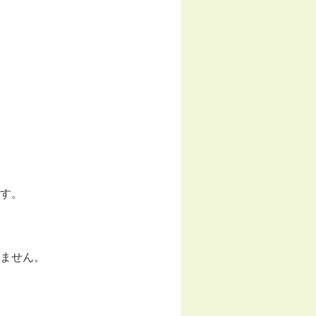
す。
ません。