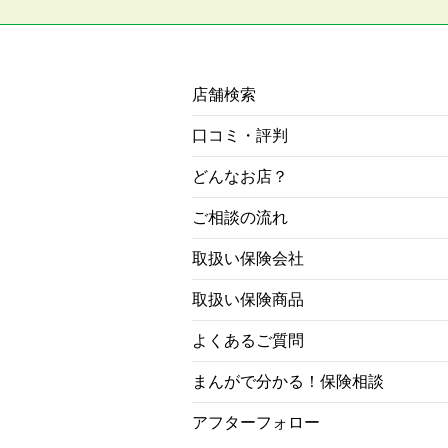
店舗検索
口コミ・評判
どんなお店？
ご相談の流れ
取扱い保険会社
取扱い保険商品
よくあるご質問
まんがで分かる！保険相談
アフターフォロー