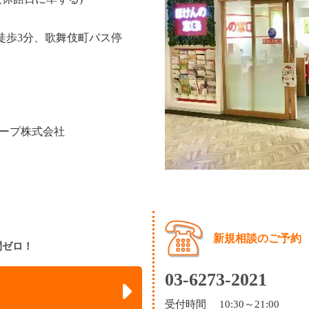
ら徒歩3分、歌舞伎町バス停
ープ株式会社
新規相談のご予約
間ゼロ！
03-6273-2021
受付時間 10:30～21:00