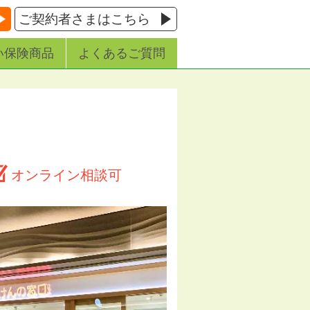
ご契約者さまはこちら
い保険商品
よくあるご質問
オンライン相談可