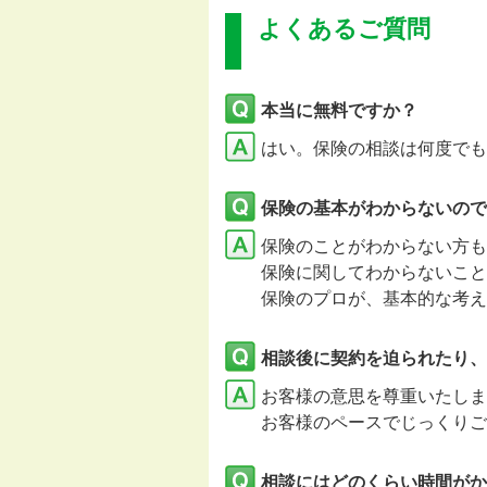
よくあるご質問
本当に無料ですか？
はい。保険の相談は何度でも
保険の基本がわからないので
保険のことがわからない方も
保険に関してわからないこと
保険のプロが、基本的な考え
相談後に契約を迫られたり、
お客様の意思を尊重いたし
お客様のペースでじっくりご
相談にはどのくらい時間がか