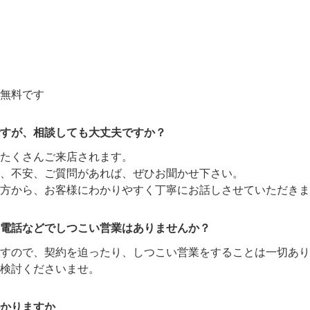
無料です
すが、相談しても大丈夫ですか？
たくさんご来店されます。
、不安、ご質問があれば、ぜひお聞かせ下さい。
方から、お客様にわかりやすく丁寧にお話しさせていただきま
電話などでしつこい営業はありませんか？
ますので、契約を迫ったり、しつこい営業をすることは一切あり
検討くださいませ。
かりますか