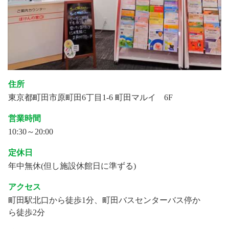
住所
東京都町田市原町田6丁目1-6 町田マルイ 6F
営業時間
10:30～20:00
定休日
年中無休(但し施設休館日に準ずる)
アクセス
町田駅北口から徒歩1分、町田バスセンターバス停か
ら徒歩2分