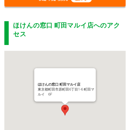
ほけんの窓口 町田マルイ店
へのアク
セス
ほけんの窓口 町田マルイ店
東京都町田市原町田6丁目1-6 町田マ
ルイ 6F