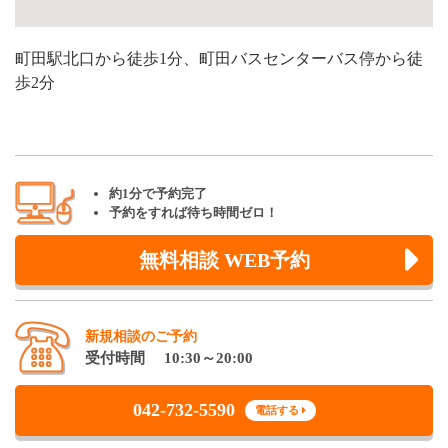
町田駅北口から徒歩1分、町田バスセンターバス停から徒
歩2分
約1分で予約完了
予約をすれば待ち時間ゼロ！
無料相談 WEB予約
新規相談のご予約
受付時間 10:30～20:00
042-732-5590
電話する