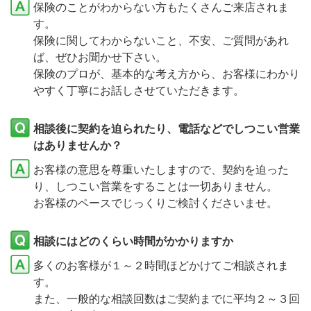
保険のことがわからない方もたくさんご来店されま
す。
保険に関してわからないこと、不安、ご質問があれ
ば、ぜひお聞かせ下さい。
保険のプロが、基本的な考え方から、お客様にわかり
やすく丁寧にお話しさせていただきます。
相談後に契約を迫られたり、電話などでしつこい営業
はありませんか？
お客様の意思を尊重いたしますので、契約を迫った
り、しつこい営業をすることは一切ありません。
お客様のペースでじっくりご検討くださいませ。
相談にはどのくらい時間がかかりますか
多くのお客様が１～２時間ほどかけてご相談されま
す。
また、一般的な相談回数はご契約までに平均２～３回