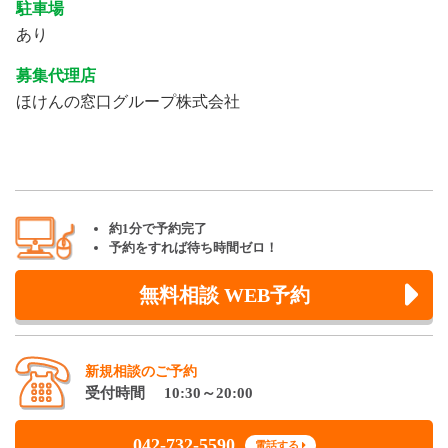
駐車場
あり
募集代理店
ほけんの窓口グループ株式会社
約1分で予約完了
予約をすれば待ち時間ゼロ！
無料相談 WEB予約
新規相談のご予約
受付時間 10:30～20:00
042-732-5590
電話する