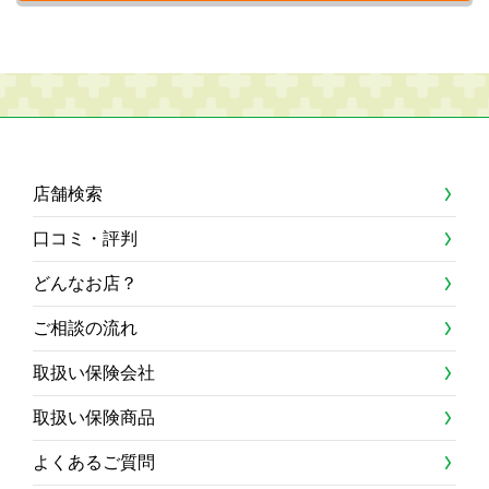
店舗検索
口コミ・評判
どんなお店？
ご相談の流れ
取扱い保険会社
取扱い保険商品
よくあるご質問