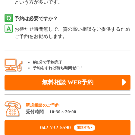
という方が多いです。
予約は必要ですか？
お待たせ時間無しで、質の高い相談をご提供するため
ご予約をお勧めします。
約1分で予約完了
予約をすれば待ち時間ゼロ！
無料相談 WEB予約
新規相談のご予約
受付時間 10:30～20:00
042-732-5590
電話する