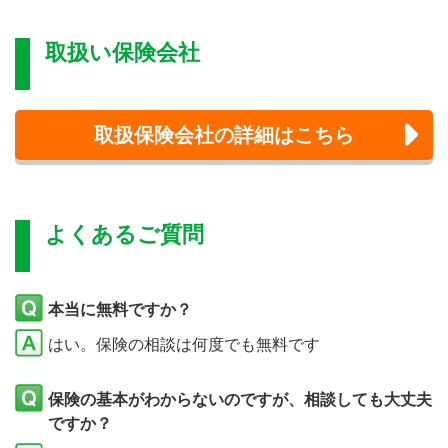
取扱い保険会社
取扱保険会社の詳細はこちら
よくあるご質問
本当に無料ですか？
はい。保険の相談は何度でも無料です
保険の基本がわからないのですが、相談しても大丈夫
ですか？