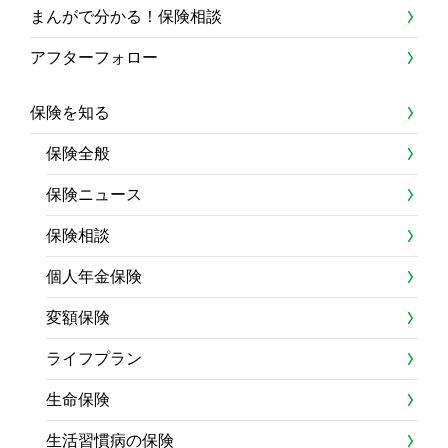
まんがで分かる！保険相談
アフターフォロー
保険を知る
保険全般
保険ニュース
保険相談
個人年金保険
変額保険
ライフプラン
生命保険
生活習慣病の保険