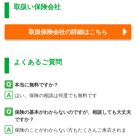
取扱い保険会社
取扱保険会社の詳細はこちら
よくあるご質問
本当に無料ですか？
はい。保険の相談は何度でも無料です
保険の基本がわからないのですが、相談しても大丈夫
ですか？
保険のことがわからない方もたくさんご来店されま