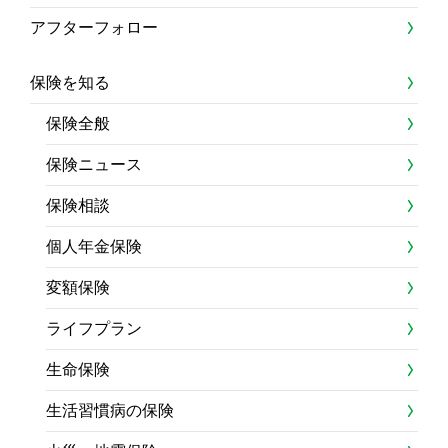
アフターフォロー
保険を知る
保険全般
保険ニュース
保険相談
個人年金保険
変額保険
ライフプラン
生命保険
生活習慣病の保険