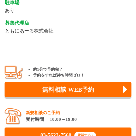
駐車場
あり
募集代理店
ともにあーる株式会社
約1分で予約完了
予約をすれば待ち時間ゼロ！
無料相談 WEB予約
新規相談のご予約
受付時間 10:00～19:00
03-5622-7560
電話する