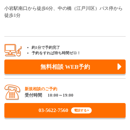
小岩駅南口から徒歩6分、中の橋（江戸川区）バス停から
徒歩1分
約1分で予約完了
予約をすれば待ち時間ゼロ！
無料相談 WEB予約
新規相談のご予約
受付時間 10:00～19:00
03-5622-7560
電話する