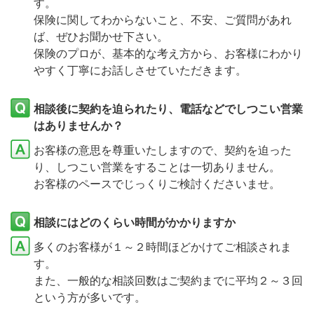
す。
保険に関してわからないこと、不安、ご質問があれ
ば、ぜひお聞かせ下さい。
保険のプロが、基本的な考え方から、お客様にわかり
やすく丁寧にお話しさせていただきます。
相談後に契約を迫られたり、電話などでしつこい営業
はありませんか？
お客様の意思を尊重いたしますので、契約を迫った
り、しつこい営業をすることは一切ありません。
お客様のペースでじっくりご検討くださいませ。
相談にはどのくらい時間がかかりますか
多くのお客様が１～２時間ほどかけてご相談されま
す。
また、一般的な相談回数はご契約までに平均２～３回
という方が多いです。