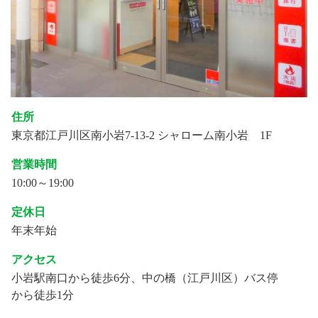
住所
東京都江戸川区南小岩7-13-2 シャローム南小岩 1F
営業時間
10:00～19:00
定休日
年末年始
アクセス
小岩駅南口から徒歩6分、中の橋（江戸川区）バス停
から徒歩1分