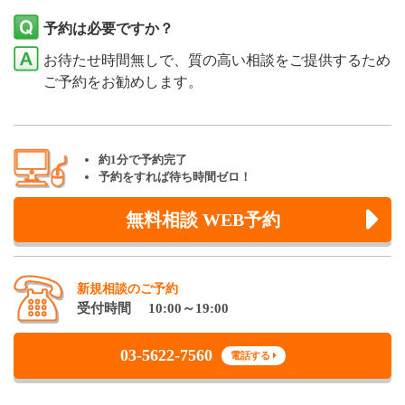
予約は必要ですか？
お待たせ時間無しで、質の高い相談をご提供するため
ご予約をお勧めします。
約1分で予約完了
予約をすれば待ち時間ゼロ！
無料相談 WEB予約
新規相談のご予約
受付時間 10:00～19:00
03-5622-7560
電話する