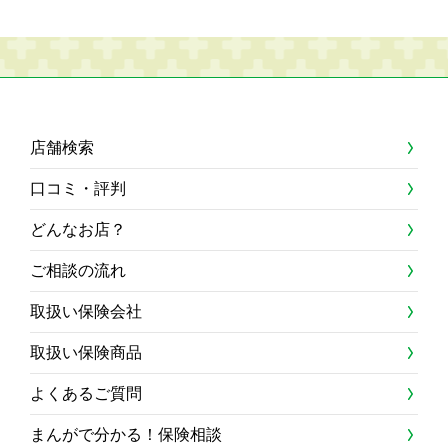
店舗検索
口コミ・評判
どんなお店？
ご相談の流れ
取扱い保険会社
取扱い保険商品
よくあるご質問
まんがで分かる！保険相談