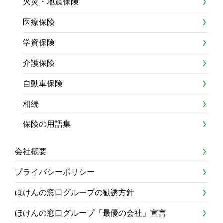
火災・地震保険
医療保険
学資保険
介護保険
自動車保険
相続
保険の用語集
会社概要
プライバシーポリシー
ほけんの窓口グループの勧誘方針
ほけんの窓口グループ「最優の会社」宣言