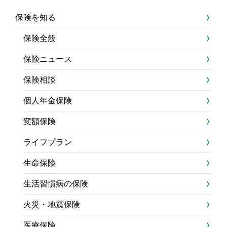
保険を知る
保険全般
保険ニュース
保険相談
個人年金保険
変額保険
ライフプラン
生命保険
生活習慣病の保険
火災・地震保険
医療保険