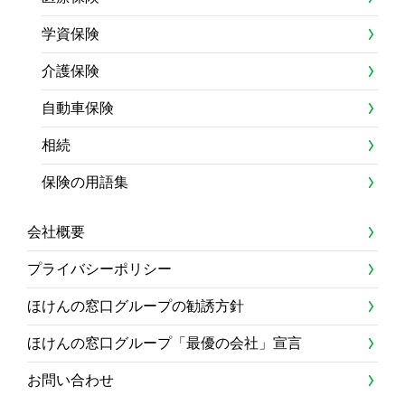
学資保険
介護保険
自動車保険
相続
保険の用語集
会社概要
プライバシーポリシー
ほけんの窓口グループの勧誘方針
ほけんの窓口グループ「最優の会社」宣言
お問い合わせ