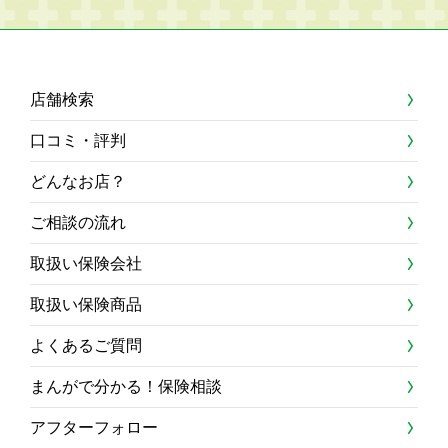
店舗検索
口コミ・評判
どんなお店？
ご相談の流れ
取扱い保険会社
取扱い保険商品
よくあるご質問
まんがで分かる！保険相談
アフターフォロー