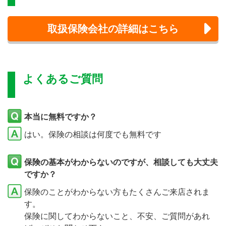
取扱保険会社の詳細はこちら
よくあるご質問
本当に無料ですか？
はい。保険の相談は何度でも無料です
保険の基本がわからないのですが、相談しても大丈夫
ですか？
保険のことがわからない方もたくさんご来店されま
す。
保険に関してわからないこと、不安、ご質問があれ