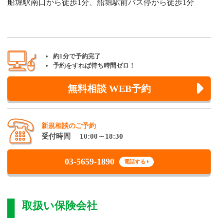
船堀駅南口から徒歩1分、船堀駅前バス停から徒歩1分
約1分で予約完了
予約をすれば待ち時間ゼロ！
無料相談 WEB予約
新規相談のご予約
受付時間 10:00～18:30
03-5659-1890
電話する
取扱い保険会社