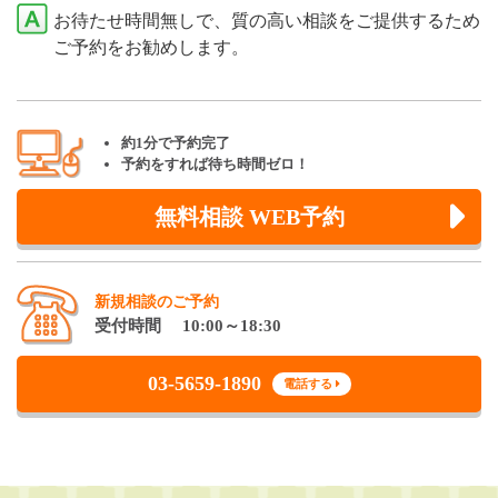
お待たせ時間無しで、質の高い相談をご提供するため
ご予約をお勧めします。
約1分で予約完了
予約をすれば待ち時間ゼロ！
無料相談 WEB予約
新規相談のご予約
受付時間 10:00～18:30
03-5659-1890
電話する