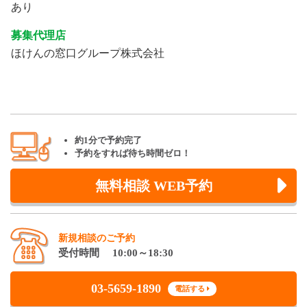
あり
募集代理店
ほけんの窓口グループ株式会社
約1分で予約完了
予約をすれば待ち時間ゼロ！
無料相談 WEB予約
新規相談のご予約
受付時間 10:00～18:30
03-5659-1890
電話する