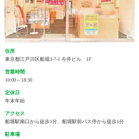
住所
東京都江戸川区船堀3-7-1 今井ビル 1F
営業時間
10:00～18:30
定休日
年末年始
アクセス
船堀駅南口から徒歩1分、船堀駅前バス停から徒歩1分
駐車場