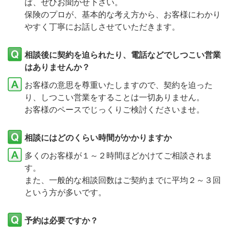
ば、ぜひお聞かせ下さい。
保険のプロが、基本的な考え方から、お客様にわかり
やすく丁寧にお話しさせていただきます。
相談後に契約を迫られたり、電話などでしつこい営業
はありませんか？
お客様の意思を尊重いたしますので、契約を迫った
り、しつこい営業をすることは一切ありません。
お客様のペースでじっくりご検討くださいませ。
相談にはどのくらい時間がかかりますか
多くのお客様が１～２時間ほどかけてご相談されま
す。
また、一般的な相談回数はご契約までに平均２～３回
という方が多いです。
予約は必要ですか？