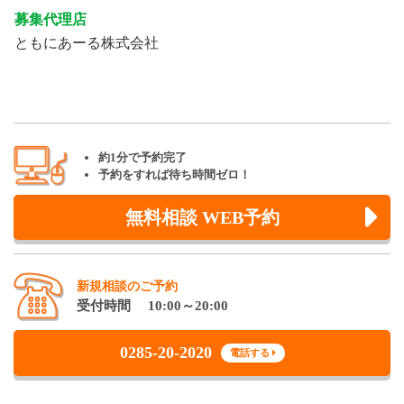
募集代理店
ともにあーる株式会社
約1分で予約完了
予約をすれば待ち時間ゼロ！
無料相談 WEB予約
新規相談のご予約
受付時間 10:00～20:00
0285-20-2020
電話する