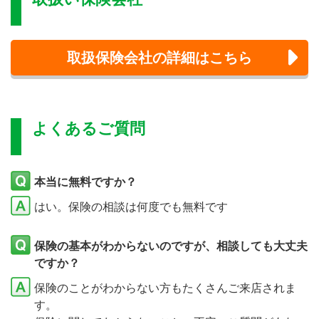
取扱保険会社の詳細はこちら
よくあるご質問
本当に無料ですか？
はい。保険の相談は何度でも無料です
保険の基本がわからないのですが、相談しても大丈夫
ですか？
保険のことがわからない方もたくさんご来店されま
す。