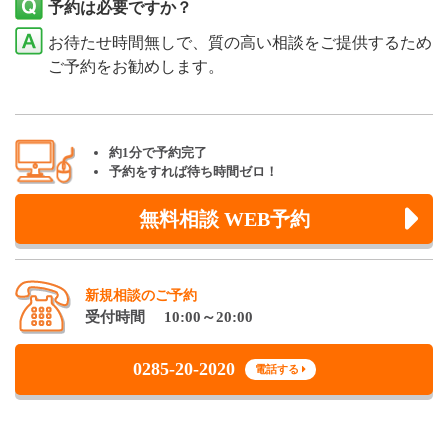
予約は必要ですか？
お待たせ時間無しで、質の高い相談をご提供するため
ご予約をお勧めします。
約1分で予約完了
予約をすれば待ち時間ゼロ！
無料相談 WEB予約
新規相談のご予約
受付時間 10:00～20:00
0285-20-2020
電話する