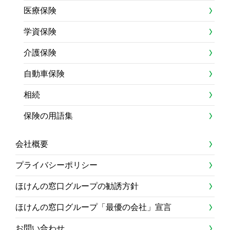
医療保険
学資保険
介護保険
自動車保険
相続
保険の用語集
会社概要
プライバシーポリシー
ほけんの窓口グループの勧誘方針
ほけんの窓口グループ「最優の会社」宣言
お問い合わせ