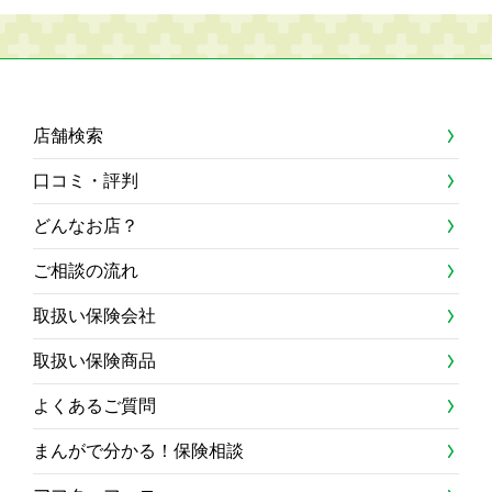
店舗検索
口コミ・評判
どんなお店？
ご相談の流れ
取扱い保険会社
取扱い保険商品
よくあるご質問
まんがで分かる！保険相談