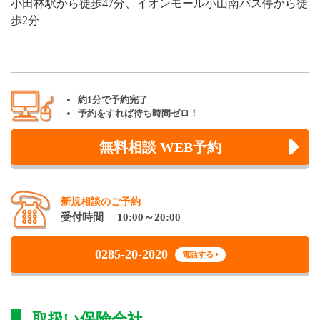
小田林駅から徒歩47分、イオンモール小山南バス停から徒
歩2分
約1分で予約完了
予約をすれば待ち時間ゼロ！
無料相談 WEB予約
新規相談のご予約
受付時間 10:00～20:00
0285-20-2020
電話する
取扱い保険会社