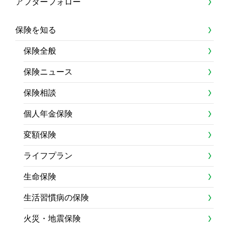
アフターフォロー
保険を知る
保険全般
保険ニュース
保険相談
個人年金保険
変額保険
ライフプラン
生命保険
生活習慣病の保険
火災・地震保険