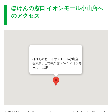
ほけんの窓口 イオンモール小山店
へ
のアクセス
ほけんの窓口 イオンモール小山店
栃木県小山市中久喜1467-1 イオンモ
ール小山2F