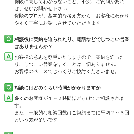
保険に関してわからないこと、不安、ご質問があれ
ば、ぜひお聞かせ下さい。
保険のプロが、基本的な考え方から、お客様にわかり
やすく丁寧にお話しさせていただきます。
相談後に契約を迫られたり、電話などでしつこい営業
はありませんか？
お客様の意思を尊重いたしますので、契約を迫った
り、しつこい営業をすることは一切ありません。
お客様のペースでじっくりご検討くださいませ。
相談にはどのくらい時間がかかりますか
多くのお客様が１～２時間ほどかけてご相談されま
す。
また、一般的な相談回数はご契約までに平均２～３回
という方が多いです。