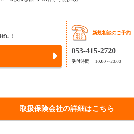
新規相談のご予約
間ゼロ！
053-415-2720
受付時間 10:00～20:00
取扱保険会社の詳細はこちら