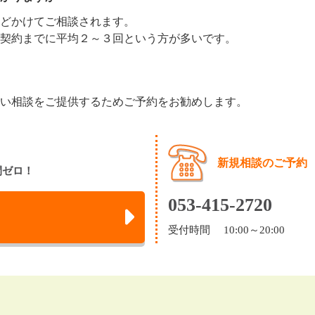
どかけてご相談されます。
契約までに平均２～３回という方が多いです。
い相談をご提供するためご予約をお勧めします。
新規相談のご予約
間ゼロ！
053-415-2720
受付時間 10:00～20:00