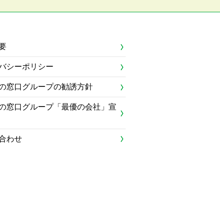
要
バシーポリシー
の窓口グループの勧誘方針
の窓口グループ「最優の会社」宣
合わせ