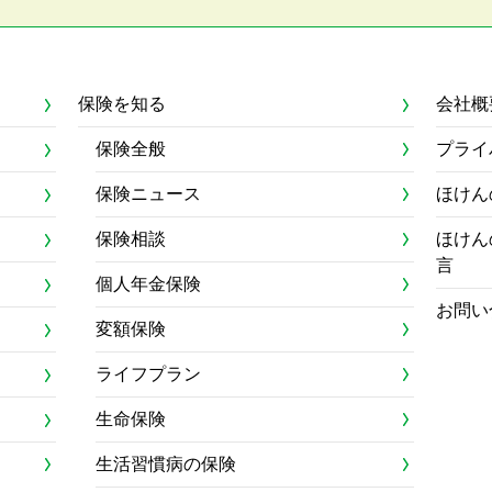
保険を知る
会社概
保険全般
プライ
保険ニュース
ほけん
保険相談
ほけん
言
個人年金保険
お問い
変額保険
ライフプラン
生命保険
生活習慣病の保険