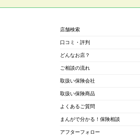
店舗検索
口コミ・評判
どんなお店？
ご相談の流れ
取扱い保険会社
取扱い保険商品
よくあるご質問
まんがで分かる！保険相談
アフターフォロー