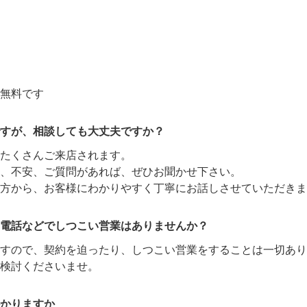
無料です
すが、相談しても大丈夫ですか？
たくさんご来店されます。
、不安、ご質問があれば、ぜひお聞かせ下さい。
方から、お客様にわかりやすく丁寧にお話しさせていただきま
電話などでしつこい営業はありませんか？
ますので、契約を迫ったり、しつこい営業をすることは一切あり
検討くださいませ。
かりますか