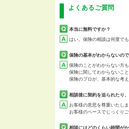
よくあるご質問
本当に無料ですか？
はい。保険の相談は何度でも
保険の基本がわからないので
保険のことがわからない方も
保険に関してわからないこと
保険のプロが、基本的な考え
相談後に契約を迫られたり、
お客様の意思を尊重いたし
お客様のペースでじっくりご
相談にはどのくらい時間がか