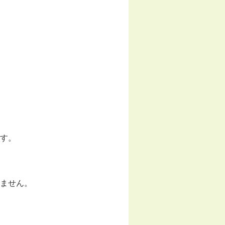
す。
ません。