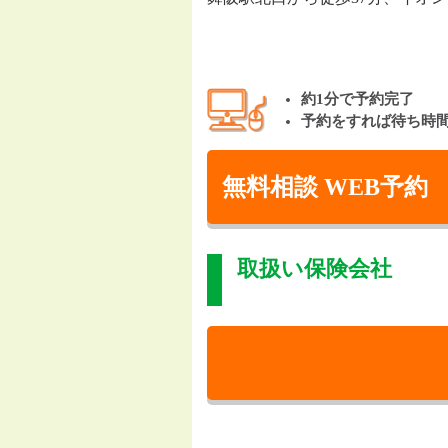
約1分で予約完了
予約をすれば待ち時
無料相談 WEB予約
取扱い保険会社