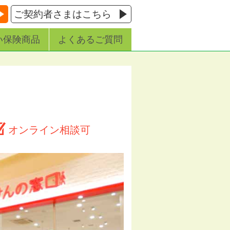
ご契約者さまはこちら
い保険商品
よくあるご質問
オンライン相談可