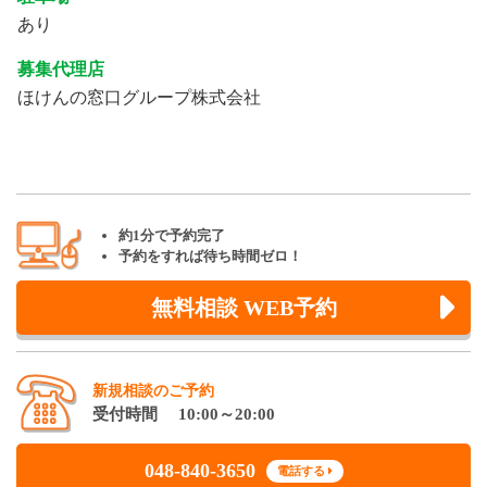
あり
募集代理店
ほけんの窓口グループ株式会社
約1分で予約完了
予約をすれば待ち時間ゼロ！
無料相談 WEB予約
新規相談のご予約
受付時間 10:00～20:00
048-840-3650
電話する