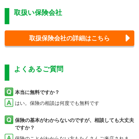
取扱い保険会社
取扱保険会社の詳細はこちら
よくあるご質問
本当に無料ですか？
はい。保険の相談は何度でも無料です
保険の基本がわからないのですが、相談しても大丈夫
ですか？
保険のことがわからない方もたくさんご来店されま