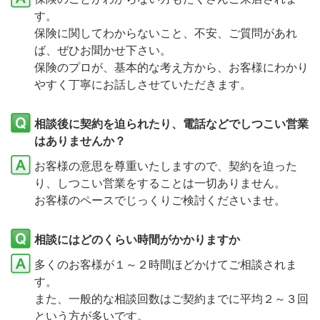
す。
保険に関してわからないこと、不安、ご質問があれ
ば、ぜひお聞かせ下さい。
保険のプロが、基本的な考え方から、お客様にわかり
やすく丁寧にお話しさせていただきます。
相談後に契約を迫られたり、電話などでしつこい営業
はありませんか？
お客様の意思を尊重いたしますので、契約を迫った
り、しつこい営業をすることは一切ありません。
お客様のペースでじっくりご検討くださいませ。
相談にはどのくらい時間がかかりますか
多くのお客様が１～２時間ほどかけてご相談されま
す。
また、一般的な相談回数はご契約までに平均２～３回
という方が多いです。