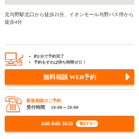
北与野駅北口から徒歩21分、イオンモール与野バス停から
徒歩4分
約1分で予約完了
予約をすれば待ち時間ゼロ！
無料相談 WEB予約
新規相談のご予約
受付時間 10:00～20:00
048-840-3650
電話する