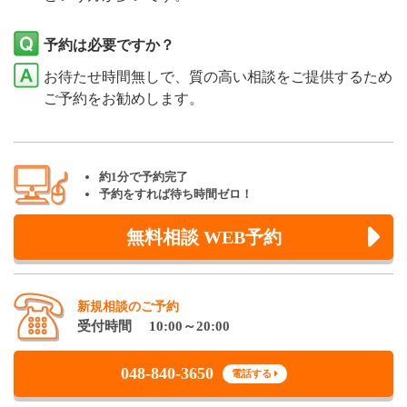
予約は必要ですか？
お待たせ時間無しで、質の高い相談をご提供するため
ご予約をお勧めします。
約1分で予約完了
予約をすれば待ち時間ゼロ！
無料相談 WEB予約
新規相談のご予約
受付時間 10:00～20:00
048-840-3650
電話する