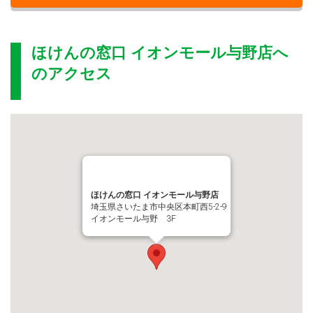
ほけんの窓口 イオンモール与野店
へ
のアクセス
ほけんの窓口 イオンモール与野店
埼玉県さいたま市中央区本町西5-2-9
イオンモール与野 3F