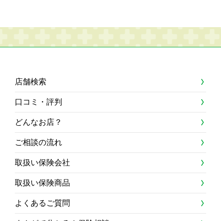
店舗検索
口コミ・評判
どんなお店？
ご相談の流れ
取扱い保険会社
取扱い保険商品
よくあるご質問