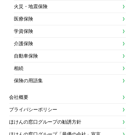
火災・地震保険
医療保険
学資保険
介護保険
自動車保険
相続
保険の用語集
会社概要
プライバシーポリシー
ほけんの窓口グループの勧誘方針
ほけんの窓口グループ「最優の会社」宣言