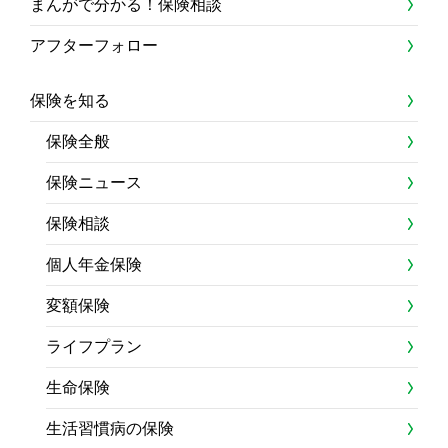
まんがで分かる！保険相談
アフターフォロー
保険を知る
保険全般
保険ニュース
保険相談
個人年金保険
変額保険
ライフプラン
生命保険
生活習慣病の保険