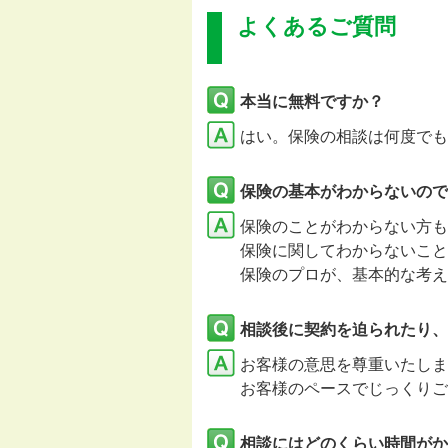
よくあるご質問
本当に無料ですか？
はい。保険の相談は何度でも
保険の基本がわからないので
保険のことがわからない方も
保険に関してわからないこと
保険のプロが、基本的な考え
相談後に契約を迫られたり、
お客様の意思を尊重いたし
お客様のペースでじっくりご
相談にはどのくらい時間がか