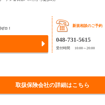
新規相談のご予約
間ゼロ！
048-731-5615
受付時間 10:00～20:00
取扱保険会社の詳細はこちら