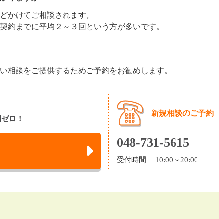
どかけてご相談されます。
契約までに平均２～３回という方が多いです。
い相談をご提供するためご予約をお勧めします。
新規相談のご予約
間ゼロ！
048-731-5615
受付時間 10:00～20:00