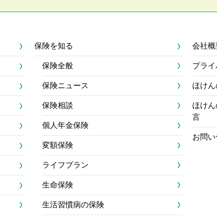
保険を知る
会社概
保険全般
プライ
保険ニュース
ほけん
保険相談
ほけん
言
個人年金保険
お問い
変額保険
ライフプラン
生命保険
生活習慣病の保険