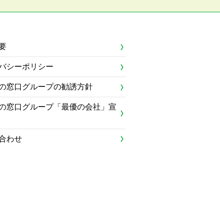
要
バシーポリシー
の窓口グループの勧誘方針
の窓口グループ「最優の会社」宣
合わせ