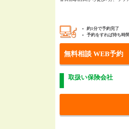
約1分で予約完了
予約をすれば待ち時
無料相談 WEB予約
取扱い保険会社