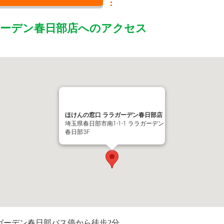
ガーデン春日部店
へのアクセス
ほけんの窓口 ララガーデン春日部店
埼玉県春日部市南1-1-1 ララガーデン
春日部3F
ガーデン春日部バス停から徒歩2分