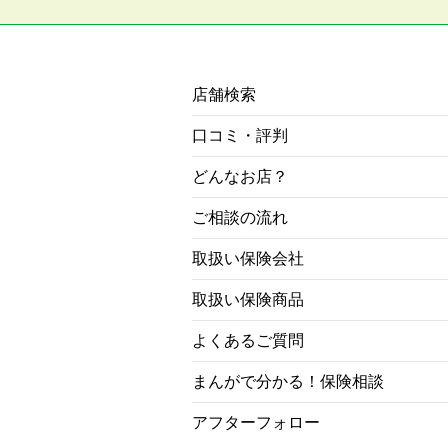
店舗検索
口コミ・評判
どんなお店？
ご相談の流れ
取扱い保険会社
取扱い保険商品
よくあるご質問
まんがで分かる！保険相談
アフターフォロー