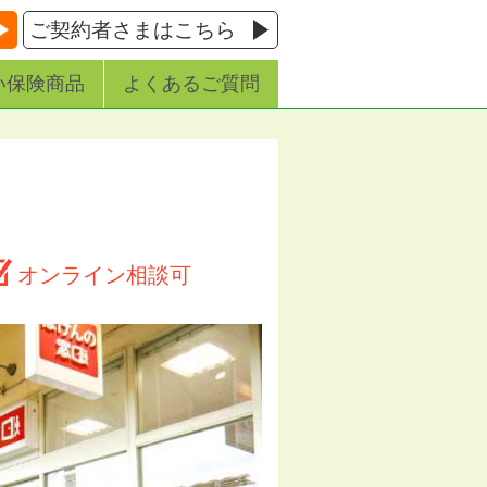
ご契約者さまはこちら
い保険商品
よくあるご質問
オンライン相談可