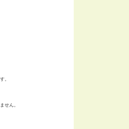
す。
ません。