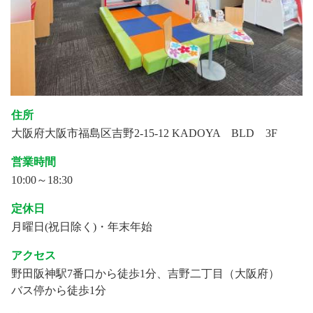
住所
大阪府大阪市福島区吉野2-15-12 KADOYA BLD 3F
営業時間
10:00～18:30
定休日
月曜日(祝日除く)・年末年始
アクセス
野田阪神駅7番口から徒歩1分、吉野二丁目（大阪府）
バス停から徒歩1分