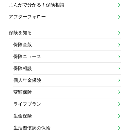
まんがで分かる！保険相談
アフターフォロー
保険を知る
保険全般
保険ニュース
保険相談
個人年金保険
変額保険
ライフプラン
生命保険
生活習慣病の保険