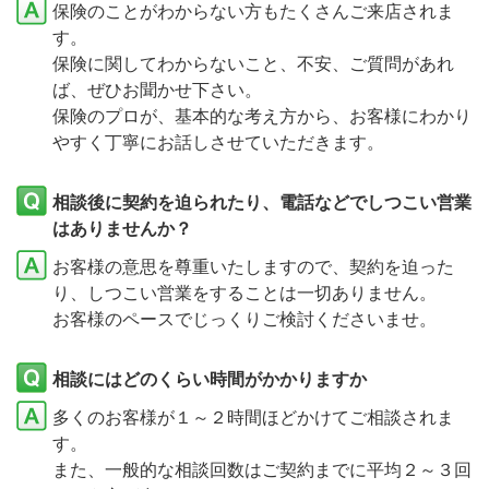
保険のことがわからない方もたくさんご来店されま
す。
保険に関してわからないこと、不安、ご質問があれ
ば、ぜひお聞かせ下さい。
保険のプロが、基本的な考え方から、お客様にわかり
やすく丁寧にお話しさせていただきます。
相談後に契約を迫られたり、電話などでしつこい営業
はありませんか？
お客様の意思を尊重いたしますので、契約を迫った
り、しつこい営業をすることは一切ありません。
お客様のペースでじっくりご検討くださいませ。
相談にはどのくらい時間がかかりますか
多くのお客様が１～２時間ほどかけてご相談されま
す。
また、一般的な相談回数はご契約までに平均２～３回