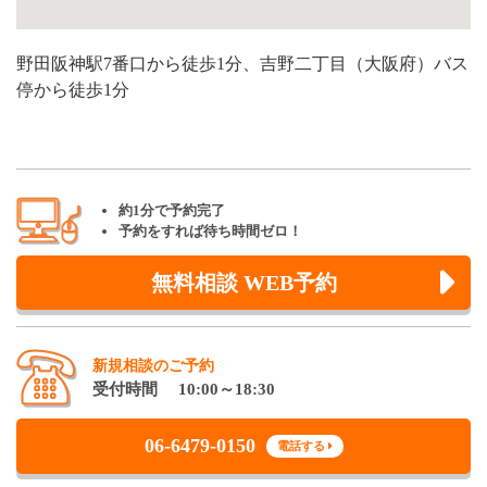
野田阪神駅7番口から徒歩1分、吉野二丁目（大阪府）バス
停から徒歩1分
約1分で予約完了
予約をすれば待ち時間ゼロ！
無料相談 WEB予約
新規相談のご予約
受付時間 10:00～18:30
06-6479-0150
電話する