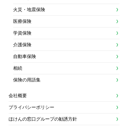
火災・地震保険
医療保険
学資保険
介護保険
自動車保険
相続
保険の用語集
会社概要
プライバシーポリシー
ほけんの窓口グループの勧誘方針