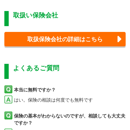
取扱い保険会社
取扱保険会社の詳細はこちら
よくあるご質問
本当に無料ですか？
はい。保険の相談は何度でも無料です
保険の基本がわからないのですが、相談しても大丈夫
ですか？