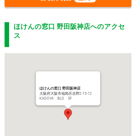
ほけんの窓口 野田阪神店
へのアクセ
ス
ほけんの窓口 野田阪神店
大阪府大阪市福島区吉野2-15-12
KADOYA BLD 3F