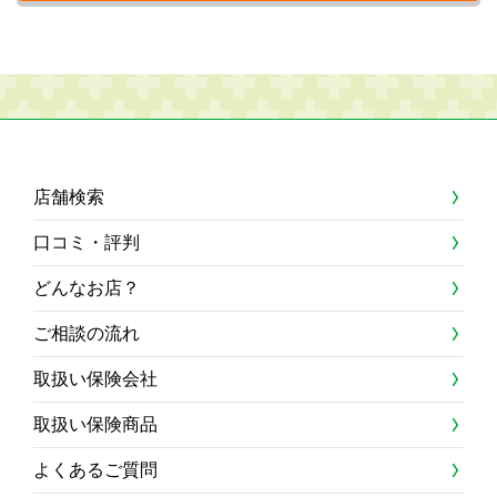
店舗検索
口コミ・評判
どんなお店？
ご相談の流れ
取扱い保険会社
取扱い保険商品
よくあるご質問