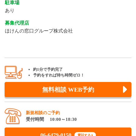
駐車場
あり
募集代理店
ほけんの窓口グループ株式会社
約1分で予約完了
予約をすれば待ち時間ゼロ！
無料相談 WEB予約
新規相談のご予約
受付時間 10:00～18:30
06-6479-0150
電話する