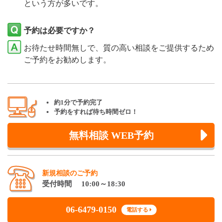
という方が多いです。
予約は必要ですか？
お待たせ時間無しで、質の高い相談をご提供するため
ご予約をお勧めします。
約1分で予約完了
予約をすれば待ち時間ゼロ！
無料相談 WEB予約
新規相談のご予約
受付時間 10:00～18:30
06-6479-0150
電話する