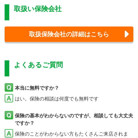
取扱い保険会社
取扱保険会社の詳細はこちら
よくあるご質問
本当に無料ですか？
はい。保険の相談は何度でも無料です
保険の基本がわからないのですが、相談しても大丈夫
ですか？
保険のことがわからない方もたくさんご来店されま