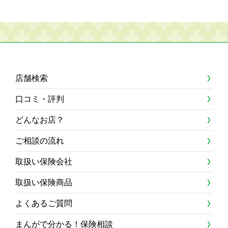
店舗検索
口コミ・評判
どんなお店？
ご相談の流れ
取扱い保険会社
取扱い保険商品
よくあるご質問
まんがで分かる！保険相談