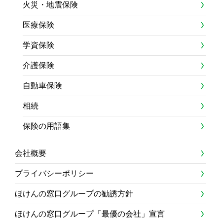
火災・地震保険
医療保険
学資保険
介護保険
自動車保険
相続
保険の用語集
会社概要
プライバシーポリシー
ほけんの窓口グループの勧誘方針
ほけんの窓口グループ「最優の会社」宣言