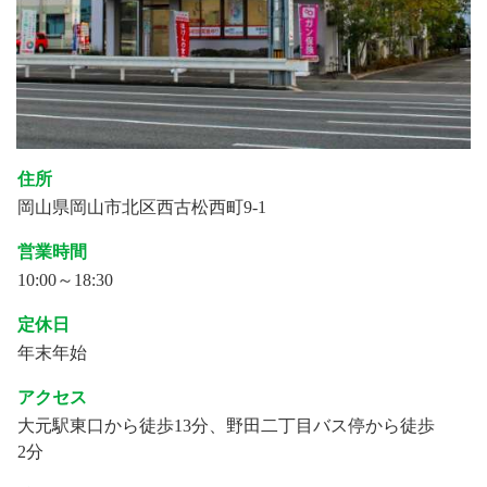
住所
岡山県岡山市北区西古松西町9-1
営業時間
10:00～18:30
定休日
年末年始
アクセス
大元駅東口から徒歩13分、野田二丁目バス停から徒歩
2分