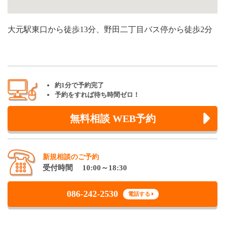
大元駅東口から徒歩13分、野田二丁目バス停から徒歩2分
約1分で予約完了
予約をすれば待ち時間ゼロ！
無料相談 WEB予約
新規相談のご予約
受付時間 10:00～18:30
086-242-2530
電話する