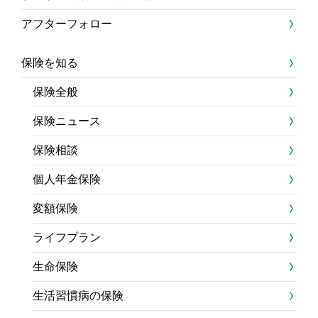
アフターフォロー
保険を知る
保険全般
保険ニュース
保険相談
個人年金保険
変額保険
ライフプラン
生命保険
生活習慣病の保険