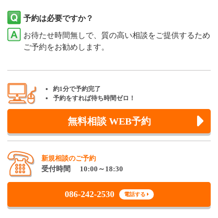
予約は必要ですか？
お待たせ時間無しで、質の高い相談をご提供するため
ご予約をお勧めします。
約1分で予約完了
予約をすれば待ち時間ゼロ！
無料相談 WEB予約
新規相談のご予約
受付時間 10:00～18:30
086-242-2530
電話する