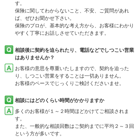
す。
保険に関してわからないこと、不安、ご質問があれ
ば、ぜひお聞かせ下さい。
保険のプロが、基本的な考え方から、お客様にわかり
やすく丁寧にお話しさせていただきます。
相談後に契約を迫られたり、電話などでしつこい営業
はありませんか？
お客様の意思を尊重いたしますので、契約を迫った
り、しつこい営業をすることは一切ありません。
お客様のペースでじっくりご検討くださいませ。
相談にはどのくらい時間がかかりますか
多くのお客様が１～２時間ほどかけてご相談されま
す。
また、一般的な相談回数はご契約までに平均２～３回
という方が多いです。