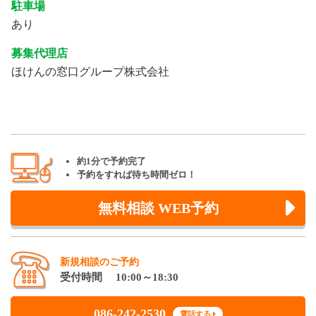
駐車場
あり
募集代理店
ほけんの窓口グループ株式会社
約1分で予約完了
予約をすれば待ち時間ゼロ！
無料相談 WEB予約
新規相談のご予約
受付時間 10:00～18:30
086-242-2530
電話する