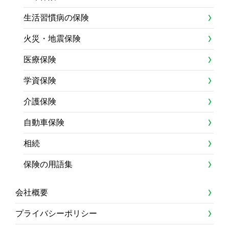
生活習慣病の保険
火災・地震保険
医療保険
学資保険
介護保険
自動車保険
相続
保険の用語集
会社概要
プライバシーポリシー