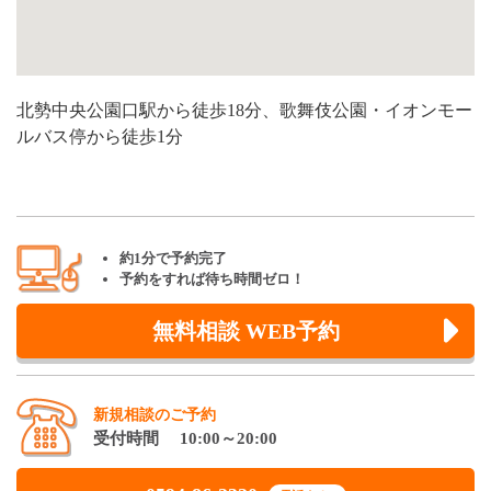
北勢中央公園口駅から徒歩18分、歌舞伎公園・イオンモー
ルバス停から徒歩1分
約1分で予約完了
予約をすれば待ち時間ゼロ！
無料相談 WEB予約
新規相談のご予約
受付時間 10:00～20:00