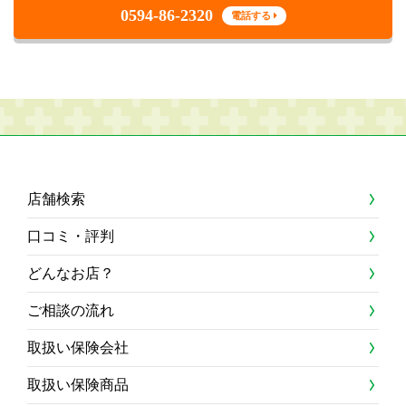
0594-86-2320
電話する
店舗検索
口コミ・評判
どんなお店？
ご相談の流れ
取扱い保険会社
取扱い保険商品