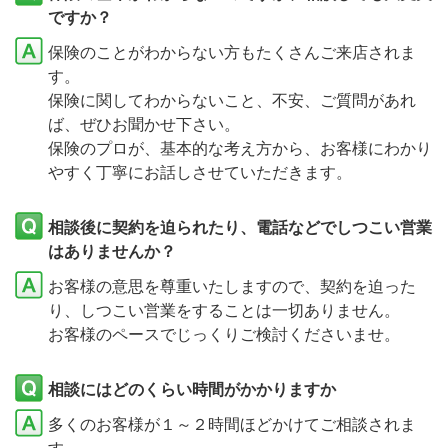
ですか？
保険のことがわからない方もたくさんご来店されま
す。
保険に関してわからないこと、不安、ご質問があれ
ば、ぜひお聞かせ下さい。
保険のプロが、基本的な考え方から、お客様にわかり
やすく丁寧にお話しさせていただきます。
相談後に契約を迫られたり、電話などでしつこい営業
はありませんか？
お客様の意思を尊重いたしますので、契約を迫った
り、しつこい営業をすることは一切ありません。
お客様のペースでじっくりご検討くださいませ。
相談にはどのくらい時間がかかりますか
多くのお客様が１～２時間ほどかけてご相談されま