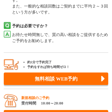
す。
また、一般的な相談回数はご契約までに平均２～３回
という方が多いです。
予約は必要ですか？
お待たせ時間無しで、質の高い相談をご提供するため
ご予約をお勧めします。
約1分で予約完了
予約をすれば待ち時間ゼロ！
無料相談 WEB予約
新規相談のご予約
受付時間 10:00～20:00