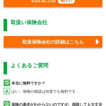
0594-86-2320
電話する
取扱い保険会社
取扱保険会社の詳細はこちら
よくあるご質問
本当に無料ですか？
はい。保険の相談は何度でも無料です
保険の基本がわからないのですが、相談しても大丈夫