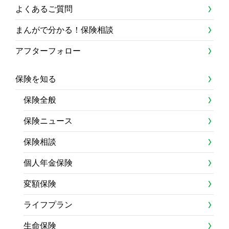
よくあるご質問
まんがで分かる！保険相談
アフターフォロー
保険を知る
保険全般
保険ニュース
保険相談
個人年金保険
変額保険
ライフプラン
生命保険