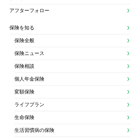
アフターフォロー
保険を知る
保険全般
保険ニュース
保険相談
個人年金保険
変額保険
ライフプラン
生命保険
生活習慣病の保険