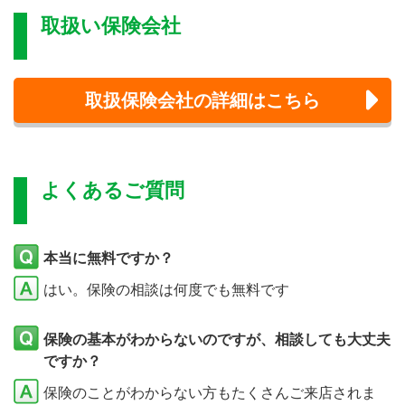
取扱い保険会社
取扱保険会社の詳細はこちら
よくあるご質問
本当に無料ですか？
はい。保険の相談は何度でも無料です
保険の基本がわからないのですが、相談しても大丈夫
ですか？
保険のことがわからない方もたくさんご来店されま