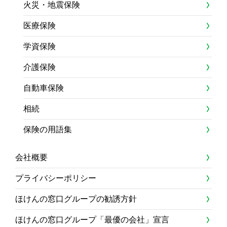
火災・地震保険
医療保険
学資保険
介護保険
自動車保険
相続
保険の用語集
会社概要
プライバシーポリシー
ほけんの窓口グループの勧誘方針
ほけんの窓口グループ「最優の会社」宣言