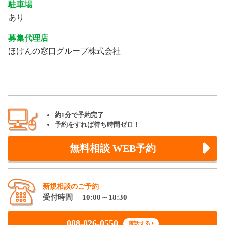
駐車場
あり
募集代理店
ほけんの窓口グループ株式会社
約1分で予約完了
予約をすれば待ち時間ゼロ！
無料相談 WEB予約
新規相談のご予約
受付時間 10:00～18:30
088-826-0550
電話する