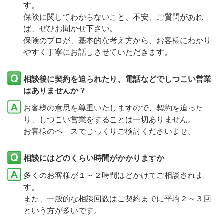
す。
保険に関してわからないこと、不安、ご質問があれ
ば、ぜひお聞かせ下さい。
保険のプロが、基本的な考え方から、お客様にわかり
やすく丁寧にお話しさせていただきます。
相談後に契約を迫られたり、電話などでしつこい営業
はありませんか？
お客様の意思を尊重いたしますので、契約を迫った
り、しつこい営業をすることは一切ありません。
お客様のペースでじっくりご検討くださいませ。
相談にはどのくらい時間がかかりますか
多くのお客様が１～２時間ほどかけてご相談されま
す。
また、一般的な相談回数はご契約までに平均２～３回
という方が多いです。