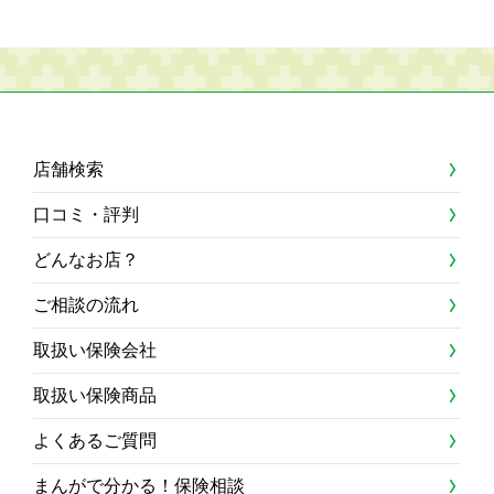
店舗検索
口コミ・評判
どんなお店？
ご相談の流れ
取扱い保険会社
取扱い保険商品
よくあるご質問
まんがで分かる！保険相談