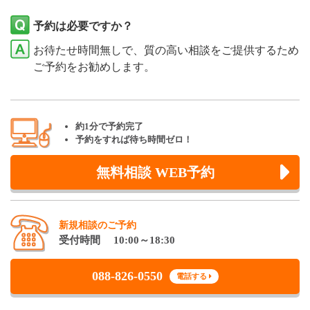
予約は必要ですか？
お待たせ時間無しで、質の高い相談をご提供するため
ご予約をお勧めします。
約1分で予約完了
予約をすれば待ち時間ゼロ！
無料相談 WEB予約
新規相談のご予約
受付時間 10:00～18:30
088-826-0550
電話する