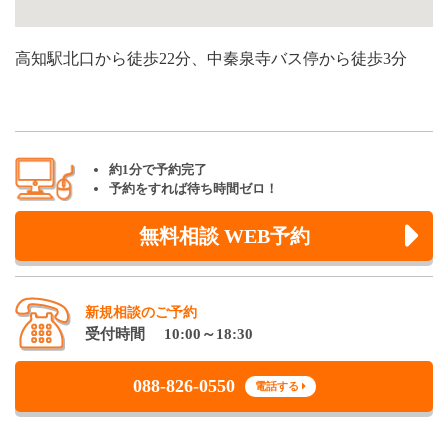
高知駅北口から徒歩22分、中秦泉寺バス停から徒歩3分
約1分で予約完了
予約をすれば待ち時間ゼロ！
無料相談 WEB予約
新規相談のご予約
受付時間 10:00～18:30
088-826-0550
電話する